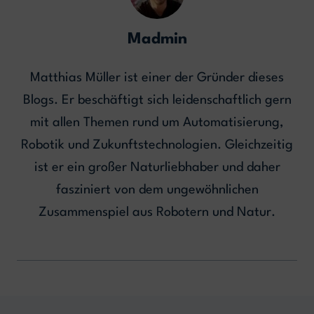
Madmin
Matthias Müller ist einer der Gründer dieses
Blogs. Er beschäftigt sich leidenschaftlich gern
mit allen Themen rund um Automatisierung,
Robotik und Zukunftstechnologien. Gleichzeitig
ist er ein großer Naturliebhaber und daher
fasziniert von dem ungewöhnlichen
Zusammenspiel aus Robotern und Natur.