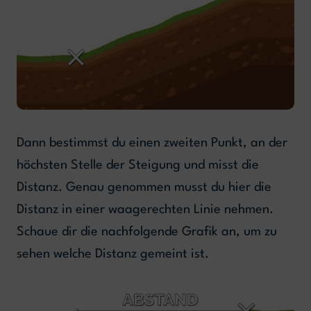
Dann bestimmst du einen zweiten Punkt, an der
höchsten Stelle der Steigung und misst die
Distanz. Genau genommen musst du hier die
Distanz in einer waagerechten Linie nehmen.
Schaue dir die nachfolgende Grafik an, um zu
sehen welche Distanz gemeint ist.