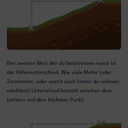
Den zweiten Wert den du bestimmten musst ist
der Höhenunterschied. Wie viele Meter (oder
Zentimeter, oder womit auch immer du rechnen
möchtest) Unterschied besteht zwischen dem
tiefsten und dem höchsten Punkt.