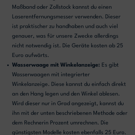
Maßband oder Zollstock kannst du einen
Laserentfernungsmesser verwenden. Dieser
ist praktischer zu handhaben und auch viel
genauer, was für unsere Zwecke allerdings
nicht notwendig ist. Die Geräte kosten ab 25
Euro aufwärts.
Wasserwaage mit Winkelanzeige:
Es gibt
Wasserwaagen mit integrierter
Winkelanzeige. Diese kannst du einfach direkt
an den Hang legen und den Winkel ablesen.
Wird dieser nur in Grad angezeigt, kannst du
ihn mit der unten beschriebenen Methode oder
dem Rechnerin Prozent umrechnen. Die
günstigsten Modelle kosten ebenfalls 25 Euro.