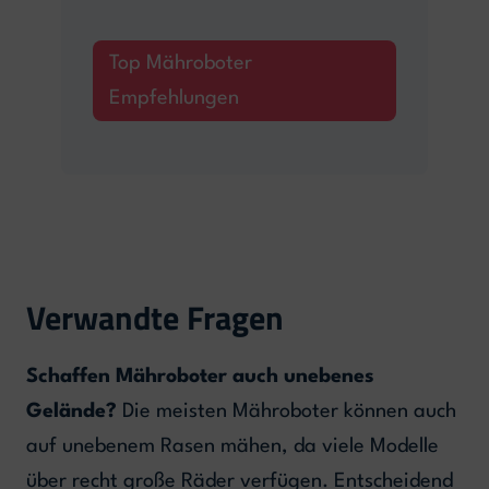
Top Mähroboter
Empfehlungen
Verwandte Fragen
Schaffen Mähroboter auch unebenes
Gelände?
Die meisten Mähroboter können auch
auf unebenem Rasen mähen, da viele Modelle
über recht große Räder verfügen. Entscheidend