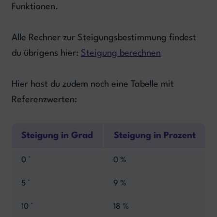
Funktionen.
Alle Rechner zur Steigungsbestimmung findest
du übrigens hier:
Steigung berechnen
Hier hast du zudem noch eine Tabelle mit
Referenzwerten:
Steigung in Grad
Steigung in Prozent
0 °
0 %
5 °
9 %
10 °
18 %