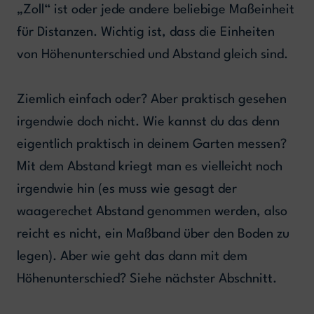
„Zoll“ ist oder jede andere beliebige Maßeinheit
für Distanzen. Wichtig ist, dass die Einheiten
von Höhenunterschied und Abstand gleich sind.
Ziemlich einfach oder? Aber praktisch gesehen
irgendwie doch nicht. Wie kannst du das denn
eigentlich praktisch in deinem Garten messen?
Mit dem Abstand kriegt man es vielleicht noch
irgendwie hin (es muss wie gesagt der
waagerechet Abstand genommen werden, also
reicht es nicht, ein Maßband über den Boden zu
legen). Aber wie geht das dann mit dem
Höhenunterschied? Siehe nächster Abschnitt.