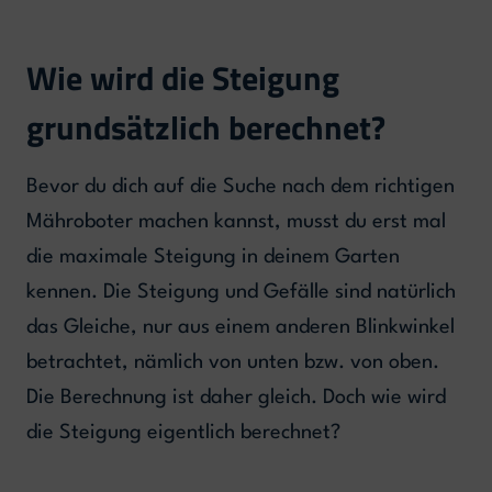
Wie wird die Steigung
grundsätzlich berechnet?
Bevor du dich auf die Suche nach dem richtigen
Mähroboter machen kannst, musst du erst mal
die maximale Steigung in deinem Garten
kennen. Die Steigung und Gefälle sind natürlich
das Gleiche, nur aus einem anderen Blinkwinkel
betrachtet, nämlich von unten bzw. von oben.
Die Berechnung ist daher gleich. Doch wie wird
die Steigung eigentlich berechnet?