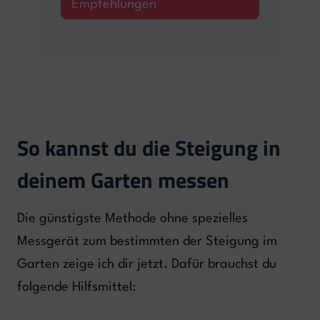
Empfehlungen
So kannst du die Steigung in
deinem Garten messen
Die günstigste Methode ohne spezielles
Messgerät zum bestimmten der Steigung im
Garten zeige ich dir jetzt. Dafür brauchst du
folgende Hilfsmittel: