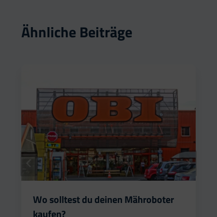
Ähnliche Beiträge
Wo solltest du deinen Mähroboter
kaufen?