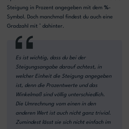
Steigung in Prozent angegeben mit dem
%
-
Symbol. Doch manchmal findest du auch eine
Gradzahl mit
°
dahinter.
Es ist wichtig, dass du bei der
Steigungsangabe darauf achtest, in
welcher Einheit die Steigung angegeben
ist, denn die Prozentwerte und das
Winkelmaß sind völlig unterschiedlich.
Die Umrechnung vom einen in den
anderen Wert ist auch nicht ganz trivial.
Zumindest lässt sie sich nicht einfach im