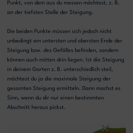
Punkt, von dem aus du messen möchtest, z. B.
an der tiefsten Stelle der Steigung.
Die beiden Punkte müssen sich jedoch nicht
unbedingt am untersten und obersten Ende der
Steigung bzw. des Gefälles befinden, sondern
können auch mitten drin liegen. Ist die Steigung
in deinem Garten z. B. unterschiedlich steil,
möchtest du ja die maximale Steigung der
gesamten Steigung ermitteln. Dann machst es
Sinn, wenn du dir nur einen bestimmten
Abschnitt heraus pickst.