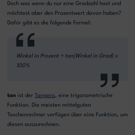
Doch was wenn du nur eine Gradzahl hast und
möchtest aber den Prozentwert davon haben?
Dafür gibt es die folgende Formel:
Winkel in Prozent = tan(Winkel in Grad) x
100%
tan
ist der
Tangens
, eine trigonometrische
Funktion. Die meisten mittelguten
Taschenrechner verfügen über eine Funktion, um
diesen auszurechnen.