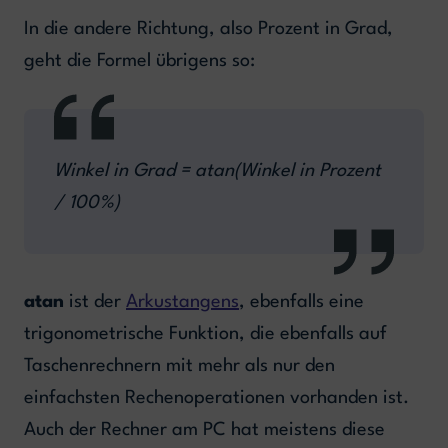
In die andere Richtung, also Prozent in Grad,
geht die Formel übrigens so:
Winkel in Grad = atan(Winkel in Prozent
/ 100%)
atan
ist der
Arkustangens
, ebenfalls eine
trigonometrische Funktion, die ebenfalls auf
Taschenrechnern mit mehr als nur den
einfachsten Rechenoperationen vorhanden ist.
Auch der Rechner am PC hat meistens diese