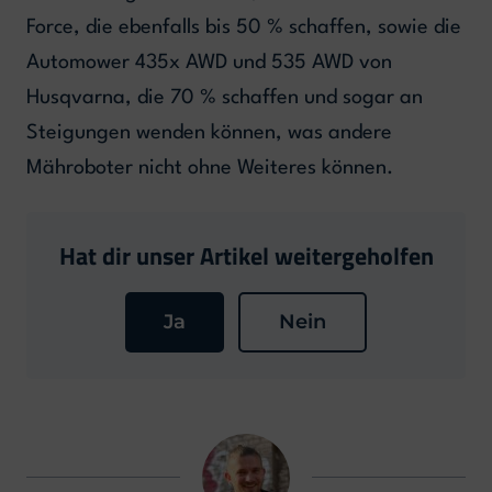
Force, die ebenfalls bis 50 % schaffen, sowie die
Automower 435x AWD und 535 AWD von
Husqvarna, die 70 % schaffen und sogar an
Steigungen wenden können, was andere
Mähroboter nicht ohne Weiteres können.
Hat dir unser Artikel weitergeholfen
Ja
Nein