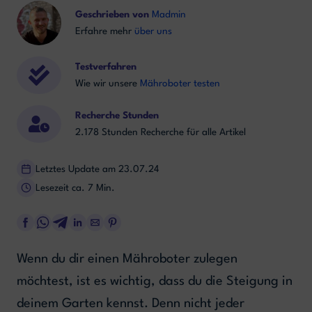
Geschrieben von
Madmin
Erfahre mehr
über uns
Testverfahren
Wie wir unsere
Mähroboter testen
Recherche Stunden
2.178 Stunden Recherche für alle Artikel
Letztes Update am 23.07.24
Lesezeit ca. 7 Min.
Wenn du dir einen Mähroboter zulegen
möchtest, ist es wichtig, dass du die Steigung in
deinem Garten kennst. Denn nicht jeder