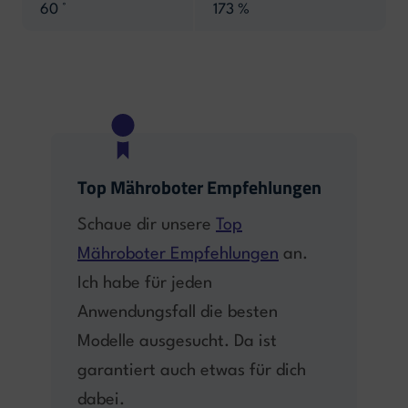
60 °
173 %
Top Mähroboter Empfehlungen
Schaue dir unsere
Top
Mähroboter Empfehlungen
an.
Ich habe für jeden
Anwendungsfall die besten
Modelle ausgesucht. Da ist
garantiert auch etwas für dich
dabei.