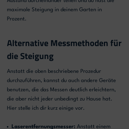
Abstand durcheinander teilen und du hast die
maximale Steigung in deinem Garten in
Prozent.
Alternative Messmethoden für
die Steigung
Anstatt die oben beschriebene Prozedur
durchzuführen, kannst du auch andere Geräte
benutzen, die das Messen deutlich erleichtern,
die aber nicht jeder unbedingt zu Hause hat.
Hier stelle ich dir kurz einige vor.
Laserentfernungsmesser:
Anstatt einem