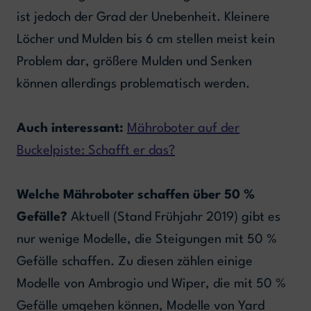
ist jedoch der Grad der Unebenheit. Kleinere
Löcher und Mulden bis 6 cm stellen meist kein
Problem dar, größere Mulden und Senken
können allerdings problematisch werden.
Auch interessant:
Mähroboter auf der
Buckelpiste: Schafft er das?
Welche Mähroboter schaffen über 50 %
Gefälle?
Aktuell (Stand Frühjahr 2019) gibt es
nur wenige Modelle, die Steigungen mit 50 %
Gefälle schaffen. Zu diesen zählen einige
Modelle von Ambrogio und Wiper, die mit 50 %
Gefälle umgehen können, Modelle von Yard