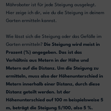
Mähroboter ist für jede Steigung ausgelegt.
Hier zeige ich dir, wie du die Steigung in deinem
Garten ermitteln kannst.
Wie lässt sich die Steigung oder das Gefälle im
Garten ermitteln?
Die Steigung wird meist in
Prozent (%) angegeben. Das ist das
Verhältnis aus Metern in der Höhe und
Metern auf die Distanz. Um die Steigung zu
ermitteln, muss also der Höhenunterschied in
Metern innerhalb einer Distanz, durch diese
Distanz geteilt werden. Ist der
Höhenunterschied auf 100 m beispielsweise 5
m, beträgt die Steigung 5/100, also 5 %.