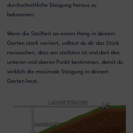
durchschnittliche Steigung heraus zu
bekommen.
Wenn die Steilheit an einem Hang in deinem
Garten stark variiert, solltest du dir das Stück
raussuchen, dass am steilsten ist und dort den
unteren und oberen Punkt bestimmen, damit du
wirklich die maximale Steigung in deinem
Garten hast.