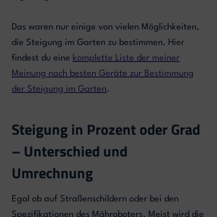
Das waren nur einige von vielen Möglichkeiten,
die Steigung im Garten zu bestimmen. Hier
findest du eine
komplette Liste der meiner
Meinung nach besten Geräte zur Bestimmung
der Steigung im Garten
.
Steigung in Prozent oder Grad
– Unterschied und
Umrechnung
Egal ob auf Straßenschildern oder bei den
Spezifikationen des Mähroboters. Meist wird die