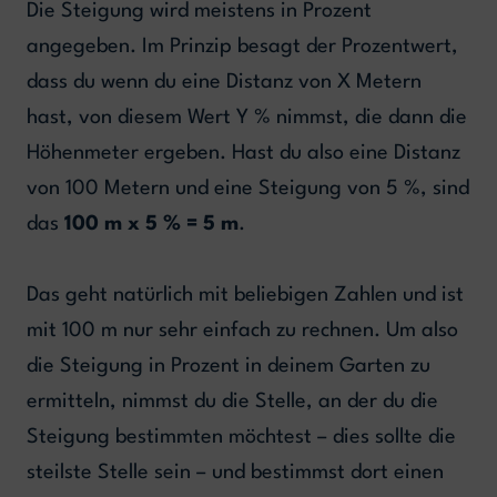
Die Steigung wird meistens in Prozent
angegeben. Im Prinzip besagt der Prozentwert,
dass du wenn du eine Distanz von X Metern
hast, von diesem Wert Y % nimmst, die dann die
Höhenmeter ergeben. Hast du also eine Distanz
von 100 Metern und eine Steigung von 5 %, sind
das
100 m x 5 % = 5 m
.
Das geht natürlich mit beliebigen Zahlen und ist
mit 100 m nur sehr einfach zu rechnen. Um also
die Steigung in Prozent in deinem Garten zu
ermitteln, nimmst du die Stelle, an der du die
Steigung bestimmten möchtest – dies sollte die
steilste Stelle sein – und bestimmst dort einen