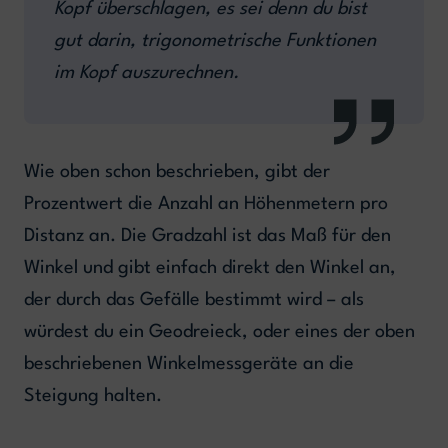
Kopf überschlagen, es sei denn du bist
gut darin, trigonometrische Funktionen
im Kopf auszurechnen.
Wie oben schon beschrieben, gibt der
Prozentwert die Anzahl an Höhenmetern pro
Distanz an. Die Gradzahl ist das Maß für den
Winkel und gibt einfach direkt den Winkel an,
der durch das Gefälle bestimmt wird – als
würdest du ein Geodreieck, oder eines der oben
beschriebenen Winkelmessgeräte an die
Steigung halten.