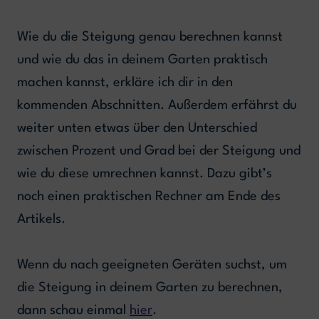
Wie du die Steigung genau berechnen kannst
und wie du das in deinem Garten praktisch
machen kannst, erkläre ich dir in den
kommenden Abschnitten. Außerdem erfährst du
weiter unten etwas über den Unterschied
zwischen Prozent und Grad bei der Steigung und
wie du diese umrechnen kannst. Dazu gibt’s
noch einen praktischen Rechner am Ende des
Artikels.
Wenn du nach geeigneten Geräten suchst, um
die Steigung in deinem Garten zu berechnen,
dann schau einmal
hier
.