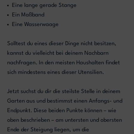
Eine lange gerade Stange
Ein Maßband
Eine Wasserwaage
Solltest du eines dieser Dinge nicht besitzen,
kannst du vielleicht bei deinem Nachbarn
nachfragen. In den meisten Haushalten findet
sich mindestens eines dieser Utensilien.
Jetzt suchst du dir die steilste Stelle in deinem
Garten aus und bestimmst einen Anfangs- und
Endpunkt. Diese beiden Punkte können – wie
oben beschrieben – am untersten und obersten
Ende der Steigung liegen, um die