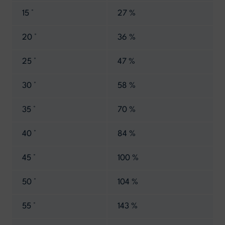
15 °
27 %
20 °
36 %
25 °
47 %
30 °
58 %
35 °
70 %
40 °
84 %
45 °
100 %
50 °
104 %
55 °
143 %