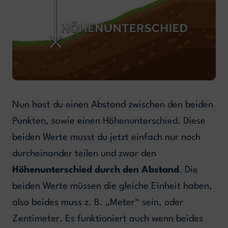
Nun hast du einen Abstand zwischen den beiden
Punkten, sowie einen Höhenunterschied. Diese
beiden Werte musst du jetzt einfach nur noch
durcheinander teilen und zwar den
Höhenunterschied durch den Abstand
. Die
beiden Werte müssen die gleiche Einheit haben,
also beides muss z. B. „Meter“ sein, oder
Zentimeter. Es funktioniert auch wenn beides