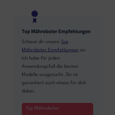
Top Mähroboter Empfehlungen
Schaue dir unsere
Top
Mähroboter Empfehlungen
an.
Ich habe für jeden
Anwendungsfall die besten
Modelle ausgesucht. Da ist
garantiert auch etwas für dich
dabei.
Top Mähroboter