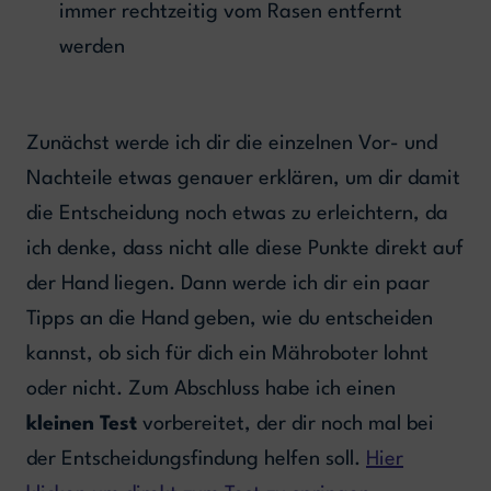
immer rechtzeitig vom Rasen entfernt
werden
Zunächst werde ich dir die einzelnen Vor- und
Nachteile etwas genauer erklären, um dir damit
die Entscheidung noch etwas zu erleichtern, da
ich denke, dass nicht alle diese Punkte direkt auf
der Hand liegen. Dann werde ich dir ein paar
Tipps an die Hand geben, wie du entscheiden
kannst, ob sich für dich ein Mähroboter lohnt
oder nicht. Zum Abschluss habe ich einen
kleinen Test
vorbereitet, der dir noch mal bei
der Entscheidungsfindung helfen soll.
Hier