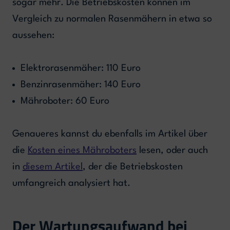
sogar mehr. Die Betriebskosten können im
Vergleich zu normalen Rasenmähern in etwa so
aussehen:
Elektrorasenmäher: 110 Euro
Benzinrasenmäher: 140 Euro
Mähroboter: 60 Euro
Genaueres kannst du ebenfalls im Artikel über
die
Kosten eines Mähroboters
lesen, oder auch
in
diesem Artikel
, der die Betriebskosten
umfangreich analysiert hat.
Der Wartungsaufwand bei