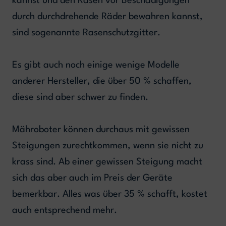
kannst und den Rasen vor Beschädigungen
durch durchdrehende Räder bewahren kannst,
sind sogenannte Rasenschutzgitter.
Es gibt auch noch einige wenige Modelle
anderer Hersteller, die über 50 % schaffen,
diese sind aber schwer zu finden.
Mähroboter können durchaus mit gewissen
Steigungen zurechtkommen, wenn sie nicht zu
krass sind. Ab einer gewissen Steigung macht
sich das aber auch im Preis der Geräte
bemerkbar. Alles was über 35 % schafft, kostet
auch entsprechend mehr.