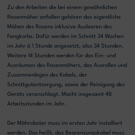
Zu den Arbeiten die bei einem gewöhnlichen
Rasenmäher anfallen gehören das eigentliche
Mähen des Rasens inklusive Ausleeren des
Fangkorbs. Dafür werden im Schnitt 34 Wochen
im Jahr à 1 Stunde angesetzt, also 34 Stunden.
Weitere 14 Stunden werden für das Ein- und
Ausräumen des Rasenmähers, das Ausrollen und
Zusammenlegen des Kabels, der
Schnittgutentsorgung, sowie der Reinigung des
Geräts veranschlagt. Macht insgesamt 48
Arbeitsstunden im Jahr.
Der Mähroboter muss im ersten Jahr installiert
werden. Das heißt, das Begrenzungskabel muss