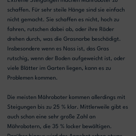
Extreme Steigungen machen Mähroboter zu
schaffen. Für sehr steile Hänge sind sie einfach
nicht gemacht. Sie schaffen es nicht, hoch zu
fahren, rutschen dabei ab, oder ihre Räder
drehen durch, was die Grasnarbe beschädigt.
Insbesondere wenn es Nass ist, das Gras
rutschig, wenn der Boden aufgeweicht ist, oder
viele Blätter im Garten liegen, kann es zu
Problemen kommen.
Die meisten Mähroboter kommen allerdings mit
Steigungen bis zu 25 % klar. Mittlerweile gibt es
auch schon eine sehr große Zahl an
Mährobotern, die 35 % locker bewältigen.