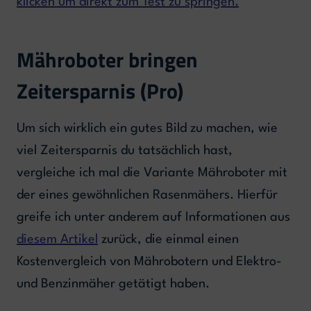
klicken um direkt zum Test zu springen.
Mähroboter bringen
Zeitersparnis (Pro)
Um sich wirklich ein gutes Bild zu machen, wie
viel Zeitersparnis du tatsächlich hast,
vergleiche ich mal die Variante Mähroboter mit
der eines gewöhnlichen Rasenmähers. Hierfür
greife ich unter anderem auf Informationen aus
diesem Artikel
zurück, die einmal einen
Kostenvergleich von Mährobotern und Elektro-
und Benzinmäher getätigt haben.