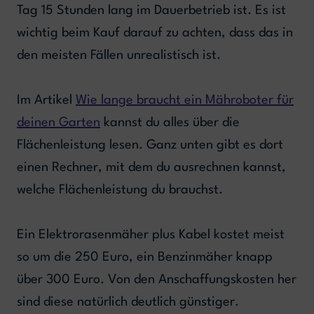
Tag 15 Stunden lang im Dauerbetrieb ist. Es ist
wichtig beim Kauf darauf zu achten, dass das in
den meisten Fällen unrealistisch ist.
Im Artikel
Wie lange braucht ein Mähroboter für
deinen Garten
kannst du alles über die
Flächenleistung lesen. Ganz unten gibt es dort
einen Rechner, mit dem du ausrechnen kannst,
welche Flächenleistung du brauchst.
Ein Elektrorasenmäher plus Kabel kostet meist
so um die 250 Euro, ein Benzinmäher knapp
über 300 Euro. Von den Anschaffungskosten her
sind diese natürlich deutlich günstiger.