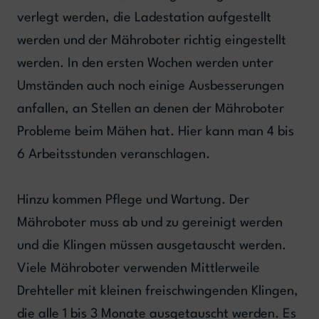
verlegt werden, die Ladestation aufgestellt
werden und der Mähroboter richtig eingestellt
werden. In den ersten Wochen werden unter
Umständen auch noch einige Ausbesserungen
anfallen, an Stellen an denen der Mähroboter
Probleme beim Mähen hat. Hier kann man 4 bis
6 Arbeitsstunden veranschlagen.
Hinzu kommen Pflege und Wartung. Der
Mähroboter muss ab und zu gereinigt werden
und die Klingen müssen ausgetauscht werden.
Viele Mähroboter verwenden Mittlerweile
Drehteller mit kleinen freischwingenden Klingen,
die alle 1 bis 3 Monate ausgetauscht werden. Es