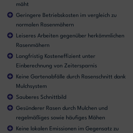
mäht
Geringere Betriebskosten im vergleich zu
normalen Rasenmähern
Leiseres Arbeiten gegenüber herkömmlichen
Rasenmähern
Langfristig Kosteneffizient unter
Einberechnung von Zeitersparnis
Keine Gartenabfälle durch Rasenschnitt dank
Mulchsystem
Sauberes Schnittbild
Gesünderer Rasen durch Mulchen und
regelmäßiges sowie häufiges Mähen
Keine lokalen Emissionen im Gegensatz zu