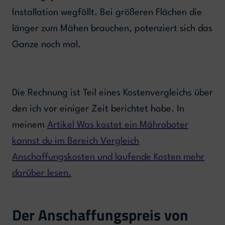
Installation wegfällt. Bei größeren Flächen die
länger zum Mähen brauchen, potenziert sich das
Ganze noch mal.
Die Rechnung ist Teil eines Kostenvergleichs über
den ich vor einiger Zeit berichtet habe. In
meinem
Artikel Was kostet ein Mähroboter
kannst du im Bereich Vergleich
Anschaffungskosten und laufende Kosten mehr
darüber lesen.
Der Anschaffungspreis von