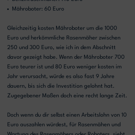
Mähroboter: 60 Euro
Gleichzeitig kosten Mähroboter um die 1000
Euro und herkömmliche Rasenmäher zwischen
250 und 300 Euro, wie ich in dem Abschnitt
davor gezeigt habe. Wenn der Mähroboter 700
Euro teurer ist und 80 Euro weniger kosten im
Jahr verursacht, würde es also fast 9 Jahre
dauern, bis sich die Investition gelohnt hat.
Zugegebener Maßen doch eine recht lange Zeit.
Doch wenn du dir selbst einen Arbeitslohn von 10
Euro auszahlen würdest, für Rasenmähen und
Wartung des Rasenmähers oder Roboters, sieht