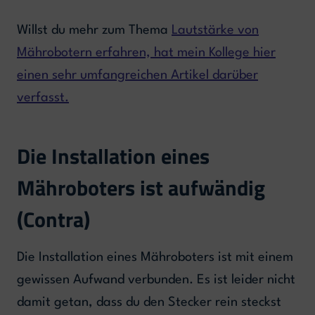
Willst du mehr zum Thema
Lautstärke von
Mährobotern erfahren, hat mein Kollege hier
einen sehr umfangreichen Artikel darüber
verfasst.
Die Installation eines
Mähroboters ist aufwändig
(Contra)
Die Installation eines Mähroboters ist mit einem
gewissen Aufwand verbunden. Es ist leider nicht
damit getan, dass du den Stecker rein steckst