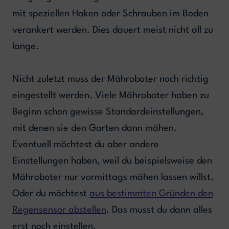
mit speziellen Haken oder Schrauben im Boden
verankert werden. Dies dauert meist nicht all zu
lange.
Nicht zuletzt muss der Mähroboter noch richtig
eingestellt werden. Viele Mähroboter haben zu
Beginn schon gewisse Standardeinstellungen,
mit denen sie den Garten dann mähen.
Eventuell möchtest du aber andere
Einstellungen haben, weil du beispielsweise den
Mähroboter nur vormittags mähen lassen willst.
Oder du möchtest
aus bestimmten Gründen den
Regensensor abstellen
. Das musst du dann alles
erst noch einstellen.