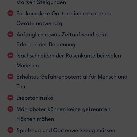
starken Steigungen
Für komplexe Gärten sind extra teure
Geräte notwendig
Anfänglich etwas Zeitaufwand beim
Erlernen der Bedienung
Nachschneiden der Rasenkante bei vielen
Modellen
Erhöhtes Gefahrenpotential für Mensch und
Tier
Diebstahlrisiko
Mähroboter können keine getrennten
Flächen mähen
Spielzeug und Gartenwerkzeug müssen