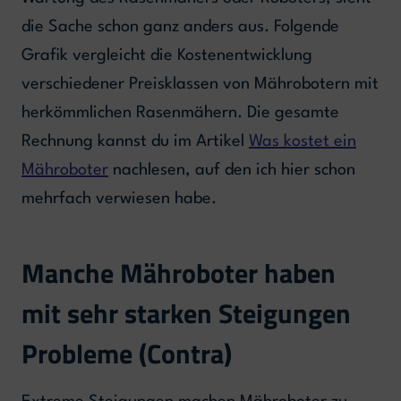
die Sache schon ganz anders aus. Folgende
Grafik vergleicht die Kostenentwicklung
verschiedener Preisklassen von Mährobotern mit
herkömmlichen Rasenmähern. Die gesamte
Rechnung kannst du im Artikel
Was kostet ein
Mähroboter
nachlesen, auf den ich hier schon
mehrfach verwiesen habe.
Manche Mähroboter haben
mit sehr starken Steigungen
Probleme (Contra)