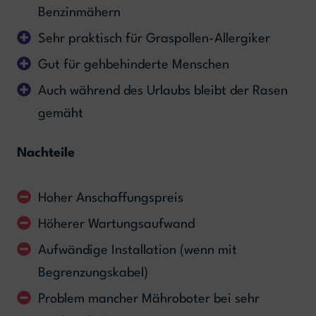
Benzinmähern
Sehr praktisch für Graspollen-Allergiker
Gut für gehbehinderte Menschen
Auch während des Urlaubs bleibt der Rasen
gemäht
Nachteile
Hoher Anschaffungspreis
Höherer Wartungsaufwand
Aufwändige Installation (wenn mit
Begrenzungskabel)
Problem mancher Mähroboter bei sehr