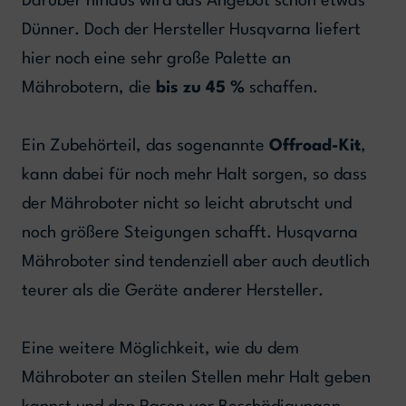
Darüber hinaus wird das Angebot schon etwas
Dünner. Doch der Hersteller Husqvarna liefert
hier noch eine sehr große Palette an
Mährobotern, die
bis zu 45 %
schaffen.
Ein Zubehörteil, das sogenannte
Offroad-Kit
,
kann dabei für noch mehr Halt sorgen, so dass
der Mähroboter nicht so leicht abrutscht und
noch größere Steigungen schafft. Husqvarna
Mähroboter sind tendenziell aber auch deutlich
teurer als die Geräte anderer Hersteller.
Eine weitere Möglichkeit, wie du dem
Mähroboter an steilen Stellen mehr Halt geben