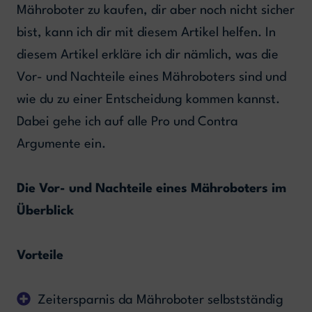
Mähroboter zu kaufen, dir aber noch nicht sicher
bist, kann ich dir mit diesem Artikel helfen. In
diesem Artikel erkläre ich dir nämlich, was die
Vor- und Nachteile eines Mähroboters sind und
wie du zu einer Entscheidung kommen kannst.
Dabei gehe ich auf alle Pro und Contra
Argumente ein.
Die Vor- und Nachteile eines Mähroboters im
Überblick
Vorteile
Zeitersparnis da Mähroboter selbstständig