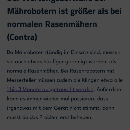
Mährobotern ist größer als bei
normalen Rasenmähern
(Contra)
Da Mähroboter ständig im Einsatz sind, müssen
sie auch etwas häufiger gereinigt werden, als
normale Rasenmäher. Bei Rasenrobotern mit
Messerteller müssen zudem die Klingen etwa alle
1 bis 3 Monate ausgetauscht werden
. Außerdem
kann es immer wieder mal passieren, dass
irgendwas mit dem Gerät nicht stimmt, dann
musst du das Problem erst beheben.