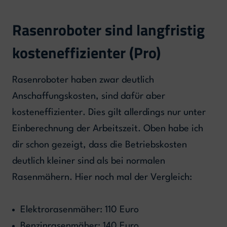
Rasenroboter sind langfristig
kosteneffizienter (Pro)
Rasenroboter haben zwar deutlich
Anschaffungskosten, sind dafür aber
kosteneffizienter. Dies gilt allerdings nur unter
Einberechnung der Arbeitszeit. Oben habe ich
dir schon gezeigt, dass die Betriebskosten
deutlich kleiner sind als bei normalen
Rasenmähern. Hier noch mal der Vergleich:
Elektrorasenmäher: 110 Euro
Benzinrasenmäher: 140 Euro