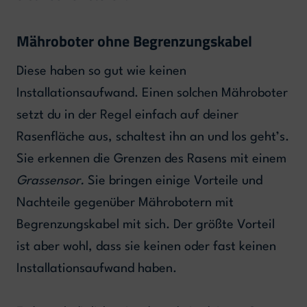
Mähroboter ohne Begrenzungskabel
Diese haben so gut wie keinen
Installationsaufwand. Einen solchen Mähroboter
setzt du in der Regel einfach auf deiner
Rasenfläche aus, schaltest ihn an und los geht’s.
Sie erkennen die Grenzen des Rasens mit einem
Grassensor.
Sie bringen einige Vorteile und
Nachteile gegenüber Mährobotern mit
Begrenzungskabel mit sich. Der größte Vorteil
ist aber wohl, dass sie keinen oder fast keinen
Installationsaufwand haben.