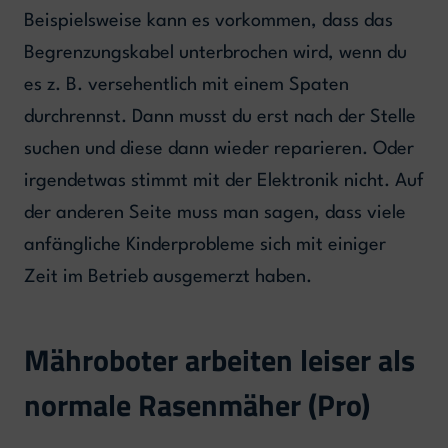
Beispielsweise kann es vorkommen, dass das
Begrenzungskabel unterbrochen wird, wenn du
es z. B. versehentlich mit einem Spaten
durchrennst. Dann musst du erst nach der Stelle
suchen und diese dann wieder reparieren. Oder
irgendetwas stimmt mit der Elektronik nicht. Auf
der anderen Seite muss man sagen, dass viele
anfängliche Kinderprobleme sich mit einiger
Zeit im Betrieb ausgemerzt haben.
Mähroboter arbeiten leiser als
normale Rasenmäher (Pro)