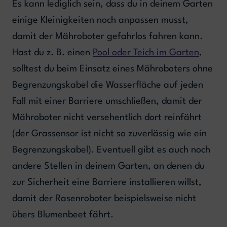
Es kann lediglich sein, dass du in deinem Garten
einige Kleinigkeiten noch anpassen musst,
damit der Mähroboter gefahrlos fahren kann.
Hast du z. B. einen
Pool oder Teich im Garten
,
solltest du beim Einsatz eines Mähroboters ohne
Begrenzungskabel die Wasserfläche auf jeden
Fall mit einer Barriere umschließen, damit der
Mähroboter nicht versehentlich dort reinfährt
(der Grassensor ist nicht so zuverlässig wie ein
Begrenzungskabel). Eventuell gibt es auch noch
andere Stellen in deinem Garten, an denen du
zur Sicherheit eine Barriere installieren willst,
damit der Rasenroboter beispielsweise nicht
übers Blumenbeet fährt.