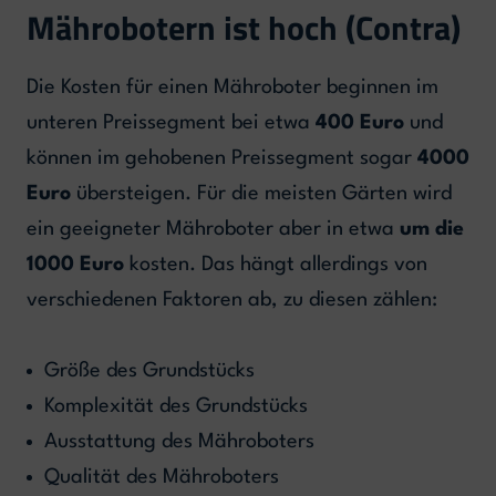
Mährobotern ist hoch (Contra)
Die Kosten für einen Mähroboter beginnen im
unteren Preissegment bei etwa
400 Euro
und
können im gehobenen Preissegment sogar
4000
Euro
übersteigen. Für die meisten Gärten wird
ein geeigneter Mähroboter aber in etwa
um die
1000 Euro
kosten. Das hängt allerdings von
verschiedenen Faktoren ab, zu diesen zählen:
Größe des Grundstücks
Komplexität des Grundstücks
Ausstattung des Mähroboters
Qualität des Mähroboters