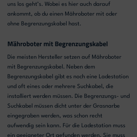
uns los geht’s. Wobei es hier auch darauf
ankommt, ob du einen Mähroboter mit oder
ohne Begrenzungskabel hast.
Mähroboter mit Begrenzungskabel
Die meisten Hersteller setzen auf Mähroboter
mit Begrenzungskabel. Neben dem
Begrenzungskabel gibt es noch eine Ladestation
und oft eines oder mehrere Suchkabel, die
installiert werden müssen. Die Begrenzungs- und
Suchkabel müssen dicht unter der Grasnarbe
eingegraben werden, was schon recht
aufwendig sein kann. Für die Ladestation muss
ein geeigneter Ort gefunden werden. Sie muss