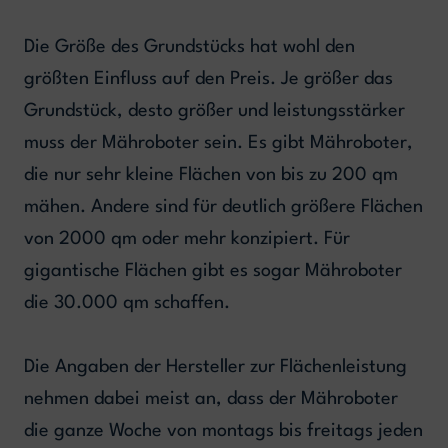
Die Größe des Grundstücks hat wohl den
größten Einfluss auf den Preis. Je größer das
Grundstück, desto größer und leistungsstärker
muss der Mähroboter sein. Es gibt Mähroboter,
die nur sehr kleine Flächen von bis zu 200 qm
mähen. Andere sind für deutlich größere Flächen
von 2000 qm oder mehr konzipiert. Für
gigantische Flächen gibt es sogar Mähroboter
die 30.000 qm schaffen.
Die Angaben der Hersteller zur Flächenleistung
nehmen dabei meist an, dass der Mähroboter
die ganze Woche von montags bis freitags jeden