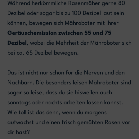
Während herkömmliche Rasenmäher gerne 80
Dezibel oder sogar bis zu 100 Dezibel laut sein
können, bewegen sich Mähroboter mit ihrer
Geräuschemission zwischen 55 und 75
Dezibel
, wobei die Mehrheit der Mähroboter sich
bei ca. 65 Dezibel bewegen.
Das ist nicht nur schön für die Nerven und den
Nachbarn. Die besonders leisen Mähroboter sind
sogar so leise, dass du sie bisweilen auch
sonntags oder nachts arbeiten lassen kannst.
Wie toll ist das denn, wenn du morgens
aufwachst und einen frisch gemähten Rasen vor
dir hast?