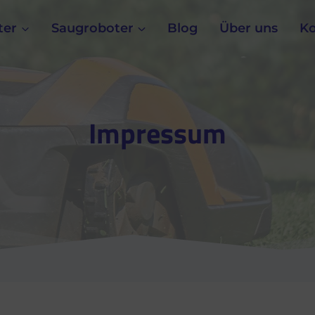
ter
Saugroboter
Blog
Über uns
Ko
Impressum