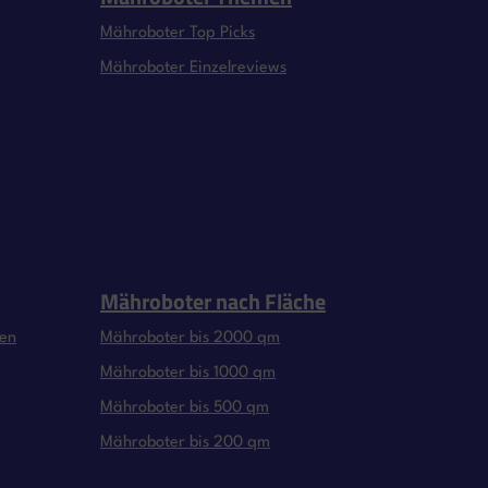
Mähroboter Top Picks
Mähroboter Einzelreviews
Mähroboter nach Fläche
gen
Mähroboter bis 2000 qm
Mähroboter bis 1000 qm
Mähroboter bis 500 qm
Mähroboter bis 200 qm