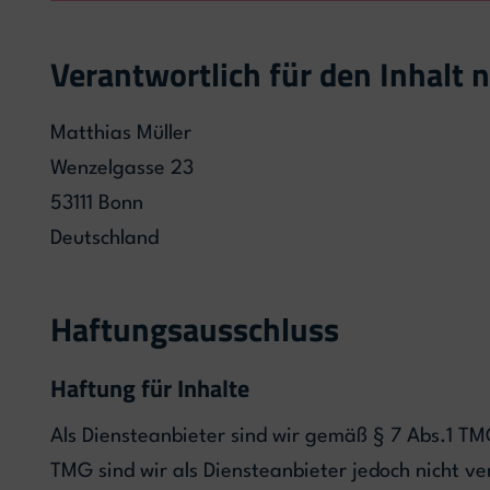
Verantwortlich für den Inhalt 
Matthias Müller
Wenzelgasse 23
53111 Bonn
Deutschland
Haftungsausschluss
Haftung für Inhalte
Als Diensteanbieter sind wir gemäß § 7 Abs.1 TM
TMG sind wir als Diensteanbieter jedoch nicht v