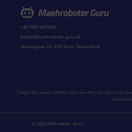
+49 1590 8601545
kontakt@maehroboter-guru.de
Wenzelgasse 23, 53111 Bonn, Deutschland
*Einige Links können Affiliate Links sein. Wenn Sie diese Links b
Zwischenzei
© 2026 Mähroboter Guru