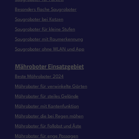
Besonders flache Saugroboter
Saugroboter bei Katzen
Saugroboter für kleine Stufen
Saugroboter mit Raumerkennung
Saugroboter ohne WLAN und App
Mähroboter Einsatzgebiet
Beste Mähroboter 2024
Mähroboter für verwinkelte Gärten
Mähroboter für steiles Gelände
Mähroboter mit Kantenfunktion
Mähroboter die bei Regen mähen
Mähroboter für Fallobst und Äste
Mähroboter für enge Passagen