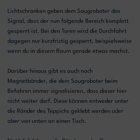
Lichtschranken geben dem Saugroboter das
Signal, dass der nun folgende Bereich komplett
gesperrt ist. Bei den Toren wird die Durchfahrt
dagegen nur kurzfristig gesperrt, beispielsweise
wenn du in diesem Raum gerade etwas machst.
Darüber hinaus gibt es auch noch
Magnetbänder, die dem Saugroboter beim
Befahren immer signalisieren, dass dieser hier
nicht weiter darf. Diese können entweder unter
die Ränder des Teppichs geklebt werden oder
aber von unten an einen Tisch.