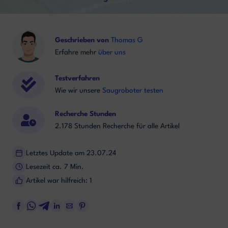
Geschrieben von
Thomas G
Erfahre mehr
über uns
Testverfahren
Wie wir unsere
Saugroboter testen
Recherche Stunden
2.178 Stunden Recherche für alle Artikel
Letztes Update am 23.07.24
Lesezeit ca. 7 Min.
Artikel war hilfreich: 1