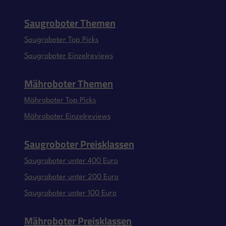
Saugroboter Themen
Saugroboter Top Picks
Saugroboter Einzelreviews
Mähroboter Themen
Mähroboter Top Picks
Mähroboter Einzelreviews
Saugroboter Preisklassen
Saugroboter unter 400 Euro
Saugroboter unter 200 Euro
Saugroboter unter 100 Euro
Mähroboter Preisklassen