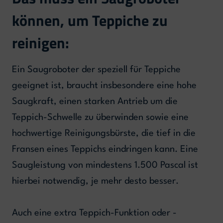
können, um Teppiche zu
reinigen:
Ein Saugroboter der speziell für Teppiche
geeignet ist, braucht insbesondere eine hohe
Saugkraft, einen starken Antrieb um die
Teppich-Schwelle zu überwinden sowie eine
hochwertige Reinigungsbürste, die tief in die
Fransen eines Teppichs eindringen kann. Eine
Saugleistung von mindestens 1.500 Pascal ist
hierbei notwendig, je mehr desto besser.
Auch eine extra Teppich-Funktion oder -