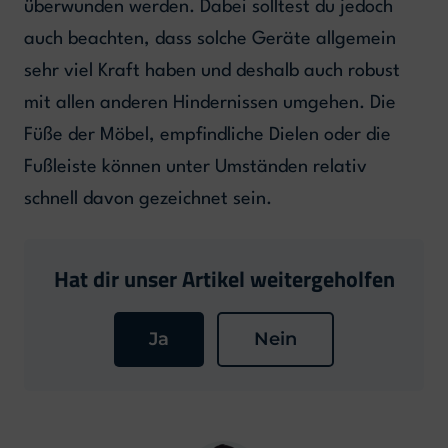
überwunden werden. Dabei solltest du jedoch
auch beachten, dass solche Geräte allgemein
sehr viel Kraft haben und deshalb auch robust
mit allen anderen Hindernissen umgehen. Die
Füße der Möbel, empfindliche Dielen oder die
Fußleiste können unter Umständen relativ
schnell davon gezeichnet sein.
Hat dir unser Artikel weitergeholfen
Ja
Nein