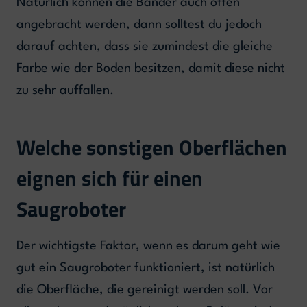
Natürlich können die Bänder auch offen
angebracht werden, dann solltest du jedoch
darauf achten, dass sie zumindest die gleiche
Farbe wie der Boden besitzen, damit diese nicht
zu sehr auffallen.
Welche sonstigen Oberflächen
eignen sich für einen
Saugroboter
Der wichtigste Faktor, wenn es darum geht wie
gut ein Saugroboter funktioniert, ist natürlich
die Oberfläche, die gereinigt werden soll. Vor