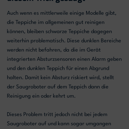
Auch wenn es mittlerweile einige Modelle gibt,
die Teppiche im allgemeinen gut reinigen
können, bleiben schwarze Teppiche dagegen
weiterhin problematisch. Diese dunklen Bereiche
werden nicht befahren, da die im Gerät
integrierten Absturzsensoren einen Alarm geben
und den dunklen Teppich für einen Abgrund
halten. Damit kein Absturz riskiert wird, stellt
der Saugroboter auf dem Teppich dann die
Reinigung ein oder kehrt um.
Dieses Problem tritt jedoch nicht bei jedem
Saugroboter auf und kann sogar umgangen