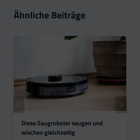
Ähnliche Beiträge
Diese Saugroboter saugen und
wischen gleichzeitig