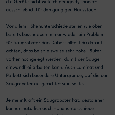
die Geräte nicht wirklich geeignet, sondern
ausschließlich für den gängigen Hausstaub.
Vor allem Höhenunterschiede stellen wie oben
bereits beschrieben immer wieder ein Problem
für Saugroboter dar. Daher solltest du darauf
achten, dass beispielsweise sehr hohe Läufer
vorher hochgelegt werden, damit der Sauger
einwandfrei arbeiten kann. Auch Laminat und
Parkett sich besondere Untergründe, auf die der
Saugroboter ausgerichtet sein sollte.
Je mehr Kraft ein Saugroboter hat, desto eher
können natürlich auch Höhenunterschiede