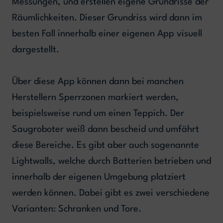
Messungen, und erstellen eigene Grundrisse der
Räumlichkeiten. Dieser Grundriss wird dann im
besten Fall innerhalb einer eigenen App visuell
dargestellt.
Über diese App können dann bei manchen
Herstellern Sperrzonen markiert werden,
beispielsweise rund um einen Teppich. Der
Saugroboter weiß dann bescheid und umfährt
diese Bereiche. Es gibt aber auch sogenannte
Lightwalls, welche durch Batterien betrieben und
innerhalb der eigenen Umgebung platziert
werden können. Dabei gibt es zwei verschiedene
Varianten: Schranken und Tore.