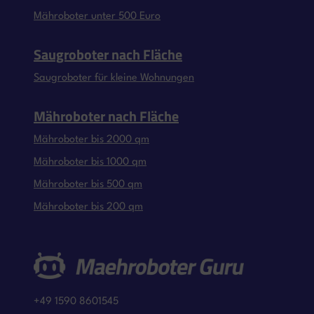
Mähroboter unter 500 Euro
Saugroboter nach Fläche
Saugroboter für kleine Wohnungen
Mähroboter nach Fläche
Mähroboter bis 2000 qm
Mähroboter bis 1000 qm
Mähroboter bis 500 qm
Mähroboter bis 200 qm
+49 1590 8601545