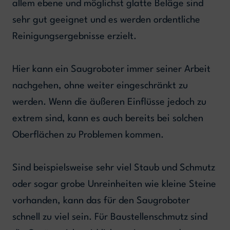
allem ebene und möglichst glatte Beläge sind
sehr gut geeignet und es werden ordentliche
Reinigungsergebnisse erzielt.
Hier kann ein Saugroboter immer seiner Arbeit
nachgehen, ohne weiter eingeschränkt zu
werden. Wenn die äußeren Einflüsse jedoch zu
extrem sind, kann es auch bereits bei solchen
Oberflächen zu Problemen kommen.
Sind beispielsweise sehr viel Staub und Schmutz
oder sogar grobe Unreinheiten wie kleine Steine
vorhanden, kann das für den Saugroboter
schnell zu viel sein. Für Baustellenschmutz sind