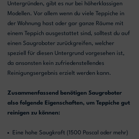
Untergründen, gibt es nur bei höherklassigen
Modellen. Vor allem wenn du viele Teppiche in
der Wohnung hast oder gar ganze Räume mit
einem Teppich ausgestattet sind, solltest du auf
einen Saugroboter zurückgreifen, welcher
speziell für diesen Untergrund vorgesehen ist,
da ansonsten kein zufriedenstellendes
Reinigungsergebnis erzielt werden kann.
Zusammenfassend benötigen Saugroboter
also folgende Eigenschaften, um Teppiche gut
reinigen zu können:
Eine hohe Saugkraft (1500 Pascal oder mehr)