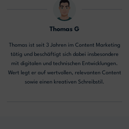
Thomas G
Thomas ist seit 3 Jahren im Content Marketing
tätig und beschäftigt sich dabei insbesondere
mit digitalen und technischen Entwicklungen.
Wert legt er auf wertvollen, relevanten Content
sowie einen kreativen Schreibstil.