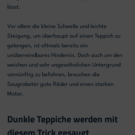
lässt.
Vor allem die kleine Schwelle und leichte
Steigung, um überhaupt auf einen Teppich zu
gelangen, ist oftmals bereits ein
unüberwindbares Hindernis. Doch auch um den
weichen und sehr ungewöhnlichen Untergrund
vernünftig zu befahren, brauchen die
Saugroboter gute Räder und einen starken
Motor.
Dunkle Teppiche werden mit
diesem Trick gesaugt