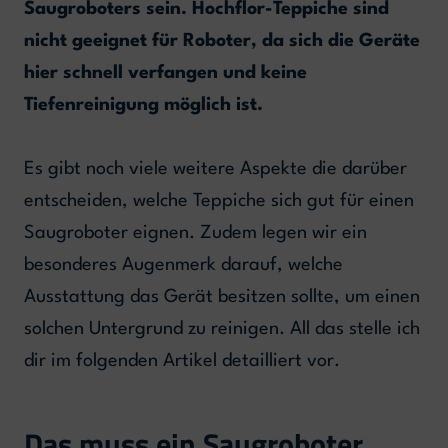
Saugroboters sein. Hochflor-Teppiche sind
nicht geeignet für Roboter, da sich die Geräte
hier schnell verfangen und keine
Tiefenreinigung möglich ist.
Es gibt noch viele weitere Aspekte die darüber
entscheiden, welche Teppiche sich gut für einen
Saugroboter eignen. Zudem legen wir ein
besonderes Augenmerk darauf, welche
Ausstattung das Gerät besitzen sollte, um einen
solchen Untergrund zu reinigen. All das stelle ich
dir im folgenden Artikel detailliert vor.
Das muss ein Saugroboter