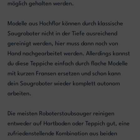
möglich gehalten werden.
Modelle aus Hochflor können durch klassische
Saugroboter nicht in der Tiefe ausreichend
gereinigt werden, hier muss dann noch von
Hand nachgearbeitet werden. Allerdings kannst
du diese Teppiche einfach durch flache Modelle
mit kurzen Fransen ersetzen und schon kann
dein Saugroboter wieder komplett autonom
arbeiten.
Die meisten Roboterstaubsauger reinigen
entweder auf Hartboden oder Teppich gut, eine
zufriedenstellende Kombination aus beiden