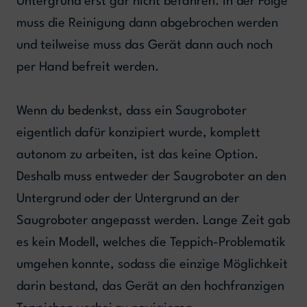
Untergrund erst gar nicht befahren. In der Folge
muss die Reinigung dann abgebrochen werden
und teilweise muss das Gerät dann auch noch
per Hand befreit werden.
Wenn du bedenkst, dass ein Saugroboter
eigentlich dafür konzipiert wurde, komplett
autonom zu arbeiten, ist das keine Option.
Deshalb muss entweder der Saugroboter an den
Untergrund oder der Untergrund an der
Saugroboter angepasst werden. Lange Zeit gab
es kein Modell, welches die Teppich-Problematik
umgehen konnte, sodass die einzige Möglichkeit
darin bestand, das Gerät an den hochfranzigen