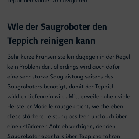
Teppichen vorbei zu navigieren.
Wie der Saugroboter den
Teppich reinigen kann
Sehr kurze Fransen stellen dagegen in der Regel
kein Problem dar, allerdings wird auch dafür
eine sehr starke Saugleistung seitens des
Saugroboters benötigt, damit der Teppich
wirklich tiefenrein wird. Mittlerweile haben viele
Hersteller Modelle rausgebracht, welche eben
diese stärkere Leistung besitzen und auch über
einen stärkeren Antrieb verfügen, der den
Saugroboter ebenfalls über Teppiche fahren