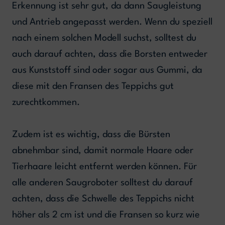
Erkennung ist sehr gut, da dann Saugleistung
und Antrieb angepasst werden. Wenn du speziell
nach einem solchen Modell suchst, solltest du
auch darauf achten, dass die Borsten entweder
aus Kunststoff sind oder sogar aus Gummi, da
diese mit den Fransen des Teppichs gut
zurechtkommen.
Zudem ist es wichtig, dass die Bürsten
abnehmbar sind, damit normale Haare oder
Tierhaare leicht entfernt werden können. Für
alle anderen Saugroboter solltest du darauf
achten, dass die Schwelle des Teppichs nicht
höher als 2 cm ist und die Fransen so kurz wie