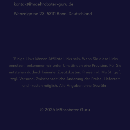
kontakt@maehroboter-guru.de
Wenzelgasse 23, 53111 Bonn, Deutschland
*Einige Links können Affiliate Links sein. Wenn Sie diese Links
benutzen, bekommen wir unter Umständen eine Provision. Für Sie
entstehen dadurch keinerlei Zusatzkosten. Preise inkl. MwSt. ggf.
zzgl. Versand. Zwischenzeitliche Änderung der Preise, Lieferzeit
und -kosten möglich. Alle Angaben ohne Gewähr.
© 2026 Mähroboter Guru
Impressum
Datenschutzerklärung