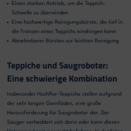
Einen starken Antrieb, um die Teppich-
Schwelle zu überwinden
Eine hochwertige Reinigungsbürste, die tief in
die Fransen eines Teppichs eindringen kann
Abnehmbarer Bürsten zur leichten Reinigung
Teppiche und Saugroboter:
Eine schwierige Kombination
Insbesonder Hochflor-Teppiche stellen aufgrund
der sehr langen Garnfäden, eine große
Herausforderung für Saugroboter dar. Der
Sauger verheddert sich darin oder kann diesen