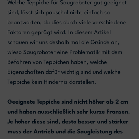
Welche Teppiche für Saugroboter gut geeignet
sind, lässt sich pauschal nicht einfach so
beantworten, da dies durch viele verschiedene
Faktoren geprägt wird. In diesem Artikel
schauen wir uns deshalb mal die Gründe an,
wieso Saugroboter eine Problematik mit dem
Befahren von Teppichen haben, welche
Eigenschaften dafür wichtig sind und welche
Teppiche kein Hindernis darstellen.
Geeignete Teppiche sind nicht höher als 2 cm
und haben ausschließlich sehr kurze Fransen.
Je höher diese sind, desto besser und stärker
muss der Antrieb und die Saugleistung des