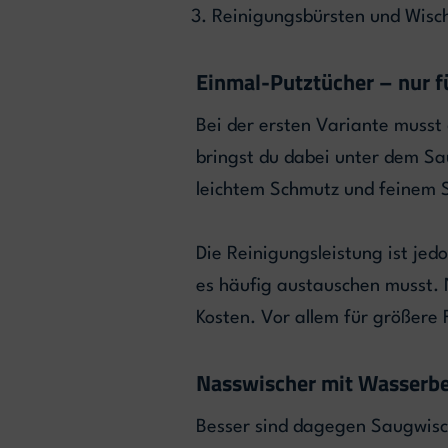
Reinigungsbürsten und Wis
Einmal-Putztücher – nur f
Bei der ersten Variante musst 
bringst du dabei unter dem Sa
leichtem Schmutz und feinem 
Die Reinigungsleistung ist jed
es häufig austauschen musst. 
Kosten. Vor allem für größere 
Nasswischer mit Wasserbe
Besser sind dagegen Saugwisch