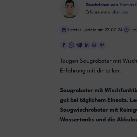
Geschrieben von
Thomas 
Erfahre mehr
über uns
Letztes Update am 23.07.24
Les
Taugen Saugroboter mit Wisch
Erfahrung mit dir teilen.
Saugroboter mit Wischfunkti
gut bei täglichem Einsatz. L
Saugwischroboter mit Reinig
Wassertanks und die Akkula