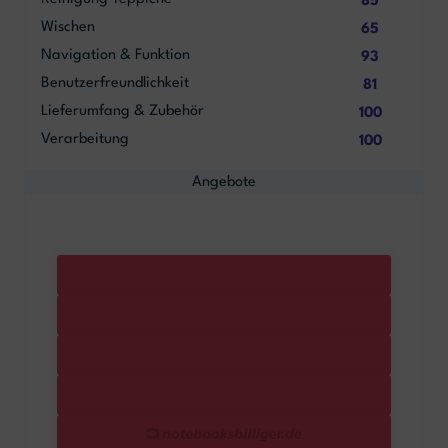
85
Wischen
65
Navigation & Funktion
93
Benutzerfreundlichkeit
81
Lieferumfang & Zubehör
100
Verarbeitung
100
Angebote