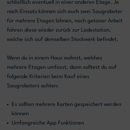
schließlich eventuell in einer anderen Etage. Je
nach Einsatz können sich auch zwei Saugroboter
für mehrere Etagen lohnen, nach getaner Arbeit
fahren diese wieder zurück zur Ladestation,
welche sich auf demselben Stockwerk befindet.
Wenn du in einem Haus wohnst, welches
mehrere Etagen umfasst, dann solltest du auf
folgende Kriterien beim Kauf eines
Saugroboters achten:
Es sollten mehrere Karten gespeichert werden
können
Umfangreiche App Funktionen