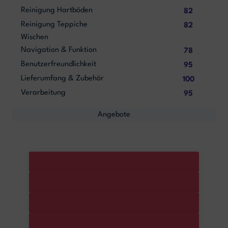
Reinigung Hartböden
82
Reinigung Teppiche
82
Wischen
Navigation & Funktion
78
Benutzerfreundlichkeit
95
Lieferumfang & Zubehör
100
Verarbeitung
95
Angebote