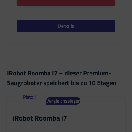
Details
iRobot Roomba i7 – dieser Premium-
Saugroboter speichert bis zu 10 Etagen
Platz 1
Vergleichssieger
iRobot Roomba i7