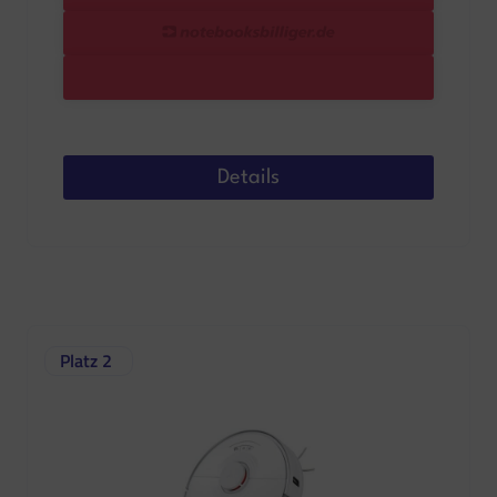
Details
Platz 2