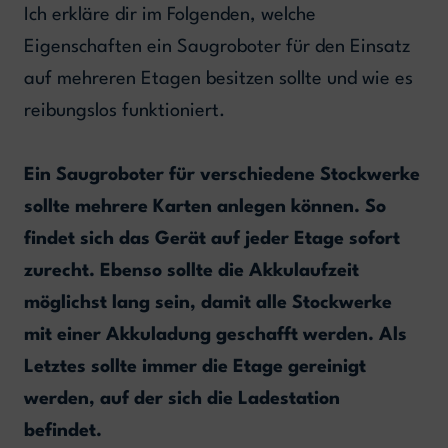
Ich erkläre dir im Folgenden, welche
Eigenschaften ein Saugroboter für den Einsatz
auf mehreren Etagen besitzen sollte und wie es
reibungslos funktioniert.
Ein Saugroboter für verschiedene Stockwerke
sollte mehrere Karten anlegen können. So
findet sich das Gerät auf jeder Etage sofort
zurecht. Ebenso sollte die Akkulaufzeit
möglichst lang sein, damit alle Stockwerke
mit einer Akkuladung geschafft werden. Als
Letztes sollte immer die Etage gereinigt
werden, auf der sich die Ladestation
befindet.