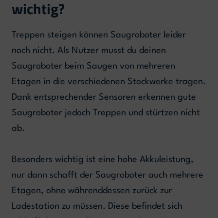
wichtig?
Treppen steigen können Saugroboter leider
noch nicht. Als Nutzer musst du deinen
Saugroboter beim Saugen von mehreren
Etagen in die verschiedenen Stockwerke tragen.
Dank entsprechender Sensoren erkennen gute
Saugroboter jedoch Treppen und stürtzen nicht
ab.
Besonders wichtig ist eine hohe Akkuleistung,
nur dann schafft der Saugroboter auch mehrere
Etagen, ohne währenddessen zurück zur
Ladestation zu müssen. Diese befindet sich