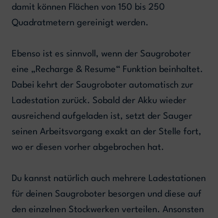
damit können Flächen von 150 bis 250
Quadratmetern gereinigt werden.
Ebenso ist es sinnvoll, wenn der Saugroboter
eine „Recharge & Resume“ Funktion beinhaltet.
Dabei kehrt der Saugroboter automatisch zur
Ladestation zurück. Sobald der Akku wieder
ausreichend aufgeladen ist, setzt der Sauger
seinen Arbeitsvorgang exakt an der Stelle fort,
wo er diesen vorher abgebrochen hat.
Du kannst natürlich auch mehrere Ladestationen
für deinen Saugroboter besorgen und diese auf
den einzelnen Stockwerken verteilen. Ansonsten