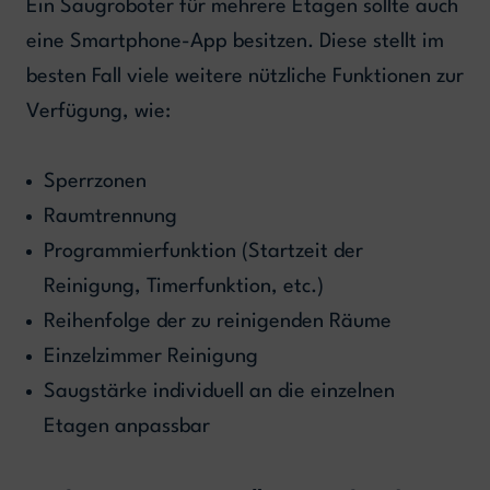
Ein Saugroboter für mehrere Etagen sollte auch
eine Smartphone-App besitzen. Diese stellt im
besten Fall viele weitere nützliche Funktionen zur
Verfügung, wie:
Sperrzonen
Raumtrennung
Programmierfunktion (Startzeit der
Reinigung, Timerfunktion, etc.)
Reihenfolge der zu reinigenden Räume
Einzelzimmer Reinigung
Saugstärke individuell an die einzelnen
Etagen anpassbar