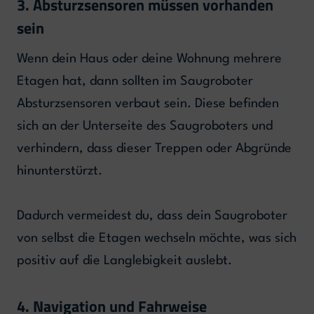
3. Absturzsensoren müssen vorhanden
sein
Wenn dein Haus oder deine Wohnung mehrere
Etagen hat, dann sollten im Saugroboter
Absturzsensoren verbaut sein. Diese befinden
sich an der Unterseite des Saugroboters und
verhindern, dass dieser Treppen oder Abgründe
hinunterstürzt.
Dadurch vermeidest du, dass dein Saugroboter
von selbst die Etagen wechseln möchte, was sich
positiv auf die Langlebigkeit auslebt.
4. Navigation und Fahrweise