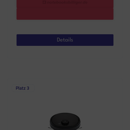
Details
Platz 3