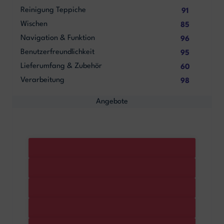
Reinigung Teppiche
91
Wischen
85
Navigation & Funktion
96
Benutzerfreundlichkeit
95
Lieferumfang & Zubehör
60
Verarbeitung
98
Angebote