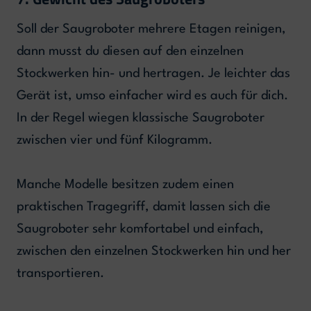
Soll der Saugroboter mehrere Etagen reinigen,
dann musst du diesen auf den einzelnen
Stockwerken hin- und hertragen. Je leichter das
Gerät ist, umso einfacher wird es auch für dich.
In der Regel wiegen klassische Saugroboter
zwischen vier und fünf Kilogramm.
Manche Modelle besitzen zudem einen
praktischen Tragegriff, damit lassen sich die
Saugroboter sehr komfortabel und einfach,
zwischen den einzelnen Stockwerken hin und her
transportieren.