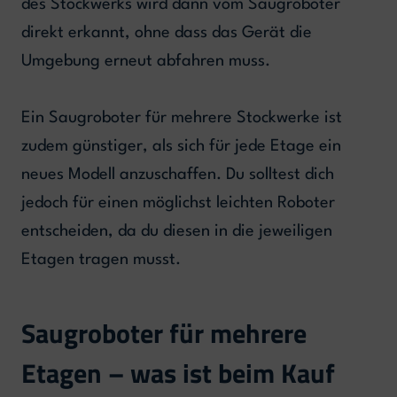
des Stockwerks wird dann vom Saugroboter
direkt erkannt, ohne dass das Gerät die
Umgebung erneut abfahren muss.
Ein Saugroboter für mehrere Stockwerke ist
zudem günstiger, als sich für jede Etage ein
neues Modell anzuschaffen. Du solltest dich
jedoch für einen möglichst leichten Roboter
entscheiden, da du diesen in die jeweiligen
Etagen tragen musst.
Saugroboter für mehrere
Etagen – was ist beim Kauf