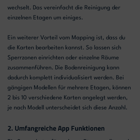
wechselt. Das vereinfacht die Reinigung der
einzelnen Etagen um einiges.
Ein weiterer Vorteil vom Mapping ist, dass du
die Karten bearbeiten kannst. So lassen sich
Sperrzonen einrichten oder einzelne Räume
zusammenführen. Die Bodenreinigung kann
dadurch komplett individualisiert werden. Bei
gängigen Modellen für mehrere Etagen, können
2 bis 10 verschiedene Karten angelegt werden,
je nach Modell unterscheidet sich diese Anzahl.
2. Umfangreiche App Funktionen