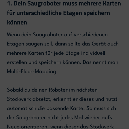
1. Dein Saugroboter muss mehrere Karten
für unterschiedliche Etagen speichern
können
Wenn dein Saugroboter auf verschiedenen
Etagen saugen soll, dann sollte das Gerät auch
mehrere Karten für jede Etage individuell
erstellen und speichern können. Das nennt man
Multi-Floor-Mapping.
Sobald du deinen Roboter im nächsten
Stockwerk absetzt, erkennt er dieses und nutzt
automatisch die passende Karte. So muss sich
der Saugroboter nicht jedes Mal wieder aufs
Neue orientieren, wenn dieser das Stockwerk