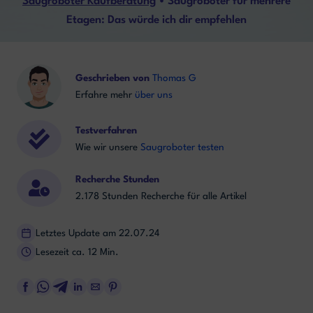
Saugroboter Kaufberatung
•
Saugroboter für mehrere
Etagen: Das würde ich dir empfehlen
Geschrieben von
Thomas G
Erfahre mehr
über uns
Testverfahren
Wie wir unsere
Saugroboter testen
Recherche Stunden
2.178 Stunden Recherche für alle Artikel
Letztes Update am 22.07.24
Lesezeit ca. 12 Min.