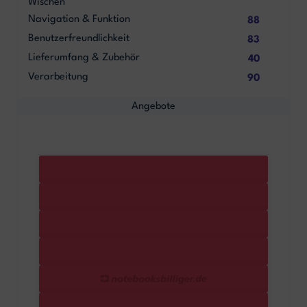
Wischen
Navigation & Funktion
88
Benutzerfreundlichkeit
83
Lieferumfang & Zubehör
40
Verarbeitung
90
Angebote