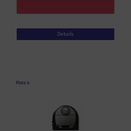
Details
Platz 4