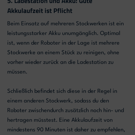
5. Ladestation und Akku: Gute
Akkulaufzeit ist Pflicht
Beim Einsatz auf mehreren Stockwerken ist ein
leistungsstarker Akku unumgänglich. Optimal
ist, wenn der Roboter in der Lage ist mehrere
Stockwerke an einem Stück zu reinigen, ohne
vorher wieder zurück an die Ladestation zu
müssen.
Schließlich befindet sich diese in der Regel in
einem anderen Stockwerk, sodass du den
Roboter zwischendurch zusätzlich noch hin- und
hertragen müsstest. Eine Akkulaufzeit von
mindestens 90 Minuten ist daher zu empfehlen,