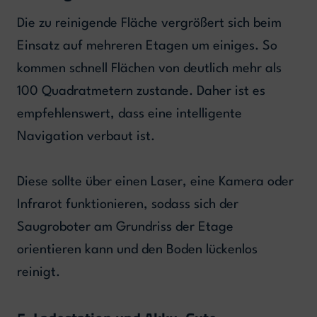
Die zu reinigende Fläche vergrößert sich beim
Einsatz auf mehreren Etagen um einiges. So
kommen schnell Flächen von deutlich mehr als
100 Quadratmetern zustande. Daher ist es
empfehlenswert, dass eine intelligente
Navigation verbaut ist.
Diese sollte über einen Laser, eine Kamera oder
Infrarot funktionieren, sodass sich der
Saugroboter am Grundriss der Etage
orientieren kann und den Boden lückenlos
reinigt.