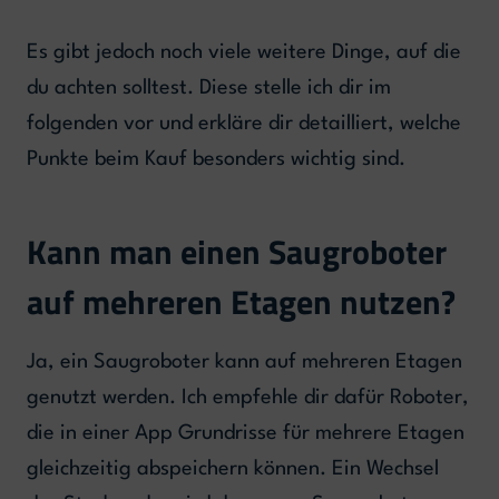
Es gibt jedoch noch viele weitere Dinge, auf die
du achten solltest. Diese stelle ich dir im
folgenden vor und erkläre dir detailliert, welche
Punkte beim Kauf besonders wichtig sind.
Kann man einen Saugroboter
auf mehreren Etagen nutzen?
Ja, ein Saugroboter kann auf mehreren Etagen
genutzt werden. Ich empfehle dir dafür Roboter,
die in einer App Grundrisse für mehrere Etagen
gleichzeitig abspeichern können. Ein Wechsel