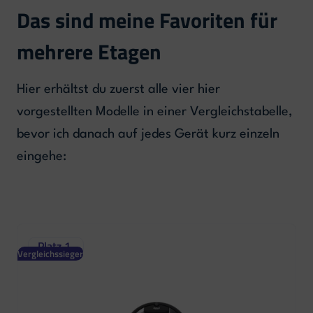
Das sind meine Favoriten für
mehrere Etagen
Hier erhältst du zuerst alle vier hier
vorgestellten Modelle in einer Vergleichstabelle,
bevor ich danach auf jedes Gerät kurz einzeln
eingehe:
Platz 1
Vergleichssieger