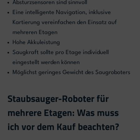
Absturzsensoren sind sinnvoll
Eine intelligente Navigation, inklusive
Kartierung vereinfachen den Einsatz auf
mehreren Etagen
Hohe Akkuleistung
Saugkraft sollte pro Etage individuell
eingestellt werden können
Möglichst geringes Gewicht des Saugroboters
Staubsauger-Roboter für
mehrere Etagen: Was muss
ich vor dem Kauf beachten?