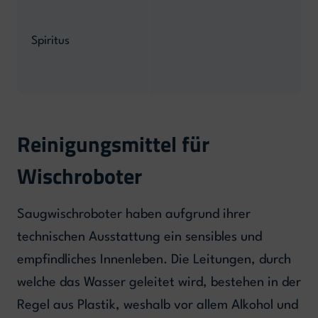
Spiritus
Reinigungsmittel für
Wischroboter
Saugwischroboter haben aufgrund ihrer
technischen Ausstattung ein sensibles und
empfindliches Innenleben. Die Leitungen, durch
welche das Wasser geleitet wird, bestehen in der
Regel aus Plastik, weshalb vor allem Alkohol und