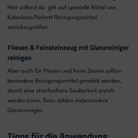
Hier solltest du gilt auf spezielle Mittel wie
Koboclean Parkett Reinigungsmittel
zurückzugreifen.
Fliesen & Feinsteinzeug mit Glanzreiniger
reinigen
Aber auch für Fliesen und feine Steine sollten
besondere Reinigungsmittel gewählt werden,
damit eine streifenfreie Sauberkeit erzielt
werden kann. Dazu zählen insbesondere
Glanzreiniger.
Tipps für die Anwendung