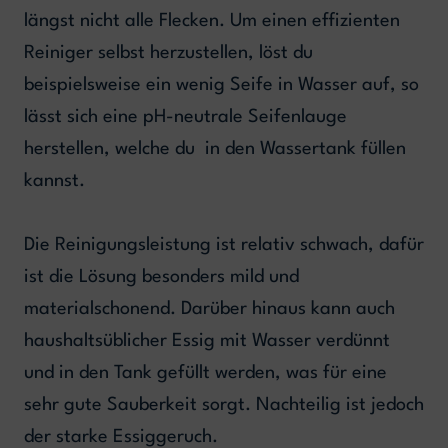
längst nicht alle Flecken. Um einen effizienten
Reiniger selbst herzustellen, löst du
beispielsweise ein wenig Seife in Wasser auf, so
lässt sich eine pH-neutrale Seifenlauge
herstellen, welche du in den Wassertank füllen
kannst.
Die Reinigungsleistung ist relativ schwach, dafür
ist die Lösung besonders mild und
materialschonend. Darüber hinaus kann auch
haushaltsüblicher Essig mit Wasser verdünnt
und in den Tank gefüllt werden, was für eine
sehr gute Sauberkeit sorgt. Nachteilig ist jedoch
der starke Essiggeruch.