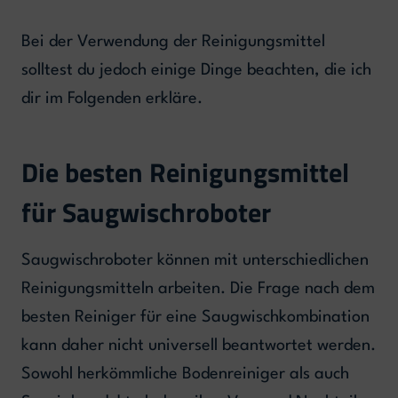
Bei der Verwendung der Reinigungsmittel
solltest du jedoch einige Dinge beachten, die ich
dir im Folgenden erkläre.
Die besten Reinigungsmittel
für Saugwischroboter
Saugwischroboter können mit unterschiedlichen
Reinigungsmitteln arbeiten. Die Frage nach dem
besten Reiniger für eine Saugwischkombination
kann daher nicht universell beantwortet werden.
Sowohl herkömmliche Bodenreiniger als auch