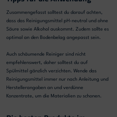
Zusammengefasst solltest du darauf achten,
dass das Reinigungsmittel pH-neutral und ohne
Säure sowie Alkohol auskommt. Zudem sollte es
optimal an den Bodenbelag angepasst sein.
Auch schäumende Reiniger sind nicht
empfehlenswert, daher solltest du auf
Spülmittel gänzlich verzichten. Wende das
Reinigungsmittel immer nur nach Anleitung und
Herstellerangaben an und verdünne
Konzentrate, um die Materialien zu schonen.