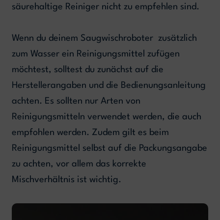
säurehaltige Reiniger nicht zu empfehlen sind.
Wenn du deinem Saugwischroboter zusätzlich
zum Wasser ein Reinigungsmittel zufügen
möchtest, solltest du zunächst auf die
Herstellerangaben und die Bedienungsanleitung
achten. Es sollten nur Arten von
Reinigungsmitteln verwendet werden, die auch
empfohlen werden. Zudem gilt es beim
Reinigungsmittel selbst auf die Packungsangabe
zu achten, vor allem das korrekte
Mischverhältnis ist wichtig.