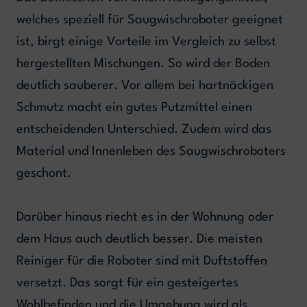
welches speziell für Saugwischroboter geeignet
ist, birgt einige Vorteile im Vergleich zu selbst
hergestellten Mischungen. So wird der Boden
deutlich sauberer. Vor allem bei hartnäckigen
Schmutz macht ein gutes Putzmittel einen
entscheidenden Unterschied. Zudem wird das
Material und Innenleben des Saugwischroboters
geschont.
Darüber hinaus riecht es in der Wohnung oder
dem Haus auch deutlich besser. Die meisten
Reiniger für die Roboter sind mit Duftstoffen
versetzt. Das sorgt für ein gesteigertes
Wohlbefinden und die Umgebung wird als