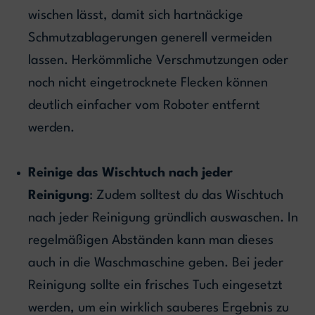
wischen lässt, damit sich hartnäckige
Schmutzablagerungen generell vermeiden
lassen. Herkömmliche Verschmutzungen oder
noch nicht eingetrocknete Flecken können
deutlich einfacher vom Roboter entfernt
werden.
Reinige das Wischtuch nach jeder
Reinigung
: Zudem solltest du das Wischtuch
nach jeder Reinigung gründlich auswaschen. In
regelmäßigen Abständen kann man dieses
auch in die Waschmaschine geben. Bei jeder
Reinigung sollte ein frisches Tuch eingesetzt
werden, um ein wirklich sauberes Ergebnis zu