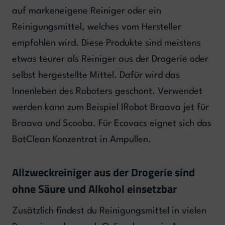
auf markeneigene Reiniger oder ein
Reinigungsmittel, welches vom Hersteller
empfohlen wird. Diese Produkte sind meistens
etwas teurer als Reiniger aus der Drogerie oder
selbst hergestellte Mittel. Dafür wird das
Innenleben des Roboters geschont. Verwendet
werden kann zum Beispiel IRobot Braava jet für
Braava und Scooba. Für Ecovacs eignet sich das
BotClean Konzentrat in Ampullen.
Allzweckreiniger aus der Drogerie sind
ohne Säure und Alkohol einsetzbar
Zusätzlich findest du Reinigungsmittel in vielen