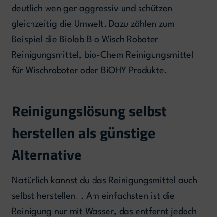
deutlich weniger aggressiv und schützen
gleichzeitig die Umwelt. Dazu zählen zum
Beispiel die Biolab Bio Wisch Roboter
Reinigungsmittel, bio-Chem Reinigungsmittel
für Wischroboter oder BiOHY Produkte.
Reinigungslösung selbst
herstellen als günstige
Alternative
Natürlich kannst du das Reinigungsmittel auch
selbst herstellen. . Am einfachsten ist die
Reinigung nur mit Wasser, das entfernt jedoch