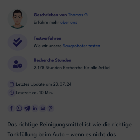
Geschrieben von
Thomas G
Erfahre mehr
über uns
Testverfahren
Wie wir unsere
Saugroboter testen
Recherche Stunden
2.178 Stunden Recherche für alle Artikel
Letztes Update am 23.07.24
Lesezeit ca. 10 Min.
Das richtige Reinigungsmittel ist wie die richtige
Tankfüllung beim Auto – wenn es nicht das