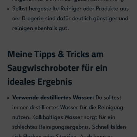
Selbst hergestellte Reiniger oder Produkte aus
der Drogerie sind dafür deutlich günstiger und
reinigen ebenfalls gut.
Meine Tipps & Tricks am
Saugwischroboter für ein
ideales Ergebnis
Verwende destilliertes Wasser:
Du solltest
immer destilliertes Wasser für die Reinigung
nutzen. Kalkhaltiges Wasser sorgt für ein
schlechtes Reinigungsergebnis. Schnell bilden