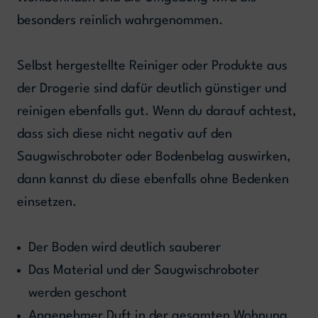
besonders reinlich wahrgenommen.
Selbst hergestellte Reiniger oder Produkte aus
der Drogerie sind dafür deutlich günstiger und
reinigen ebenfalls gut. Wenn du darauf achtest,
dass sich diese nicht negativ auf den
Saugwischroboter oder Bodenbelag auswirken,
dann kannst du diese ebenfalls ohne Bedenken
einsetzen.
Der Boden wird deutlich sauberer
Das Material und der Saugwischroboter
werden geschont
Angenehmer Duft in der gesamten Wohnung