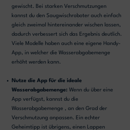
gewischt. Bei starken Verschmutzungen
kannst du den Saugwischroboter auch einfach
gleich zweimal hintereinander wischen lassen,
dadurch verbessert sich das Ergebnis deutlich.
Viele Modelle haben auch eine eigene Handy-
App, in welcher die Wasserabgabemenge
erhöht werden kann.
Nutze die App für die ideale
Wasserabgabemenge:
Wenn du über eine
App verfügst, kannst du die
Wasserabgabemenge , an den Grad der
Verschmutzung anpassen. Ein echter
Geheimtipp ist übrigens, einen Lappen