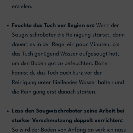
erzielen.
Feuchte das Tuch vor Beginn an:
Wenn der
Saugwischroboter die Reinigung startet, dann
dauert es in der Regel ein paar Minuten, bis
das Tuch genügend Wasser aufgesaugt hat,
um den Boden gut zu befeuchten. Daher
kannst du das Tuch auch kurz vor der
Reinigung unter fließendes Wasser halten und
die Reinigung erst danach starten.
Lass den Saugwischroboter seine Arbeit bei
starker Verschmutzung doppelt verrichten:
So wird der Boden von Anfang an wirklich nass