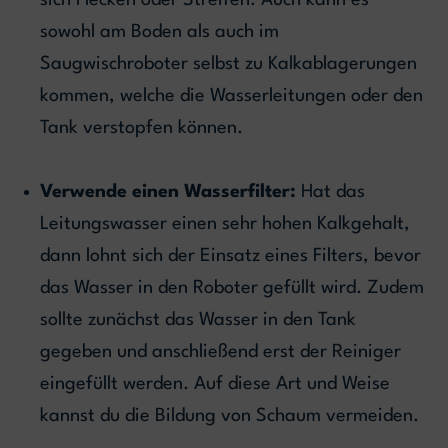
sich Flecken oder Streifen. Auch kann es
sowohl am Boden als auch im
Saugwischroboter selbst zu Kalkablagerungen
kommen, welche die Wasserleitungen oder den
Tank verstopfen können.
Verwende einen Wasserfilter:
Hat das
Leitungswasser einen sehr hohen Kalkgehalt,
dann lohnt sich der Einsatz eines Filters, bevor
das Wasser in den Roboter gefüllt wird. Zudem
sollte zunächst das Wasser in den Tank
gegeben und anschließend erst der Reiniger
eingefüllt werden. Auf diese Art und Weise
kannst du die Bildung von Schaum vermeiden.