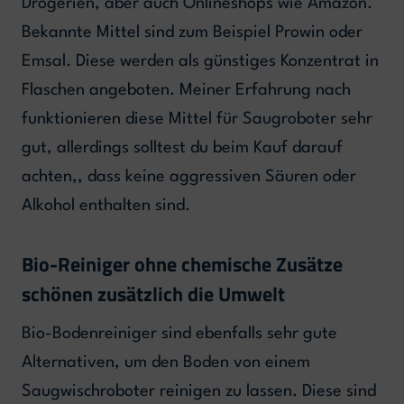
Drogerien, aber auch Onlineshops wie Amazon.
Bekannte Mittel sind zum Beispiel Prowin oder
Emsal. Diese werden als günstiges Konzentrat in
Flaschen angeboten. Meiner Erfahrung nach
funktionieren diese Mittel für Saugroboter sehr
gut, allerdings solltest du beim Kauf darauf
achten,, dass keine aggressiven Säuren oder
Alkohol enthalten sind.
Bio-Reiniger ohne chemische Zusätze
schönen zusätzlich die Umwelt
Bio-Bodenreiniger sind ebenfalls sehr gute
Alternativen, um den Boden von einem
Saugwischroboter reinigen zu lassen. Diese sind