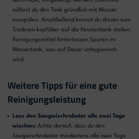
durch Kalk, vorgebeugt werden. Ebenfalls
solltest du den Tank gründlich mit Wasser
ausspülen. Anschließend kannst du diesen zum
Trocknen kopfüber auf die Fensterbank stellen.
Reinigungsmittel hinterlassen Spuren im
Wassertank, was auf Dauer unhygienisch
wird.
Weitere Tipps für eine gute
Reinigungsleistung
Lass den Saugwischroboter alle zwei Tage
wischen:
Achte darauf, dass du den
Saugwischroboter mindestens alle zwei Tage