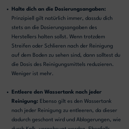
Halte dich an die Dosierungsangaben:
Prinzipiell gilt natürlich immer, dassdu dich
stets an die Dosierungsangaben des
Herstellers halten sollst. Wenn trotzdem
Streifen oder Schlieren nach der Reinigung
auf dem Boden zu sehen sind, dann solltest du
die Dosis des Reinigungsmittels reduzieren.
Weniger ist mehr.
Entleere den Wassertank nach jeder
Reinigung:
Ebenso gilt es den Wassertank
nach jeder Reinigung zu entleeren, da dieser
dadurch geschont wird und Ablagerungen, wie