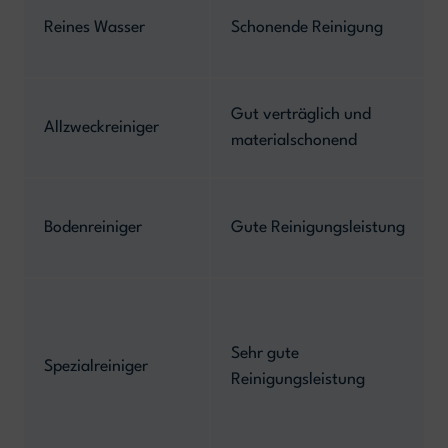
Reines Wasser
Schonende Reinigung
Gut verträglich und
Allzweckreiniger
materialschonend
Bodenreiniger
Gute Reinigungsleistung
Sehr gute
Spezialreiniger
Reinigungsleistung