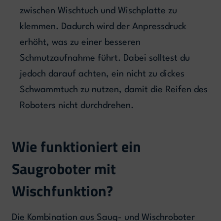
zwischen Wischtuch und Wischplatte zu
klemmen. Dadurch wird der Anpressdruck
erhöht, was zu einer besseren
Schmutzaufnahme führt. Dabei solltest du
jedoch darauf achten, ein nicht zu dickes
Schwammtuch zu nutzen, damit die Reifen des
Roboters nicht durchdrehen.
Wie funktioniert ein
Saugroboter mit
Wischfunktion?
Die Kombination aus Saug- und Wischroboter