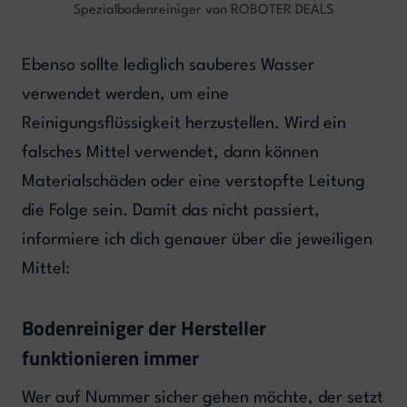
Spezialbodenreiniger von ROBOTER DEALS
Ebenso sollte lediglich sauberes Wasser
verwendet werden, um eine
Reinigungsflüssigkeit herzustellen. Wird ein
falsches Mittel verwendet, dann können
Materialschäden oder eine verstopfte Leitung
die Folge sein. Damit das nicht passiert,
informiere ich dich genauer über die jeweiligen
Mittel:
Bodenreiniger der Hersteller
funktionieren immer
Wer auf Nummer sicher gehen möchte, der setzt