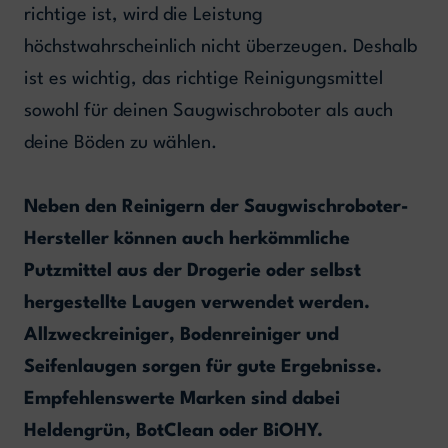
richtige ist, wird die Leistung
höchstwahrscheinlich nicht überzeugen. Deshalb
ist es wichtig, das richtige Reinigungsmittel
sowohl für deinen Saugwischroboter als auch
deine Böden zu wählen.
Neben den Reinigern der Saugwischroboter-
Hersteller können auch herkömmliche
Putzmittel aus der Drogerie oder selbst
hergestellte Laugen verwendet werden.
Allzweckreiniger, Bodenreiniger und
Seifenlaugen sorgen für gute Ergebnisse.
Empfehlenswerte Marken sind dabei
Heldengrün, BotClean oder BiOHY.