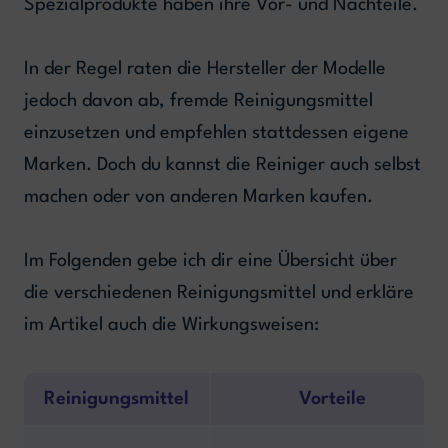
Spezialprodukte haben ihre Vor- und Nachteile.
In der Regel raten die Hersteller der Modelle
jedoch davon ab, fremde Reinigungsmittel
einzusetzen und empfehlen stattdessen eigene
Marken. Doch du kannst die Reiniger auch selbst
machen oder von anderen Marken kaufen.
Im Folgenden gebe ich dir eine Übersicht über
die verschiedenen Reinigungsmittel und erkläre
im Artikel auch die Wirkungsweisen:
Reinigungsmittel
Vorteile