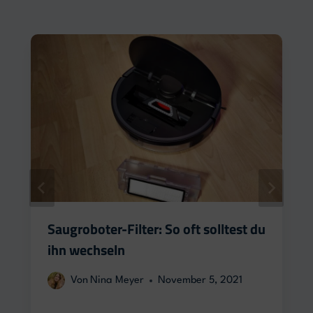
Saugroboter-Filter: So oft solltest du
ihn wechseln
Von
Nina Meyer
November 5, 2021