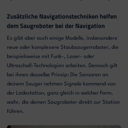
Zusätzliche Navigationstechniken helfen
dem Saugroboter bei der Navigation
Es gibt aber auch einige Modelle, insbesondere
neue oder komplexere Staubsaugerroboter, die
beispielsweise mit Funk-, Laser- oder
Ultraschall-Technologien arbeiten. Dennoch gilt
bei ihnen dasselbe Prinzip: Die Sensoren an
deinem Sauger nehmen Signale kommend von
der Ladestation, ganz gleich in welcher Form,
wahr, die deinen Saugroboter direkt zur Station
führen.