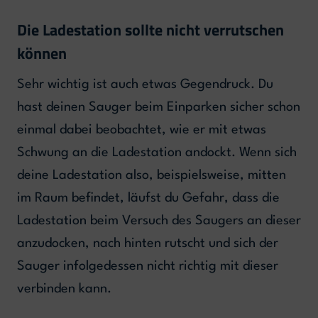
Die Ladestation sollte nicht verrutschen
können
Sehr wichtig ist auch etwas Gegendruck. Du
hast deinen Sauger beim Einparken sicher schon
einmal dabei beobachtet, wie er mit etwas
Schwung an die Ladestation andockt. Wenn sich
deine Ladestation also, beispielsweise, mitten
im Raum befindet, läufst du Gefahr, dass die
Ladestation beim Versuch des Saugers an dieser
anzudocken, nach hinten rutscht und sich der
Sauger infolgedessen nicht richtig mit dieser
verbinden kann.