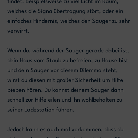
findet. Beispielsweise zu viel Licht im Raum,
welches die Signalübertragung stört, oder ein
einfaches Hindernis, welches den Sauger zu sehr
verwirrt.
Wenn du, während der Sauger gerade dabei ist,
dein Haus vom Staub zu befreien, zu Hause bist
und dein Sauger vor diesem Dilemma steht,
wirst du diesen mit großer Sicherheit um Hilfe
piepen hören. Du kannst deinem Sauger dann
schnell zur Hilfe eilen und ihn wohlbehalten zu
seiner Ladestation führen.
Jedoch kann es auch mal vorkommen, dass du