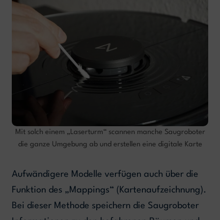
Mit solch einem „Laserturm“ scannen manche Saugroboter
die ganze Umgebung ab und erstellen eine digitale Karte
Aufwändigere Modelle verfügen auch über die
Funktion des „Mappings“ (Kartenaufzeichnung).
Bei dieser Methode speichern die Saugroboter