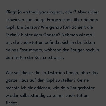
Klingt ja erstmal ganz logisch, oder? Aber sicher
schwirren nun einige Fragezeichen über deinem
Kopf. Ein Sensor? Wie genau funktioniert die
Technik hinter dem Ganzen? Nehmen wir mal
an, die Ladestation befindet sich in den Ecken
deines Esszimmers, während der Sauger noch in
den Tiefen der Küche schwirrt.
Wie soll dieser die Ladestation finden, ohne das
ganze Haus auf den Kopf zu stellen? Gerne
möchte ich dir erklären, wie dein Saugroboter
wieder selbstständig zu seiner Ladestation
findet.