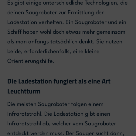
Es gibt einige unterschiedliche Technologien, die
deinen Saugroboter zur Ermittlung der
Ladestation verhelfen. Ein Saugroboter und ein
Schiff haben wohl doch etwas mehr gemeinsam
als man anfangs tatsächlich denkt. Sie nutzen
beide, erforderlichenfalls, eine kleine
Orientierungshilfe.
Die Ladestation fungiert als eine Art
Leuchtturm
Die meisten Saugroboter folgen einem
Infrarotstrahl. Die Ladestation gibt einen
Infrarotstrahl ab, welcher vom Saugroboter
entdeckt werden muss. Der Sauger sucht dann,