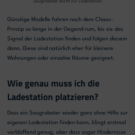
Saugroboter leicht zur Ladestation
Günstige Modelle fahren nach dem Chaos-
Prinzip so lange in der Gegend rum, bis sie das
Signal der Ladestation finden und folgen diesem
dann. Diese sind natürlich eher für kleinere
Wohnungen oder einzelne Räume geeignet.
Wie genau muss ich die
Ladestation platzieren?
Dass ein Saugroboter wieder ganz ohne Hilfe zur
eigenen Ladestation finden kann, klingt erstmal
verblüffend genug, aber dass sogar Hindernisse