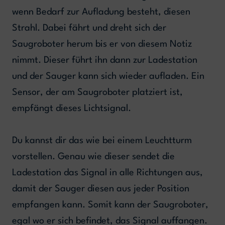
wenn Bedarf zur Aufladung besteht, diesen
Strahl. Dabei fährt und dreht sich der
Saugroboter herum bis er von diesem Notiz
nimmt. Dieser führt ihn dann zur Ladestation
und der Sauger kann sich wieder aufladen. Ein
Sensor, der am Saugroboter platziert ist,
empfängt dieses Lichtsignal.
Du kannst dir das wie bei einem Leuchtturm
vorstellen. Genau wie dieser sendet die
Ladestation das Signal in alle Richtungen aus,
damit der Sauger diesen aus jeder Position
empfangen kann. Somit kann der Saugroboter,
egal wo er sich befindet, das Signal auffangen.