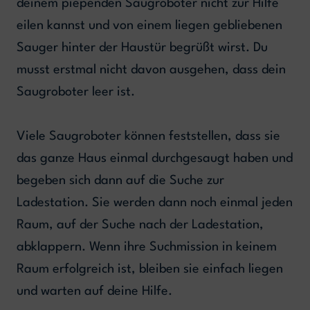
deinem piependen Saugroboter nicht zur Hilfe
eilen kannst und von einem liegen gebliebenen
Sauger hinter der Haustür begrüßt wirst. Du
musst erstmal nicht davon ausgehen, dass dein
Saugroboter leer ist.
Viele Saugroboter können feststellen, dass sie
das ganze Haus einmal durchgesaugt haben und
begeben sich dann auf die Suche zur
Ladestation. Sie werden dann noch einmal jeden
Raum, auf der Suche nach der Ladestation,
abklappern. Wenn ihre Suchmission in keinem
Raum erfolgreich ist, bleiben sie einfach liegen
und warten auf deine Hilfe.