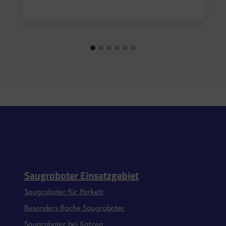
Saugroboter Einsatzgebiet
Saugroboter für Parkett
Besonders flache Saugroboter
Saugroboter bei Katzen