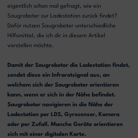
eigentlich schon mal gefragt, wie ein
Saugroboter zur Ladestation zurück findet?
Dafür nutzen Saugroboter unterschiedliche
Hilfsmittel, die ich dir in diesem Artikel
vorstellen möchte.
Damit der Saugroboter die Ladestation findet,
sendet diese ein Infrarotsignal aus, an
welchem sich der Saugroboter orientieren
kann, wenn er sich in der Nähe befindet.
Saugroboter navigieren in die Nähe der
Ladestation per LDS, Gyrosensor, Kamera
oder per Zufall. Manche Geräte orientieren
sich mit einer digitalen Karte.