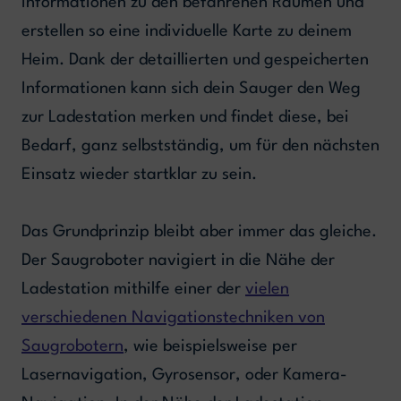
Informationen zu den befahrenen Räumen und
erstellen so eine individuelle Karte zu deinem
Heim. Dank der detaillierten und gespeicherten
Informationen kann sich dein Sauger den Weg
zur Ladestation merken und findet diese, bei
Bedarf, ganz selbstständig, um für den nächsten
Einsatz wieder startklar zu sein.
Das Grundprinzip bleibt aber immer das gleiche.
Der Saugroboter navigiert in die Nähe der
Ladestation mithilfe einer der
vielen
verschiedenen Navigationstechniken von
Saugrobotern
, wie beispielsweise per
Lasernavigation, Gyrosensor, oder Kamera-