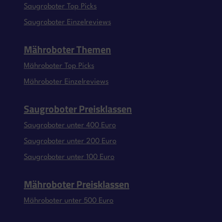
Saugroboter Top Picks
Saugroboter Einzelreviews
Mähroboter Themen
Mähroboter Top Picks
Mähroboter Einzelreviews
Saugroboter Preisklassen
Saugroboter unter 400 Euro
Saugroboter unter 200 Euro
Saugroboter unter 100 Euro
Mähroboter Preisklassen
Mähroboter unter 500 Euro