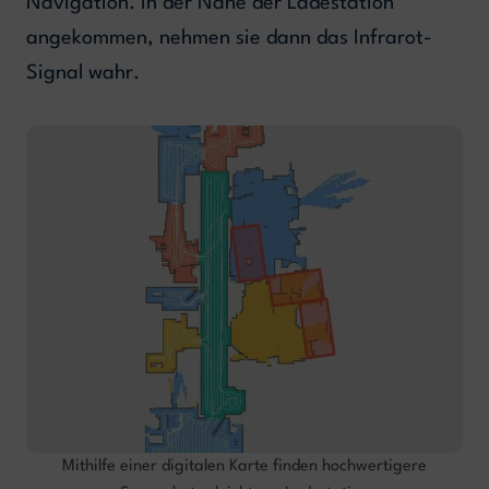
Navigation. In der Nähe der Ladestation
angekommen, nehmen sie dann das Infrarot-
Signal wahr.
Mithilfe einer digitalen Karte finden hochwertigere