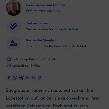
Geschrieben von
Madmin
Erfahre mehr
über uns
Testverfahren
Wie wir unsere
Saugroboter testen
Recherche Stunden
2.178 Stunden Recherche für alle Artikel
Letztes Update am 23.07.24
Lesezeit ca. 6 Min.
Saugroboter laden sich automatisch an ihrer
Ladestation auf, an der sie auch während ihrer
untätigen Zeit parken. Doch hast du dich