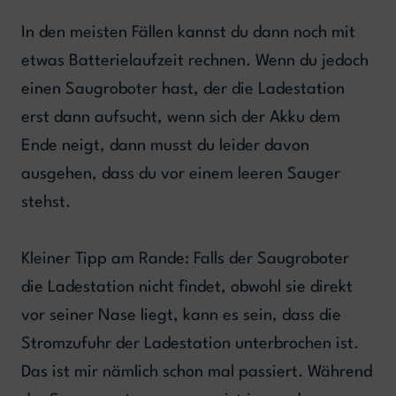
In den meisten Fällen kannst du dann noch mit
etwas Batterielaufzeit rechnen. Wenn du jedoch
einen Saugroboter hast, der die Ladestation
erst dann aufsucht, wenn sich der Akku dem
Ende neigt, dann musst du leider davon
ausgehen, dass du vor einem leeren Sauger
stehst.
Kleiner Tipp am Rande: Falls der Saugroboter
die Ladestation nicht findet, obwohl sie direkt
vor seiner Nase liegt, kann es sein, dass die
Stromzufuhr der Ladestation unterbrochen ist.
Das ist mir nämlich schon mal passiert. Während