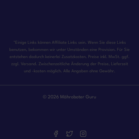
*Einige Links können Affiliate Links sein. Wenn Sie diese Links
benutzen, bekommen wir unter Umständen eine Provision. Für Sie
entstehen dadurch keinerlei Zusatzkosten. Preise inkl. MwSt. ggf.
zzgl. Versand. Zwischenzeitliche Änderung der Preise, Lieferzeit
und -kosten möglich. Alle Angaben ohne Gewähr.
© 2026 Mähroboter Guru
Impressum
Datenschutzerklärung
Cookie Policy (EU)