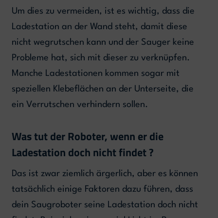
Um dies zu vermeiden, ist es wichtig, dass die
Ladestation an der Wand steht, damit diese
nicht wegrutschen kann und der Sauger keine
Probleme hat, sich mit dieser zu verknüpfen.
Manche Ladestationen kommen sogar mit
speziellen Klebeflächen an der Unterseite, die
ein Verrutschen verhindern sollen.
Was tut der Roboter, wenn er die
Ladestation doch nicht findet ?
Das ist zwar ziemlich ärgerlich, aber es können
tatsächlich einige Faktoren dazu führen, dass
dein Saugroboter seine Ladestation doch nicht