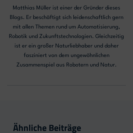
Matthias Müller ist einer der Gründer dieses
Blogs. Er beschäftigt sich leidenschaftlich gern
mit allen Themen rund um Automatisierung,
Robotik und Zukunftstechnologien. Gleichzeitig
ist er ein großer Naturliebhaber und daher
fasziniert von dem ungewöhnlichen
Zusammenspiel aus Robotern und Natur.
Ähnliche Beiträge