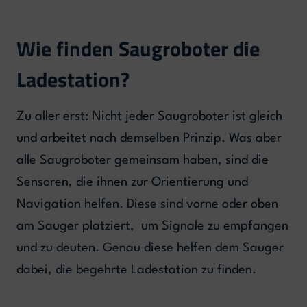
Wie finden Saugroboter die
Ladestation?
Zu aller erst: Nicht jeder Saugroboter ist gleich
und arbeitet nach demselben Prinzip. Was aber
alle Saugroboter gemeinsam haben, sind die
Sensoren, die ihnen zur Orientierung und
Navigation helfen. Diese sind vorne oder oben
am Sauger platziert, um Signale zu empfangen
und zu deuten. Genau diese helfen dem Sauger
dabei, die begehrte Ladestation zu finden.