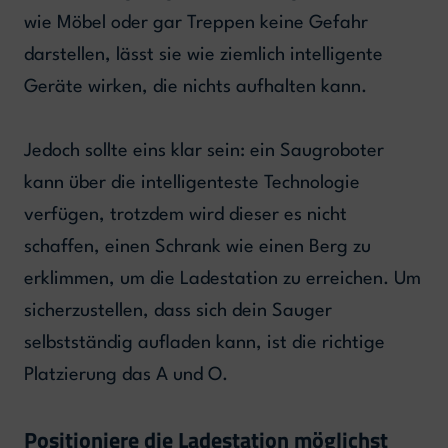
wie Möbel oder gar Treppen keine Gefahr
darstellen, lässt sie wie ziemlich intelligente
Geräte wirken, die nichts aufhalten kann.
Jedoch sollte eins klar sein: ein Saugroboter
kann über die intelligenteste Technologie
verfügen, trotzdem wird dieser es nicht
schaffen, einen Schrank wie einen Berg zu
erklimmen, um die Ladestation zu erreichen. Um
sicherzustellen, dass sich dein Sauger
selbstständig aufladen kann, ist die richtige
Platzierung das A und O.
Positioniere die Ladestation möglichst