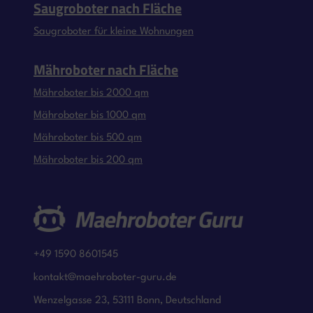
Saugroboter nach Fläche
Saugroboter für kleine Wohnungen
Mähroboter nach Fläche
Mähroboter bis 2000 qm
Mähroboter bis 1000 qm
Mähroboter bis 500 qm
Mähroboter bis 200 qm
+49 1590 8601545
kontakt@maehroboter-guru.de
Wenzelgasse 23, 53111 Bonn, Deutschland