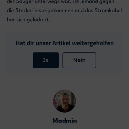
der Sauger unterwegs war, ist jemand gegen
die Steckerleiste gekommen und das Stromkabel
hat sich gelockert.
Hat dir unser Artikel weitergeholfen
Ja
Nein
Madmin