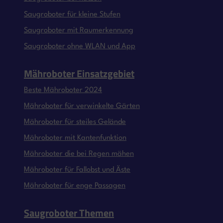
Saugroboter für kleine Stufen
Saugroboter mit Raumerkennung
Saugroboter ohne WLAN und App
Mähroboter Einsatzgebiet
Beste Mähroboter 2024
Mähroboter für verwinkelte Gärten
Mähroboter für steiles Gelände
Mähroboter mit Kantenfunktion
Mähroboter die bei Regen mähen
Mähroboter für Fallobst und Äste
Mähroboter für enge Passagen
Saugroboter Themen