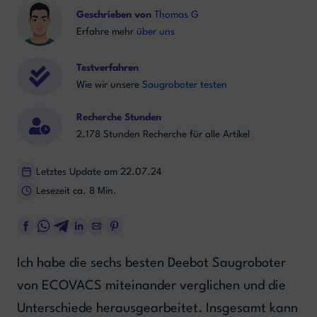
Geschrieben von
Thomas G
Erfahre mehr
über uns
Testverfahren
Wie wir unsere
Saugroboter testen
Recherche Stunden
2.178 Stunden Recherche für alle Artikel
Letztes Update am 22.07.24
Lesezeit ca. 8 Min.
Ich habe die sechs besten Deebot Saugroboter
von ECOVACS miteinander verglichen und die
Unterschiede herausgearbeitet. Insgesamt kann