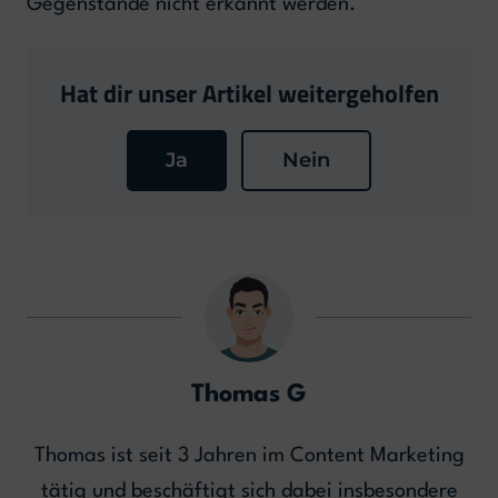
Gegenstände nicht erkannt werden.
Hat dir unser Artikel weitergeholfen
Ja
Nein
Thomas G
Thomas ist seit 3 Jahren im Content Marketing
tätig und beschäftigt sich dabei insbesondere