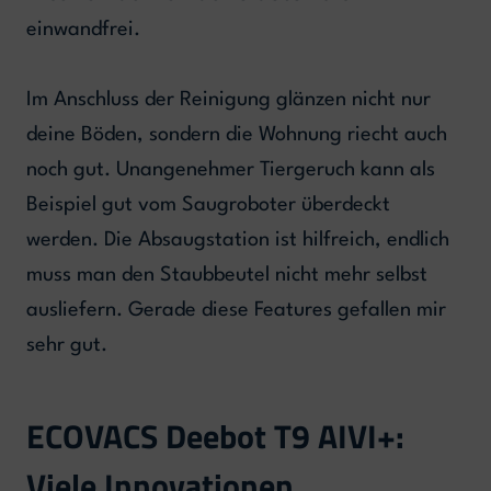
einwandfrei.
Im Anschluss der Reinigung glänzen nicht nur
deine Böden, sondern die Wohnung riecht auch
noch gut. Unangenehmer Tiergeruch kann als
Beispiel gut vom Saugroboter überdeckt
werden. Die Absaugstation ist hilfreich, endlich
muss man den Staubbeutel nicht mehr selbst
ausliefern. Gerade diese Features gefallen mir
sehr gut.
ECOVACS Deebot T9 AIVI+:
Viele Innovationen