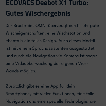
ECOVACS Deebot X1 Turbo:
Gutes Wischergebnis
Der Bruder des OMNI überzeugt durch sehr gute
Wischeigenschaften, eine Wischstation und
ebenfalls ein tolles Design. Auch dieses Modell
ist mit einem Sprachassistenten ausgestattet
und durch die Navigation via Kamera ist sogar
eine Videoüberwachung der eigenen Vier-
Wände möglich.
Zusätzlich gibt es eine App für dein
Smartphone, mit vielen Funktionen, eine tolle
Navigation und eine spezielle Technologie, die