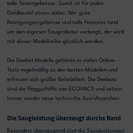
tolle Testergebnisse. Somit ist für jeden
Geldbeutel etwas dabei. Wer gute
Reinigungsergebnisse und tolle Features rund
um den eigenen Saugroboter verlangt, der wird
mit dieser Modellreihe glücklich werden.
Die Deebot Modelle gehören in vielen Online-
Tests regelmäßig zu den besten Modellen und
erfreuen sich großer Beliebtheit. Die Deebots
sind die Flaggschiffe von ECOVACS und setzen
immer wieder neue technische Ausrufezeichen.
Die Saugleistung überzeugt durchs Band
Besonders überzeugend sind die Saugleistungen