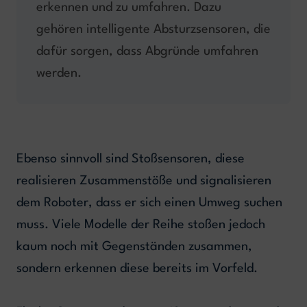
erkennen und zu umfahren. Dazu
gehören intelligente Absturzsensoren, die
dafür sorgen, dass Abgründe umfahren
werden.
Ebenso sinnvoll sind Stoßsensoren, diese
realisieren Zusammenstöße und signalisieren
dem Roboter, dass er sich einen Umweg suchen
muss. Viele Modelle der Reihe stoßen jedoch
kaum noch mit Gegenständen zusammen,
sondern erkennen diese bereits im Vorfeld.