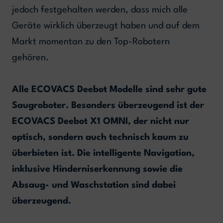
jedoch festgehalten werden, dass mich alle
Geräte wirklich überzeugt haben und auf dem
Markt momentan zu den Top-Robotern
gehören.
Alle ECOVACS Deebot Modelle sind sehr gute
Saugroboter. Besonders überzeugend ist der
ECOVACS Deebot X1 OMNI, der nicht nur
optisch, sondern auch technisch kaum zu
überbieten ist. Die intelligente Navigation,
inklusive Hinderniserkennung sowie die
Absaug- und Waschstation sind dabei
überzeugend.