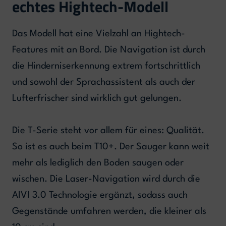
echtes Hightech-Modell
Das Modell hat eine Vielzahl an Hightech-
Features mit an Bord. Die Navigation ist durch
die Hinderniserkennung extrem fortschrittlich
und sowohl der Sprachassistent als auch der
Lufterfrischer sind wirklich gut gelungen.
Die T-Serie steht vor allem für eines: Qualität.
So ist es auch beim T10+. Der Sauger kann weit
mehr als lediglich den Boden saugen oder
wischen. Die Laser-Navigation wird durch die
AIVI 3.0 Technologie ergänzt, sodass auch
Gegenstände umfahren werden, die kleiner als