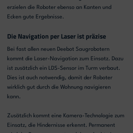
erzielen die Roboter ebenso an Kanten und
Ecken gute Ergebnisse.
Die Navigation per Laser ist präzise
Bei fast allen neuen Deebot Saugrobotern
kommt die Laser-Navigation zum Einsatz. Dazu
ist zusätzlich ein LDS-Sensor im Turm verbaut.
Dies ist auch notwendig, damit der Roboter
wirklich gut durch die Wohnung navigieren
kann.
Zusätzlich kommt eine Kamera-Technologie zum
Einsatz, die Hindernisse erkennt. Permanent