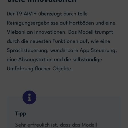
Der T9 AIVI+ überzeugt durch tolle
Reinigungsergebnisse auf Hartböden und eine
Vielzahl an Innovationen. Das Modell trumpft
durch die neuesten Funktionen auf, wie eine
Sprachsteuerung, wunderbare App Steuerung,
eine Absaugstation und die selbständige
Umfahrung flacher Objekte.
Tipp
Sehr erfreulich ist, dass das Modell