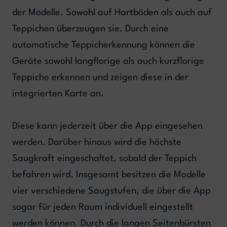
der Modelle. Sowohl auf Hartböden als auch auf
Teppichen überzeugen sie. Durch eine
automatische Teppicherkennung können die
Geräte sowohl langflorige als auch kurzflorige
Teppiche erkennen und zeigen diese in der
integrierten Karte an.
Diese kann jederzeit über die App eingesehen
werden. Darüber hinaus wird die höchste
Saugkraft eingeschaltet, sobald der Teppich
befahren wird. Insgesamt besitzen die Modelle
vier verschiedene Saugstufen, die über die App
sogar für jeden Raum individuell eingestellt
werden können. Durch die langen Seitenbürsten