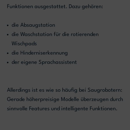
Funktionen ausgestattet. Dazu gehören:
die Absaugstation
die Waschstation für die rotierenden
Wischpads
die Hinderniserkennung
der eigene Sprachassistent
Allerdings ist es wie so häufig bei Saugrobotern:
Gerade höherpreisige Modelle überzeugen durch
sinnvolle Features und intelligente Funktionen.