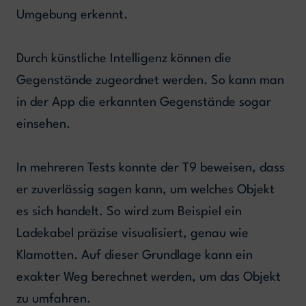
Umgebung erkennt.
Durch künstliche Intelligenz können die
Gegenstände zugeordnet werden. So kann man
in der App die erkannten Gegenstände sogar
einsehen.
In mehreren Tests konnte der T9 beweisen, dass
er zuverlässig sagen kann, um welches Objekt
es sich handelt. So wird zum Beispiel ein
Ladekabel präzise visualisiert, genau wie
Klamotten. Auf dieser Grundlage kann ein
exakter Weg berechnet werden, um das Objekt
zu umfahren.