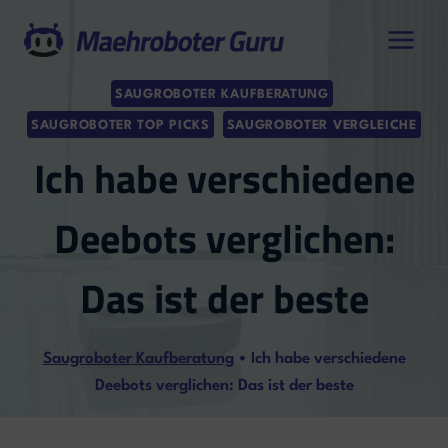
Zum
Inhalt
springen
SAUGROBOTER KAUFBERATUNG
SAUGROBOTER TOP PICKS
SAUGROBOTER VERGLEICHE
Ich habe verschiedene
Deebots verglichen:
Das ist der beste
Saugroboter Kaufberatung
•
Ich habe verschiedene
Deebots verglichen: Das ist der beste