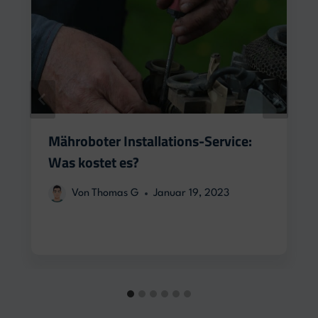
Mähroboter Installations-Service:
Was kostet es?
Von
Thomas G
Januar 19, 2023