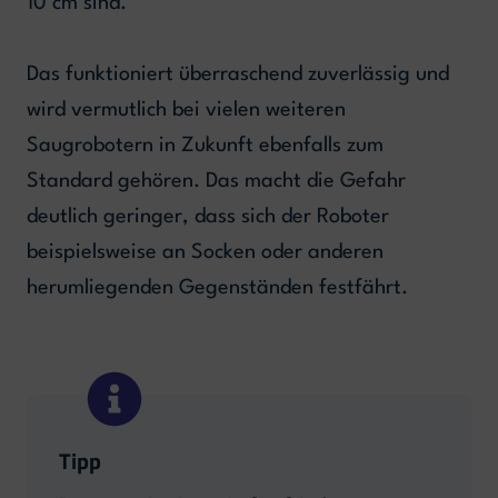
10 cm sind.
Das funktioniert überraschend zuverlässig und
wird vermutlich bei vielen weiteren
Saugrobotern in Zukunft ebenfalls zum
Standard gehören. Das macht die Gefahr
deutlich geringer, dass sich der Roboter
beispielsweise an Socken oder anderen
herumliegenden Gegenständen festfährt.
Tipp