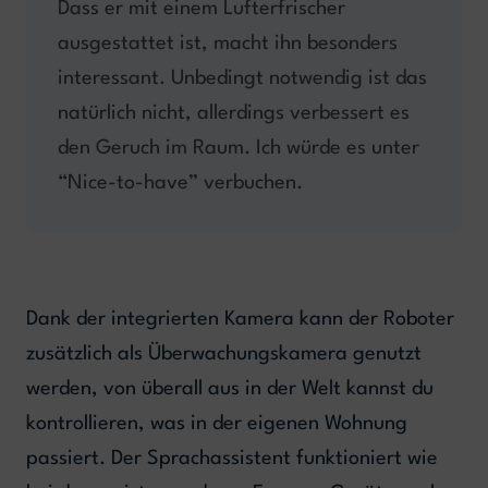
Dass er mit einem Lufterfrischer
ausgestattet ist, macht ihn besonders
interessant. Unbedingt notwendig ist das
natürlich nicht, allerdings verbessert es
den Geruch im Raum. Ich würde es unter
“Nice-to-have” verbuchen.
Dank der integrierten Kamera kann der Roboter
zusätzlich als Überwachungskamera genutzt
werden, von überall aus in der Welt kannst du
kontrollieren, was in der eigenen Wohnung
passiert. Der Sprachassistent funktioniert wie