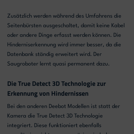
Zusätzlich werden während des Umfahrens die
Seitenbürsten ausgeschaltet, damit keine Kabel
oder andere Dinge erfasst werden können. Die
Hinderniserkennung wird immer besser, da die
Datenbank ständig erweitert wird. Der
Saugroboter lernt quasi permanent dazu.
Die True Detect 3D Technologie zur
Erkennung von Hindernissen
Bei den anderen Deebot Modellen ist statt der
Kamera die True Detect 3D Technologie
integriert. Diese funktioniert ebenfalls