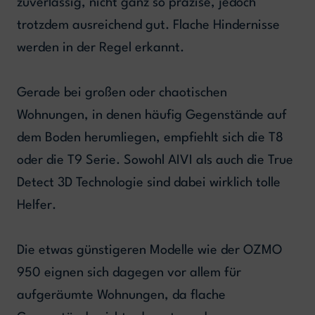
zuverlässig, nicht ganz so präzise, jedoch
trotzdem ausreichend gut. Flache Hindernisse
werden in der Regel erkannt.
Gerade bei großen oder chaotischen
Wohnungen, in denen häufig Gegenstände auf
dem Boden herumliegen, empfiehlt sich die T8
oder die T9 Serie. Sowohl AIVI als auch die True
Detect 3D Technologie sind dabei wirklich tolle
Helfer.
Die etwas günstigeren Modelle wie der OZMO
950 eignen sich dagegen vor allem für
aufgeräumte Wohnungen, da flache