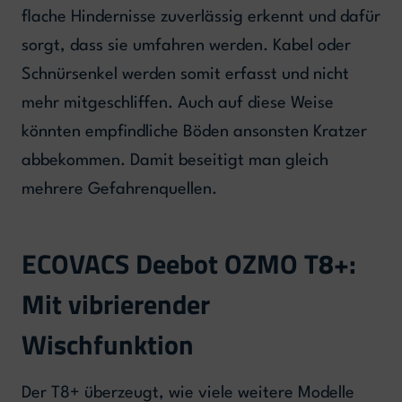
flache Hindernisse zuverlässig erkennt und dafür
sorgt, dass sie umfahren werden. Kabel oder
Schnürsenkel werden somit erfasst und nicht
mehr mitgeschliffen. Auch auf diese Weise
könnten empfindliche Böden ansonsten Kratzer
abbekommen. Damit beseitigt man gleich
mehrere Gefahrenquellen.
ECOVACS Deebot OZMO T8+:
Mit vibrierender
Wischfunktion
Der T8+ überzeugt, wie viele weitere Modelle