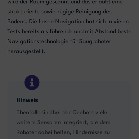
wird der Raum gescannt und das erlaubt eine
strukturierte sowie zügige Reinigung des
Bodens. Die Laser-Navigation hat sich in vielen
Tests bereits als führende und mit Abstand beste
Navigationstechnologie für Saugroboter
herausgestellt.
Hinweis
Ebenfalls sind bei den Deebots viele
weitere Sensoren integriert, die dem
Roboter dabei helfen, Hindernisse zu