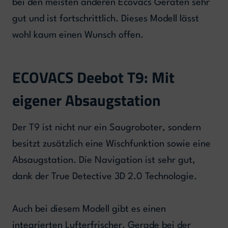
bei den meisten anderen Ecovacs Geräten sehr
gut und ist fortschrittlich. Dieses Modell lässt
wohl kaum einen Wunsch offen.
ECOVACS Deebot T9: Mit
eigener Absaugstation
Der T9 ist nicht nur ein Saugroboter, sondern
besitzt zusätzlich eine Wischfunktion sowie eine
Absaugstation. Die Navigation ist sehr gut,
dank der True Detective 3D 2.0 Technologie.
Auch bei diesem Modell gibt es einen
integrierten Lufterfrischer. Gerade bei der