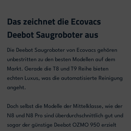
Das zeichnet die Ecovacs
Deebot Saugroboter aus
Die Deebot Saugroboter von Ecovacs gehören
unbestritten zu den besten Modellen auf dem
Markt. Gerade die T8 und T9 Reihe bieten
echten Luxus, was die automatisierte Reinigung
angeht.
Doch selbst die Modelle der Mittelklasse, wie der
N8 und N8 Pro sind überdurchschnittlich gut und
sogar der günstige Deebot OZMO 950 erzielt