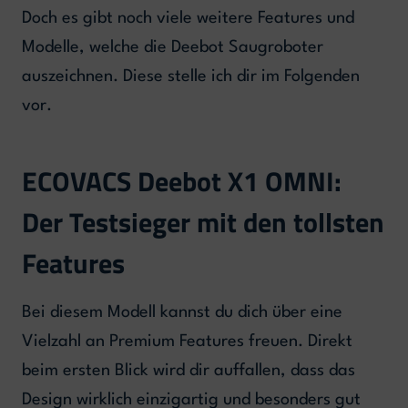
Doch es gibt noch viele weitere Features und
Modelle, welche die Deebot Saugroboter
auszeichnen. Diese stelle ich dir im Folgenden
vor.
ECOVACS Deebot X1 OMNI:
Der Testsieger mit den tollsten
Features
Bei diesem Modell kannst du dich über eine
Vielzahl an Premium Features freuen. Direkt
beim ersten Blick wird dir auffallen, dass das
Design wirklich einzigartig und besonders gut