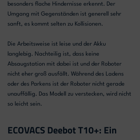
besonders flache Hindernisse erkennt. Der
Umgang mit Gegenständen ist generell sehr
sanft, es kommt selten zu Kollisionen.
Die Arbeitsweise ist leise und der Akku
langlebig. Nachteilig ist, dass keine
Absaugstation mit dabei ist und der Roboter
nicht eher groß ausfällt. Während des Ladens
oder des Parkens ist der Roboter nicht gerade
unauffällig. Das Modell zu verstecken, wird nicht
so leicht sein.
ECOVACS Deebot T10+: Ein