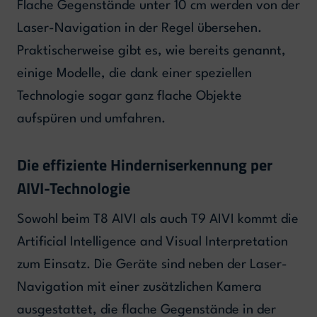
Flache Gegenstände unter 10 cm werden von der
Laser-Navigation in der Regel übersehen.
Praktischerweise gibt es, wie bereits genannt,
einige Modelle, die dank einer speziellen
Technologie sogar ganz flache Objekte
aufspüren und umfahren.
Die effiziente Hinderniserkennung per
AIVI-Technologie
Sowohl beim T8 AIVI als auch T9 AIVI kommt die
Artificial Intelligence and Visual Interpretation
zum Einsatz. Die Geräte sind neben der Laser-
Navigation mit einer zusätzlichen Kamera
ausgestattet, die flache Gegenstände in der