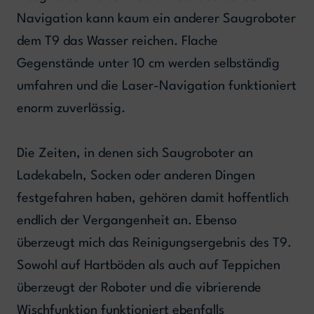
Navigation kann kaum ein anderer Saugroboter
dem T9 das Wasser reichen. Flache
Gegenstände unter 10 cm werden selbständig
umfahren und die Laser-Navigation funktioniert
enorm zuverlässig.
Die Zeiten, in denen sich Saugroboter an
Ladekabeln, Socken oder anderen Dingen
festgefahren haben, gehören damit hoffentlich
endlich der Vergangenheit an. Ebenso
überzeugt mich das Reinigungsergebnis des T9.
Sowohl auf Hartböden als auch auf Teppichen
überzeugt der Roboter und die vibrierende
Wischfunktion funktioniert ebenfalls