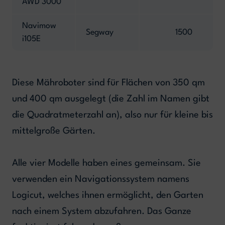
AWD 3000
Navimow
Segway
1500
i105E
Diese Mähroboter sind für Flächen von 350 qm
und 400 qm ausgelegt (die Zahl im Namen gibt
die Quadratmeterzahl an), also nur für kleine bis
mittelgroße Gärten.
Alle vier Modelle haben eines gemeinsam. Sie
verwenden ein Navigationssystem namens
Logicut, welches ihnen ermöglicht, den Garten
nach einem System abzufahren. Das Ganze