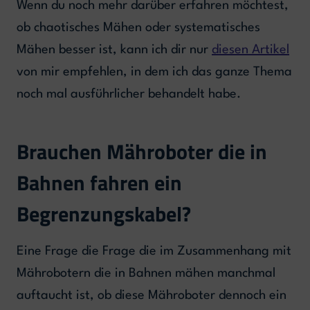
Wenn du noch mehr darüber erfahren möchtest,
ob chaotisches Mähen oder systematisches
Mähen besser ist, kann ich dir nur
diesen Artikel
von mir empfehlen, in dem ich das ganze Thema
noch mal ausführlicher behandelt habe.
Brauchen Mähroboter die in
Bahnen fahren ein
Begrenzungskabel?
Eine Frage die Frage die im Zusammenhang mit
Mährobotern die in Bahnen mähen manchmal
auftaucht ist, ob diese Mähroboter dennoch ein