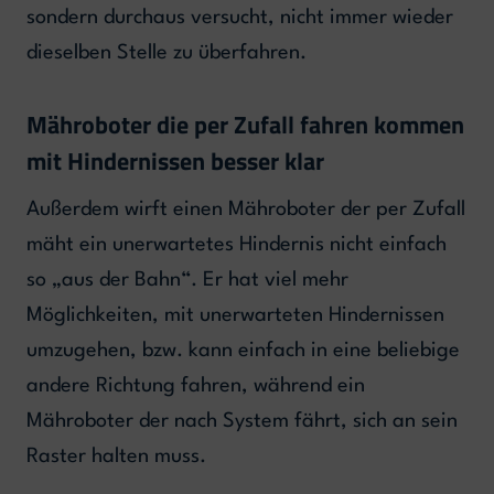
sondern durchaus versucht, nicht immer wieder
dieselben Stelle zu überfahren.
Mähroboter die per Zufall fahren kommen
mit Hindernissen besser klar
Außerdem wirft einen Mähroboter der per Zufall
mäht ein unerwartetes Hindernis nicht einfach
so „aus der Bahn“. Er hat viel mehr
Möglichkeiten, mit unerwarteten Hindernissen
umzugehen, bzw. kann einfach in eine beliebige
andere Richtung fahren, während ein
Mähroboter der nach System fährt, sich an sein
Raster halten muss.