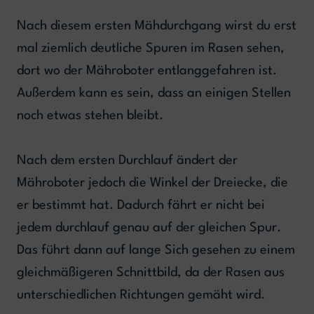
Nach diesem ersten Mähdurchgang wirst du erst
mal ziemlich deutliche Spuren im Rasen sehen,
dort wo der Mähroboter entlanggefahren ist.
Außerdem kann es sein, dass an einigen Stellen
noch etwas stehen bleibt.
Nach dem ersten Durchlauf ändert der
Mähroboter jedoch die Winkel der Dreiecke, die
er bestimmt hat. Dadurch fährt er nicht bei
jedem durchlauf genau auf der gleichen Spur.
Das führt dann auf lange Sich gesehen zu einem
gleichmäßigeren Schnittbild, da der Rasen aus
unterschiedlichen Richtungen gemäht wird.