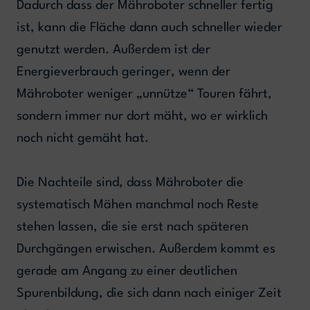
Dadurch dass der Mähroboter schneller fertig
ist, kann die Fläche dann auch schneller wieder
genutzt werden. Außerdem ist der
Energieverbrauch geringer, wenn der
Mähroboter weniger „unnütze“ Touren fährt,
sondern immer nur dort mäht, wo er wirklich
noch nicht gemäht hat.
Die Nachteile sind, dass Mähroboter die
systematisch Mähen manchmal noch Reste
stehen lassen, die sie erst nach späteren
Durchgängen erwischen. Außerdem kommt es
gerade am Angang zu einer deutlichen
Spurenbildung, die sich dann nach einiger Zeit