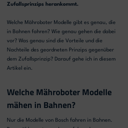
Zufallsprinzips herankommt.
Welche Mähroboter Modelle gibt es genau, die
in Bahnen fahren? Wie genau gehen die dabei
vor? Was genau sind die Vorteile und die
Nachteile des geordneten Prinzips gegenüber
dem Zufallsprinzip? Darauf gehe ich in diesem
Artikel ein.
Welche Mähroboter Modelle
mähen in Bahnen?
Nur die Modelle von Bosch fahren in Bahnen.