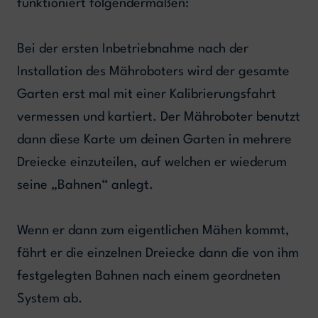
funktioniert folgendermaßen:
Bei der ersten Inbetriebnahme nach der
Installation des Mähroboters wird der gesamte
Garten erst mal mit einer Kalibrierungsfahrt
vermessen und kartiert. Der Mähroboter benutzt
dann diese Karte um deinen Garten in mehrere
Dreiecke einzuteilen, auf welchen er wiederum
seine „Bahnen“ anlegt.
Wenn er dann zum eigentlichen Mähen kommt,
fährt er die einzelnen Dreiecke dann die von ihm
festgelegten Bahnen nach einem geordneten
System ab.