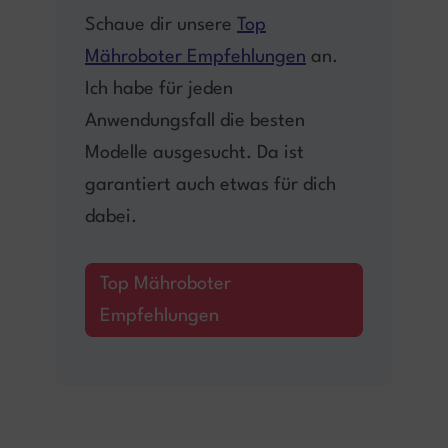
Schaue dir unsere
Top
Mähroboter Empfehlungen
an.
Ich habe für jeden
Anwendungsfall die besten
Modelle ausgesucht. Da ist
garantiert auch etwas für dich
dabei.
Top Mähroboter
Empfehlungen