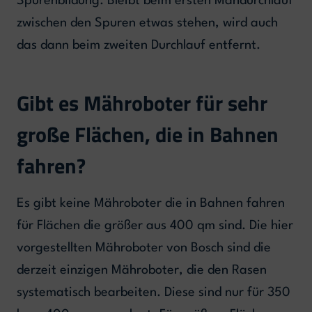
Spurenbildung. Bleibt beim ersten Mähdurchlauf
zwischen den Spuren etwas stehen, wird auch
das dann beim zweiten Durchlauf entfernt.
Gibt es Mähroboter für sehr
große Flächen, die in Bahnen
fahren?
Es gibt keine Mähroboter die in Bahnen fahren
für Flächen die größer aus 400 qm sind. Die hier
vorgestellten Mähroboter von Bosch sind die
derzeit einzigen Mähroboter, die den Rasen
systematisch bearbeiten. Diese sind nur für 350