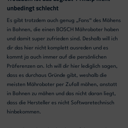
unbedingt schlecht
Es gibt trotzdem auch genug „Fans“ des Mähens
in Bahnen, die einen BOSCH Mähroboter haben
und damit super zufrieden sind. Deshalb will ich
dir das hier nicht komplett ausreden und es
kommt ja auch immer auf die persönlichen
Präferenzen an. Ich will dir hier lediglich sagen,
dass es durchaus Gründe gibt, weshalb die
meisten Mähroboter per Zufall mähen, anstatt
in Bahnen zu mähen und das nicht daran liegt,
dass die Hersteller es nicht Softwaretechnisch
hinbekommen.