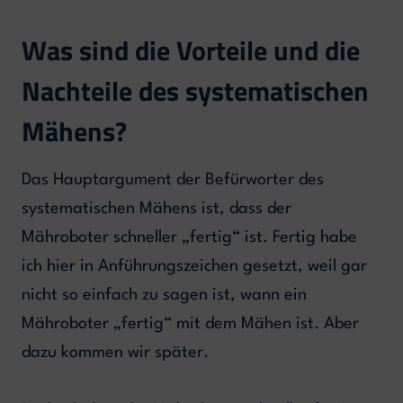
Was sind die Vorteile und die
Nachteile des systematischen
Mähens?
Das Hauptargument der Befürworter des
systematischen Mähens ist, dass der
Mähroboter schneller „fertig“ ist. Fertig habe
ich hier in Anführungszeichen gesetzt, weil gar
nicht so einfach zu sagen ist, wann ein
Mähroboter „fertig“ mit dem Mähen ist. Aber
dazu kommen wir später.