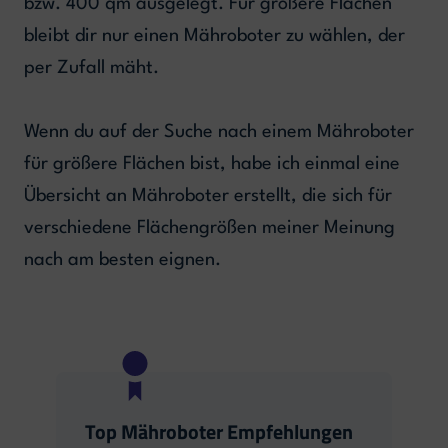
bzw. 400 qm ausgelegt. Für größere Flächen
bleibt dir nur einen Mähroboter zu wählen, der
per Zufall mäht.
Wenn du auf der Suche nach einem Mähroboter
für größere Flächen bist, habe ich einmal eine
Übersicht an Mähroboter erstellt, die sich für
verschiedene Flächengrößen meiner Meinung
nach am besten eignen.
Top Mähroboter Empfehlungen