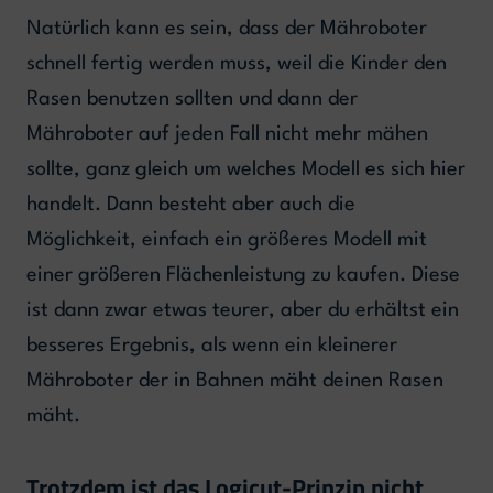
Natürlich kann es sein, dass der Mähroboter
schnell fertig werden muss, weil die Kinder den
Rasen benutzen sollten und dann der
Mähroboter auf jeden Fall nicht mehr mähen
sollte, ganz gleich um welches Modell es sich hier
handelt. Dann besteht aber auch die
Möglichkeit, einfach ein größeres Modell mit
einer größeren Flächenleistung zu kaufen. Diese
ist dann zwar etwas teurer, aber du erhältst ein
besseres Ergebnis, als wenn ein kleinerer
Mähroboter der in Bahnen mäht deinen Rasen
mäht.
Trotzdem ist das Logicut-Prinzip nicht