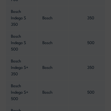
700
Bosch
Indego S
Bosch
350
350
Bosch
Indego S
Bosch
500
500
Bosch
Indego S+
Bosch
350
350
Bosch
Indego S+
Bosch
500
500