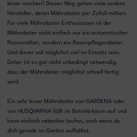
leiser machen? Diesen Weg gehen viele andere
Hersteller, deren Mähroboter per Zufall mähen.
Für viele Mähroboter Enthusiasten ist der
Mähroboter nicht einfach nur ein automatischer
Rasenmäher, sondern ein Rasenpflegeroboter.
Und dieser soll möglichst viel im Einsatz sein.
Daher ist es gar nicht unbedingt notwendig,
dass der Mähroboter möglichst schnell fertig
wird.
Ein sehr leiser Mähroboter von GARDENA oder
von HUSQVARNA fällt im Betrieb kaum auf und
kann einfach nebenher laufen, auch wenn du
dich gerade im Garten aufhältst.