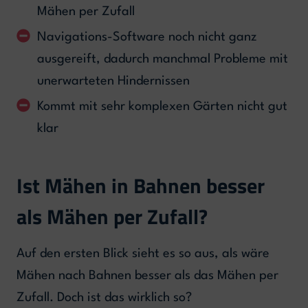
Mähen per Zufall
Navigations-Software noch nicht ganz
ausgereift, dadurch manchmal Probleme mit
unerwarteten Hindernissen
Kommt mit sehr komplexen Gärten nicht gut
klar
Ist Mähen in Bahnen besser
als Mähen per Zufall?
Auf den ersten Blick sieht es so aus, als wäre
Mähen nach Bahnen besser als das Mähen per
Zufall. Doch ist das wirklich so?