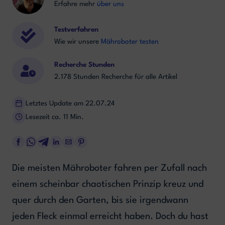
Erfahre mehr
über uns
Testverfahren
Wie wir unsere
Mähroboter testen
Recherche Stunden
2.178 Stunden Recherche für alle Artikel
Letztes Update am 22.07.24
Lesezeit ca. 11 Min.
Die meisten Mähroboter fahren per Zufall nach
einem scheinbar chaotischen Prinzip kreuz und
quer durch den Garten, bis sie irgendwann
jeden Fleck einmal erreicht haben. Doch du hast