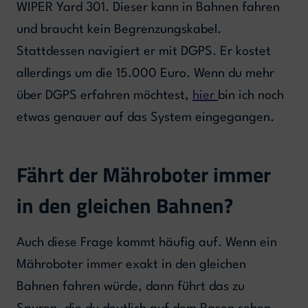
WIPER Yard 301. Dieser kann in Bahnen fahren
und braucht kein Begrenzungskabel.
Stattdessen navigiert er mit DGPS. Er kostet
allerdings um die 15.000 Euro. Wenn du mehr
über DGPS erfahren möchtest,
hier
bin ich noch
etwas genauer auf das System eingegangen.
Fährt der Mähroboter immer
in den gleichen Bahnen?
Auch diese Frage kommt häufig auf. Wenn ein
Mähroboter immer exakt in den gleichen
Bahnen fahren würde, dann führt das zu