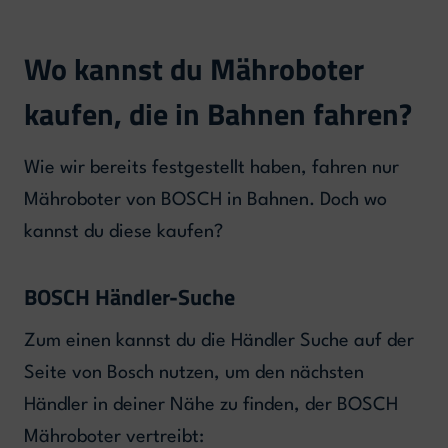
Wo kannst du Mähroboter
kaufen, die in Bahnen fahren?
Wie wir bereits festgestellt haben, fahren nur
Mähroboter von BOSCH in Bahnen. Doch wo
kannst du diese kaufen?
BOSCH Händler-Suche
Zum einen kannst du die Händler Suche auf der
Seite von Bosch nutzen, um den nächsten
Händler in deiner Nähe zu finden, der BOSCH
Mähroboter vertreibt: