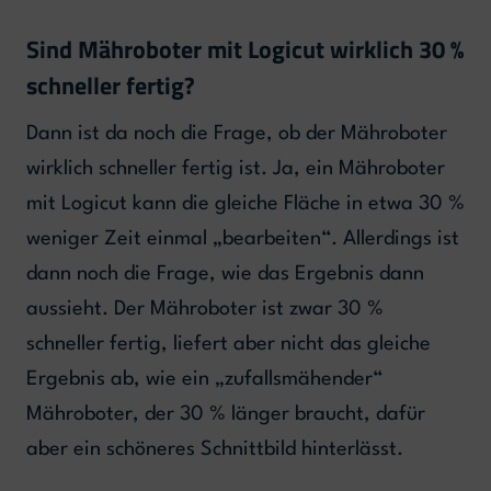
Sind Mähroboter mit Logicut wirklich 30 %
schneller fertig?
Dann ist da noch die Frage, ob der Mähroboter
wirklich schneller fertig ist. Ja, ein Mähroboter
mit Logicut kann die gleiche Fläche in etwa 30 %
weniger Zeit einmal „bearbeiten“. Allerdings ist
dann noch die Frage, wie das Ergebnis dann
aussieht. Der Mähroboter ist zwar 30 %
schneller fertig, liefert aber nicht das gleiche
Ergebnis ab, wie ein „zufallsmähender“
Mähroboter, der 30 % länger braucht, dafür
aber ein schöneres Schnittbild hinterlässt.