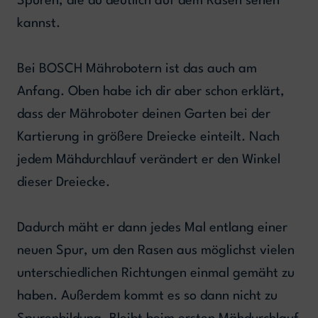
Spuren, die du deutlich auf dem Rasen sehen
kannst.
Bei BOSCH Mährobotern ist das auch am
Anfang. Oben habe ich dir aber schon erklärt,
dass der Mähroboter deinen Garten bei der
Kartierung in größere Dreiecke einteilt. Nach
jedem Mähdurchlauf verändert er den Winkel
dieser Dreiecke.
Dadurch mäht er dann jedes Mal entlang einer
neuen Spur, um den Rasen aus möglichst vielen
unterschiedlichen Richtungen einmal gemäht zu
haben. Außerdem kommt es so dann nicht zu