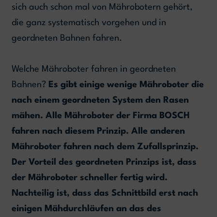
sich auch schon mal von Mährobotern gehört,
die ganz systematisch vorgehen und in
geordneten Bahnen fahren.
Welche Mähroboter fahren in geordneten
Bahnen?
Es gibt
einige wenige Mähroboter die
nach einem geordneten System den Rasen
mähen. Alle Mähroboter der Firma BOSCH
fahren nach diesem Prinzip. Alle anderen
Mähroboter fahren nach dem Zufallsprinzip.
Der Vorteil des geordneten Prinzips ist, dass
der Mähroboter schneller fertig wird.
Nachteilig ist, dass das Schnittbild erst nach
einigen Mähdurchläufen an das des