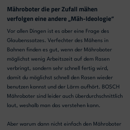
Mähroboter die per Zufall mähen
verfolgen eine andere „Mäh-Ideologie“
Vor allen Dingen ist es aber eine Frage des
Glaubenssatzes. Verfechter des Mähens in
Bahnen finden es gut, wenn der Mähroboter
möglichst wenig Arbeitszeit auf dem Rasen
verbringt, sondern sehr schnell fertig wird,
damit du möglichst schnell den Rasen wieder
benutzen kannst und der Lärm aufhört. BOSCH
Mähroboter sind leider auch überdurchschnittlich
laut, weshalb man das verstehen kann.
Aber warum dann nicht einfach den Mähroboter