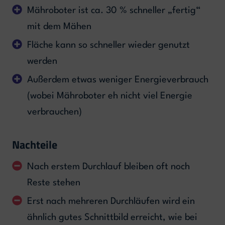
Mähroboter ist ca. 30 % schneller „fertig“
mit dem Mähen
Fläche kann so schneller wieder genutzt
werden
Außerdem etwas weniger Energieverbrauch
(wobei Mähroboter eh nicht viel Energie
verbrauchen)
Nachteile
Nach erstem Durchlauf bleiben oft noch
Reste stehen
Erst nach mehreren Durchläufen wird ein
ähnlich gutes Schnittbild erreicht, wie bei