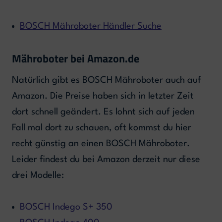
BOSCH Mähroboter Händler Suche
Mähroboter bei Amazon.de
Natürlich gibt es BOSCH Mähroboter auch auf
Amazon. Die Preise haben sich in letzter Zeit
dort schnell geändert. Es lohnt sich auf jeden
Fall mal dort zu schauen, oft kommst du hier
recht günstig an einen BOSCH Mähroboter.
Leider findest du bei Amazon derzeit nur diese
drei Modelle:
BOSCH Indego S+ 350