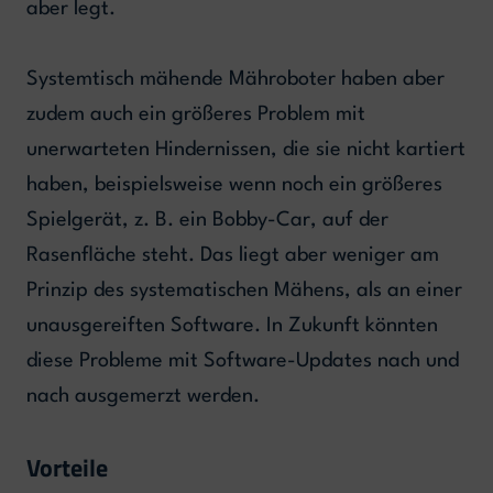
aber legt.
Systemtisch mähende Mähroboter haben aber
zudem auch ein größeres Problem mit
unerwarteten Hindernissen, die sie nicht kartiert
haben, beispielsweise wenn noch ein größeres
Spielgerät, z. B. ein Bobby-Car, auf der
Rasenfläche steht. Das liegt aber weniger am
Prinzip des systematischen Mähens, als an einer
unausgereiften Software. In Zukunft könnten
diese Probleme mit Software-Updates nach und
nach ausgemerzt werden.
Vorteile