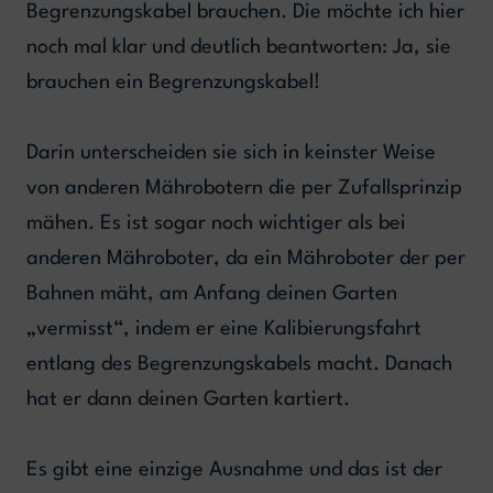
Begrenzungskabel brauchen. Die möchte ich hier
noch mal klar und deutlich beantworten: Ja, sie
brauchen ein Begrenzungskabel!
Darin unterscheiden sie sich in keinster Weise
von anderen Mährobotern die per Zufallsprinzip
mähen. Es ist sogar noch wichtiger als bei
anderen Mähroboter, da ein Mähroboter der per
Bahnen mäht, am Anfang deinen Garten
„vermisst“, indem er eine Kalibierungsfahrt
entlang des Begrenzungskabels macht. Danach
hat er dann deinen Garten kartiert.
Es gibt eine einzige Ausnahme und das ist der