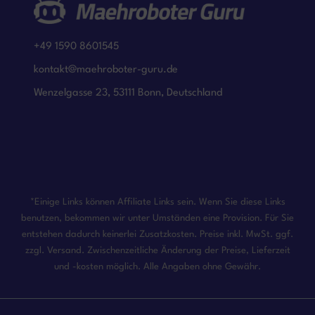
+49 1590 8601545
kontakt@maehroboter-guru.de
Wenzelgasse 23, 53111 Bonn, Deutschland
*Einige Links können Affiliate Links sein. Wenn Sie diese Links
benutzen, bekommen wir unter Umständen eine Provision. Für Sie
entstehen dadurch keinerlei Zusatzkosten. Preise inkl. MwSt. ggf.
zzgl. Versand. Zwischenzeitliche Änderung der Preise, Lieferzeit
und -kosten möglich. Alle Angaben ohne Gewähr.