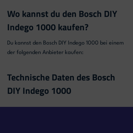
Wo kannst du den Bosch DIY
Indego 1000 kaufen?
Du kannst den Bosch DIY Indego 1000 bei einem
der folgenden Anbieter kaufen:
Technische Daten des Bosch
DIY Indego 1000