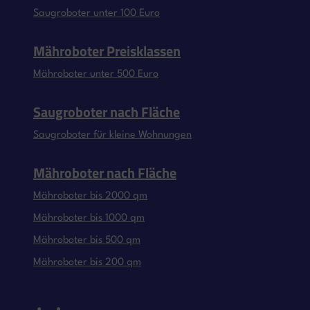
Saugroboter unter 100 Euro
Mähroboter Preisklassen
Mähroboter unter 500 Euro
Saugroboter nach Fläche
Saugroboter für kleine Wohnungen
Mähroboter nach Fläche
Mähroboter bis 2000 qm
Mähroboter bis 1000 qm
Mähroboter bis 500 qm
Mähroboter bis 200 qm