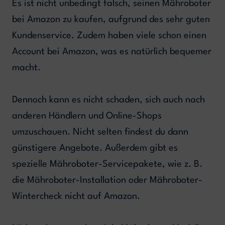
Es ist nicht unbedingt falsch, seinen Mähroboter
bei Amazon zu kaufen, aufgrund des sehr guten
Kundenservice. Zudem haben viele schon einen
Account bei Amazon, was es natürlich bequemer
macht.
Dennoch kann es nicht schaden, sich auch nach
anderen Händlern und Online-Shops
umzuschauen. Nicht selten findest du dann
günstigere Angebote. Außerdem gibt es
spezielle Mähroboter-Servicepakete, wie z. B.
die Mähroboter-Installation oder Mähroboter-
Wintercheck nicht auf Amazon.