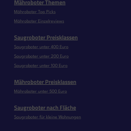
Mähroboter Themen
Mähroboter Top Picks
Mähroboter Einzelreviews
Saugroboter Preisklassen
Saugroboter unter 400 Euro
Saugroboter unter 200 Euro
Saugroboter unter 100 Euro
Mähroboter Preisklassen
Mähroboter unter 500 Euro
Saugroboter nach Fläche
Saugroboter für kleine Wohnungen