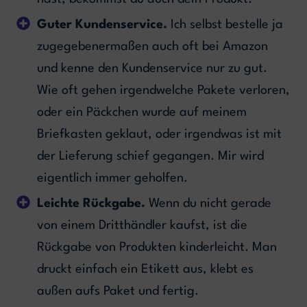
Guter Kundenservice.
Ich selbst bestelle ja
zugegebenermaßen auch oft bei Amazon
und kenne den Kundenservice nur zu gut.
Wie oft gehen irgendwelche Pakete verloren,
oder ein Päckchen wurde auf meinem
Briefkasten geklaut, oder irgendwas ist mit
der Lieferung schief gegangen. Mir wird
eigentlich immer geholfen.
Leichte Rückgabe.
Wenn du nicht gerade
von einem Dritthändler kaufst, ist die
Rückgabe von Produkten kinderleicht. Man
druckt einfach ein Etikett aus, klebt es
außen aufs Paket und fertig.