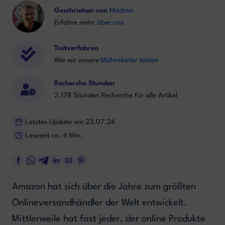
Geschrieben von
Madmin
Erfahre mehr
über uns
Testverfahren
Wie wir unsere
Mähroboter testen
Recherche Stunden
2.178 Stunden Recherche für alle Artikel
Letztes Update am 23.07.24
Lesezeit ca. 6 Min.
Amazon hat sich über die Jahre zum größten
Onlineversandhändler der Welt entwickelt.
Mittlerweile hat fast jeder, der online Produkte