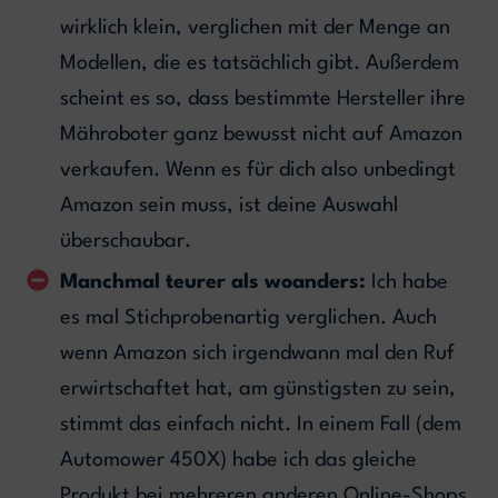
wirklich klein, verglichen mit der Menge an
Modellen, die es tatsächlich gibt. Außerdem
scheint es so, dass bestimmte Hersteller ihre
Mähroboter ganz bewusst nicht auf Amazon
verkaufen. Wenn es für dich also unbedingt
Amazon sein muss, ist deine Auswahl
überschaubar.
Manchmal teurer als woanders:
Ich habe
es mal Stichprobenartig verglichen. Auch
wenn Amazon sich irgendwann mal den Ruf
erwirtschaftet hat, am günstigsten zu sein,
stimmt das einfach nicht. In einem Fall (dem
Automower 450X) habe ich das gleiche
Produkt bei mehreren anderen Online-Shops