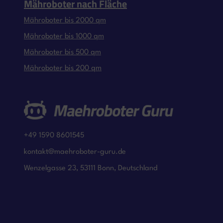
Mähroboter nach Fläche
Mähroboter bis 2000 qm
Mähroboter bis 1000 qm
Mähroboter bis 500 qm
Mähroboter bis 200 qm
+49 1590 8601545
kontakt@maehroboter-guru.de
Wenzelgasse 23, 53111 Bonn, Deutschland