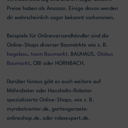
Preise haben als Amazon. Einige davon werden
dir wahrscheinlich sogar bekannt vorkommen.
Beispiele für Onlineversandhändler sind die
Online-Shops diverser Baumärkte wie z. B.
hagebau
,
toom Baumarkt
, BAUHAUS,
Globus
Baumarkt
, OBI oder HORNBACH.
Darüber hinaus gibt es auch weitere auf
Mähroboter oder Haushalts-Roboter
spezialisierte Online-Shops, wie z. B.
myrobotcenter.de, gartengeraete-
onlineshop.de, oder roboexpert.de.