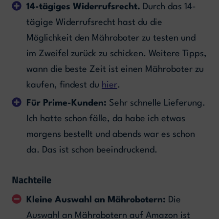
14-tägiges Widerrufsrecht.
Durch das 14-
tägige Widerrufsrecht hast du die
Möglichkeit den Mähroboter zu testen und
im Zweifel zurück zu schicken. Weitere Tipps,
wann die beste Zeit ist einen Mähroboter zu
kaufen, findest du
hier
.
Für Prime-Kunden:
Sehr schnelle Lieferung.
Ich hatte schon fälle, da habe ich etwas
morgens bestellt und abends war es schon
da. Das ist schon beeindruckend.
Nachteile
Kleine Auswahl an Mährobotern:
Die
Auswahl an Mährobotern auf Amazon ist