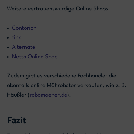
Weitere vertrauenswürdige Online Shops:
Contorion
tink
Alternate
Netto Online Shop
Zudem gibt es verschiedene Fachhändler die
ebenfalls online Mähroboter verkaufen, wie z. B.
Häußler (
robomaeher.de
).
Fazit