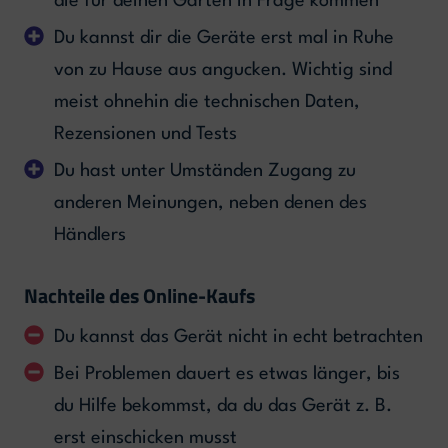
die für deinen Garten in Frage kommen
Du kannst dir die Geräte erst mal in Ruhe
von zu Hause aus angucken. Wichtig sind
meist ohnehin die technischen Daten,
Rezensionen und Tests
Du hast unter Umständen Zugang zu
anderen Meinungen, neben denen des
Händlers
Nachteile des Online-Kaufs
Du kannst das Gerät nicht in echt betrachten
Bei Problemen dauert es etwas länger, bis
du Hilfe bekommst, da du das Gerät z. B.
erst einschicken musst