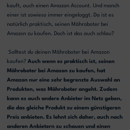
kauft, auch einen Amazon Account. Und manch
einer ist sowieso immer eingeloggt. Da ist es
natürlich praktisch, seinen Mähroboter bei
Amazon zu kaufen. Doch ist das auch schlau?
Solltest du deinen Mähroboter bei Amazon
kaufen?
Auch wenn es praktisch ist, seinen
Mähroboter bei Amazon zu kaufen, hat
Amazon nur eine sehr begrenzte Auswahl an
Produkten, was Mähroboter angeht. Zudem
kann es auch andere Anbieter im Netz geben,
die das gleiche Produkt zu einem günstigeren
Preis anbieten. Es lohnt sich daher, auch nach
anderen Anbietern zu schauen und einen