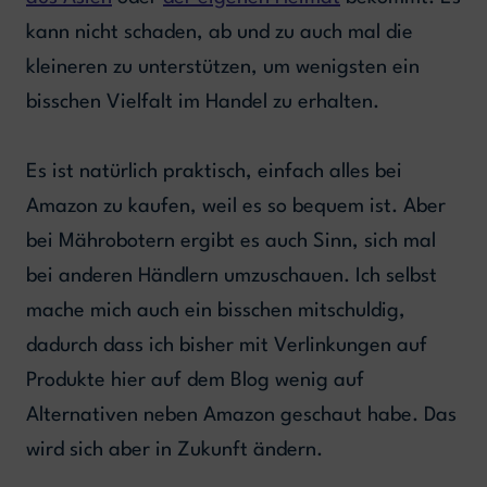
kann nicht schaden, ab und zu auch mal die
kleineren zu unterstützen, um wenigsten ein
bisschen Vielfalt im Handel zu erhalten.
Es ist natürlich praktisch, einfach alles bei
Amazon zu kaufen, weil es so bequem ist. Aber
bei Mährobotern ergibt es auch Sinn, sich mal
bei anderen Händlern umzuschauen. Ich selbst
mache mich auch ein bisschen mitschuldig,
dadurch dass ich bisher mit Verlinkungen auf
Produkte hier auf dem Blog wenig auf
Alternativen neben Amazon geschaut habe. Das
wird sich aber in Zukunft ändern.