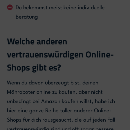
Du bekommst meist keine individuelle
Beratung
Welche anderen
vertrauenswürdigen Online-
Shops gibt es?
Wenn du davon überzeugt bist, deinen
Mähroboter online zu kaufen, aber nicht
unbedingt bei Amazon kaufen willst, habe ich
hier eine ganze Reihe toller anderer Online-
Shops für dich rausgesucht, die auf jeden Fall
vertrauenswürdig sind und oft sogar bessere