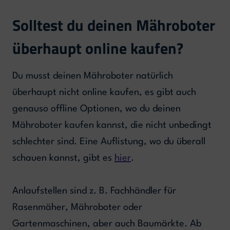
Solltest du deinen Mähroboter
überhaupt online kaufen?
Du musst deinen Mähroboter natürlich
überhaupt nicht online kaufen, es gibt auch
genauso offline Optionen, wo du deinen
Mähroboter kaufen kannst, die nicht unbedingt
schlechter sind. Eine Auflistung, wo du überall
schauen kannst, gibt es
hier
.
Anlaufstellen sind z. B. Fachhändler für
Rasenmäher, Mähroboter oder
Gartenmaschinen, aber auch Baumärkte. Ab