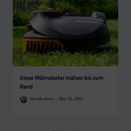
Diese Mähroboter mähen bis zum
Rand
Von
Madmin
Mai 10, 2019