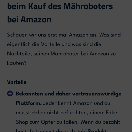
beim Kauf des Mähroboters
bei Amazon
Schauen wir uns erst mal Amazon an. Was sind
eigentlich die Vorteile und was sind die
Nachteile, seinen Mähroboter bei Amazon zu
kaufen?
Vorteile
Bekannten und daher vertrauenswürdige
Plattform.
Jeder kennt Amazon und du
musst daher nicht befürchten, einem Fake-
Shop zum Opfer zu fallen. Wenn du bezahlt
hast, bekommst du auch dein Produkt.