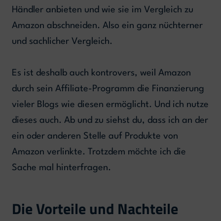
Händler anbieten und wie sie im Vergleich zu
Amazon abschneiden. Also ein ganz nüchterner
und sachlicher Vergleich.
Es ist deshalb auch kontrovers, weil Amazon
durch sein Affiliate-Programm die Finanzierung
vieler Blogs wie diesen ermöglicht. Und ich nutze
dieses auch. Ab und zu siehst du, dass ich an der
ein oder anderen Stelle auf Produkte von
Amazon verlinkte. Trotzdem möchte ich die
Sache mal hinterfragen.
Die Vorteile und Nachteile