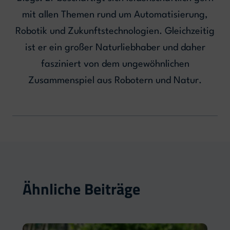
mit allen Themen rund um Automatisierung,
Robotik und Zukunftstechnologien. Gleichzeitig
ist er ein großer Naturliebhaber und daher
fasziniert von dem ungewöhnlichen
Zusammenspiel aus Robotern und Natur.
Ähnliche Beiträge