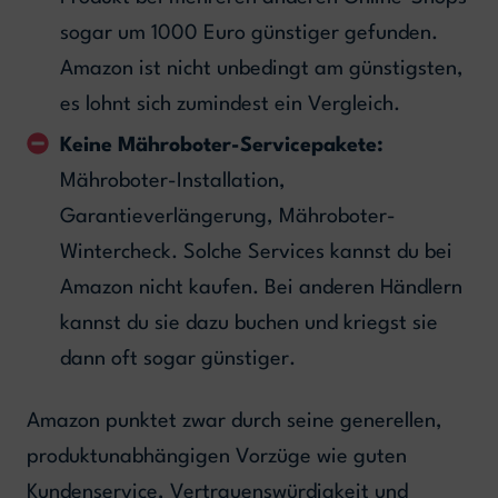
sogar um 1000 Euro günstiger gefunden.
Amazon ist nicht unbedingt am günstigsten,
es lohnt sich zumindest ein Vergleich.
Keine Mähroboter-Servicepakete:
Mähroboter-Installation,
Garantieverlängerung, Mähroboter-
Wintercheck. Solche Services kannst du bei
Amazon nicht kaufen. Bei anderen Händlern
kannst du sie dazu buchen und kriegst sie
dann oft sogar günstiger.
Amazon punktet zwar durch seine generellen,
produktunabhängigen Vorzüge wie guten
Kundenservice, Vertrauenswürdigkeit und