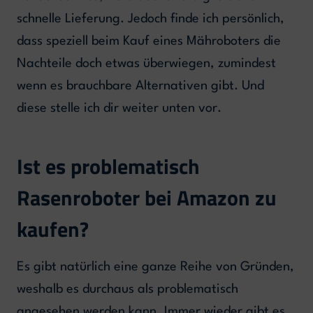
schnelle Lieferung. Jedoch finde ich persönlich,
dass speziell beim Kauf eines Mähroboters die
Nachteile doch etwas überwiegen, zumindest
wenn es brauchbare Alternativen gibt. Und
diese stelle ich dir weiter unten vor.
Ist es problematisch
Rasenroboter bei Amazon zu
kaufen?
Es gibt natürlich eine ganze Reihe von Gründen,
weshalb es durchaus als problematisch
angesehen werden kann. Immer wieder gibt es