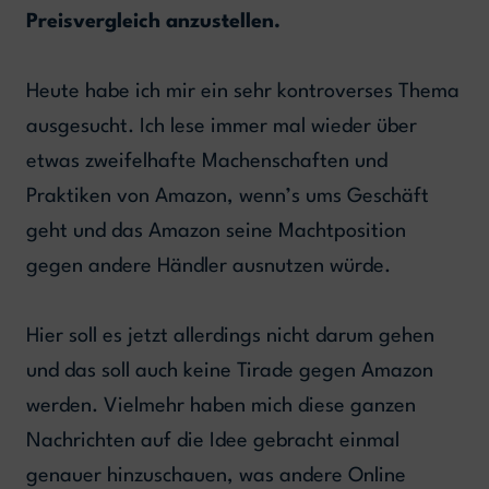
Preisvergleich anzustellen.
Heute habe ich mir ein sehr kontroverses Thema
ausgesucht. Ich lese immer mal wieder über
etwas zweifelhafte Machenschaften und
Praktiken von Amazon, wenn’s ums Geschäft
geht und das Amazon seine Machtposition
gegen andere Händler ausnutzen würde.
Hier soll es jetzt allerdings nicht darum gehen
und das soll auch keine Tirade gegen Amazon
werden. Vielmehr haben mich diese ganzen
Nachrichten auf die Idee gebracht einmal
genauer hinzuschauen, was andere Online