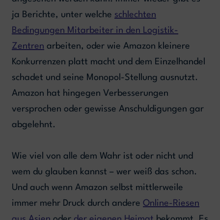
ja Berichte, unter welche
schlechten
Bedingungen Mitarbeiter in den Logistik-
Zentren
arbeiten, oder wie Amazon kleinere
Konkurrenzen platt macht und dem Einzelhandel
schadet und seine Monopol-Stellung ausnutzt.
Amazon hat hingegen Verbesserungen
versprochen oder gewisse Anschuldigungen gar
abgelehnt.
Wie viel von alle dem Wahr ist oder nicht und
wem du glauben kannst – wer weiß das schon.
Und auch wenn Amazon selbst mittlerweile
immer mehr Druck durch andere
Online-Riesen
aus Asien
oder
der eigenen Heimat
bekommt. Es