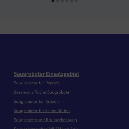
Saugroboter Einsatzgebiet
Saugroboter für Parkett
Besonders flache Saugroboter
Saugroboter bei Katzen
Saugroboter für kleine Stufen
Saugroboter mit Raumerkennung