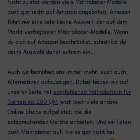
Nicht zuletzt werden viele Mähroboter Modelle
auch gar nicht auf Amazon angeboten. Amazon
führt nur eine sehr kleine Auswahl der auf dem
Markt verfügbaren Mähroboter-Modelle. Wenn
du dich auf Amazon beschränkst, schränkst du
deine Auswahl daher extrem ein.
Auch wir bemühen uns immer mehr, euch auch
Alternativen aufzuzeigen. Daher haben wir auf
unserer Seite mit
empfohlenen Mährobotern für
Gärten bis 200 QM
jetzt auch viele andere
Online Shops aufgelistet, die die
entsprechenden Geräte anbieten. Und wir listen
auch Mähroboter auf, die es gar nicht bei