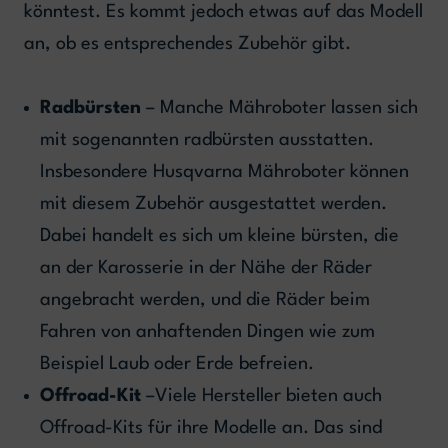
könntest. Es kommt jedoch etwas auf das Modell
an, ob es entsprechendes Zubehör gibt.
Radbürsten
– Manche Mähroboter lassen sich
mit sogenannten radbürsten ausstatten.
Insbesondere Husqvarna Mähroboter können
mit diesem Zubehör ausgestattet werden.
Dabei handelt es sich um kleine bürsten, die
an der Karosserie in der Nähe der Räder
angebracht werden, und die Räder beim
Fahren von anhaftenden Dingen wie zum
Beispiel Laub oder Erde befreien.
Offroad-Kit
–Viele Hersteller bieten auch
Offroad-Kits für ihre Modelle an. Das sind