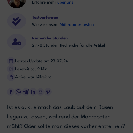
Erfahre mehr
über uns
Testverfahren
Wie wir unsere
Mähroboter testen
Recherche Stunden
2.178 Stunden Recherche für alle Artikel
Letztes Update am 23.07.24
Lesezeit ca. 9 Min.
Artikel war hilfreich: 1
Ist es o. k. einfach das Laub auf dem Rasen
liegen zu lassen, während der Mähroboter
mäht? Oder sollte man dieses vorher entfernen?