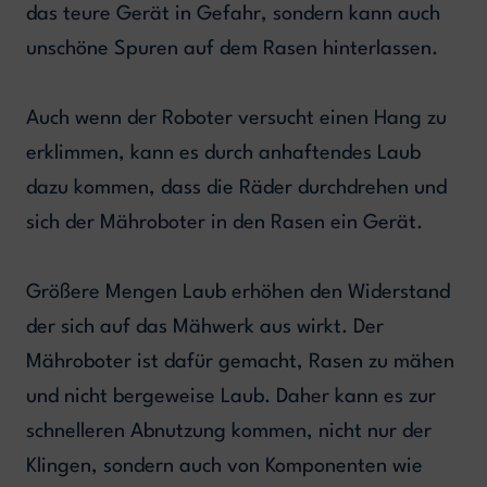
das teure Gerät in Gefahr, sondern kann auch
unschöne Spuren auf dem Rasen hinterlassen.
Auch wenn der Roboter versucht einen Hang zu
erklimmen, kann es durch anhaftendes Laub
dazu kommen, dass die Räder durchdrehen und
sich der Mähroboter in den Rasen ein Gerät.
Größere Mengen Laub erhöhen den Widerstand
der sich auf das Mähwerk aus wirkt. Der
Mähroboter ist dafür gemacht, Rasen zu mähen
und nicht bergeweise Laub. Daher kann es zur
schnelleren Abnutzung kommen, nicht nur der
Klingen, sondern auch von Komponenten wie