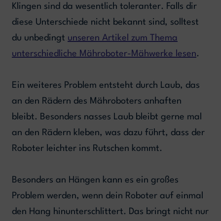
Klingen sind da wesentlich toleranter. Falls dir
diese Unterschiede nicht bekannt sind, solltest
du unbedingt
unseren Artikel zum Thema
unterschiedliche Mähroboter-Mähwerke lesen
.
Ein weiteres Problem entsteht durch Laub, das
an den Rädern des Mähroboters anhaften
bleibt. Besonders nasses Laub bleibt gerne mal
an den Rädern kleben, was dazu führt, dass der
Roboter leichter ins Rutschen kommt.
Besonders an Hängen kann es ein großes
Problem werden, wenn dein Roboter auf einmal
den Hang hinunterschlittert. Das bringt nicht nur