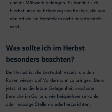
und ins Mähwerk gelangen. Es handelt sich
hierbei um eine Erfindung von Bastler, die von
den offiziellen Herstellern nicht bereitgestellt
wird.
Was sollte ich im Herbst
besonders beachten?
Der Herbst ist die beste Jahreszeit, um den
Rasen wieder auf Vordermann zu bringen. Denn
jetzt ist es die letzte Gelegenheit unschöne
Bereiche im Garten, wie beispielsweise kahle
oder moosige Stellen wiederherzurichten.