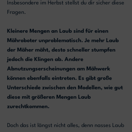
Insbesondere im Herbst stellst du dir sicher diese
Fragen.
Kleinere Mengen an Laub sind für einen
Mähroboter unproblematisch. Je mehr Laub
der Mäher mäht, desto schneller stumpfen
jedoch die Klingen ab. Andere
Abnutzungserscheinungen am Mähwerk
können ebenfalls eintreten. Es gibt große
Unterschiede zwischen den Modellen, wie gut
diese mit größeren Mengen Laub
zurechtkommen.
Doch das ist längst nicht alles, denn nasses Laub