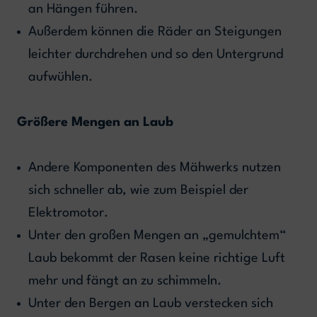
an Hängen führen.
Außerdem können die Räder an Steigungen
leichter durchdrehen und so den Untergrund
aufwühlen.
Größere Mengen an Laub
Andere Komponenten des Mähwerks nutzen
sich schneller ab, wie zum Beispiel der
Elektromotor.
Unter den großen Mengen an „gemulchtem“
Laub bekommt der Rasen keine richtige Luft
mehr und fängt an zu schimmeln.
Unter den Bergen an Laub verstecken sich