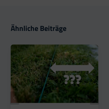
Ähnliche Beiträge