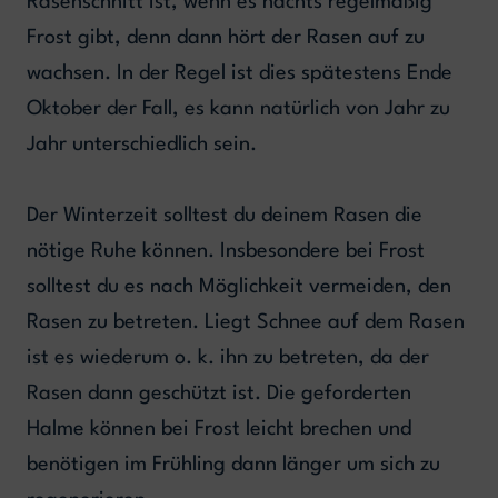
Rasenschnitt ist, wenn es nachts regelmäßig
Frost gibt, denn dann hört der Rasen auf zu
wachsen. In der Regel ist dies spätestens Ende
Oktober der Fall, es kann natürlich von Jahr zu
Jahr unterschiedlich sein.
Der Winterzeit solltest du deinem Rasen die
nötige Ruhe können. Insbesondere bei Frost
solltest du es nach Möglichkeit vermeiden, den
Rasen zu betreten. Liegt Schnee auf dem Rasen
ist es wiederum o. k. ihn zu betreten, da der
Rasen dann geschützt ist. Die geforderten
Halme können bei Frost leicht brechen und
benötigen im Frühling dann länger um sich zu