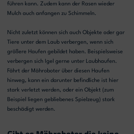
führen kann. Zudem kann der Rasen wieder
Mulch auch anfangen zu Schimmeln.
Nicht zuletzt können sich auch Objekte oder gar
Tiere unter dem Laub verbergen, wenn sich
größere Haufen gebildet haben. Beispielsweise
verbergen sich Igel gerne unter Laubhaufen.
Fährt der Mähroboter über diesen Haufen
hinweg, kann ein darunter befindliche ist hier
stark verletzt werden, oder ein Objekt (zum
Beispiel liegen gebliebenes Spielzeug) stark
beschädigt werden.