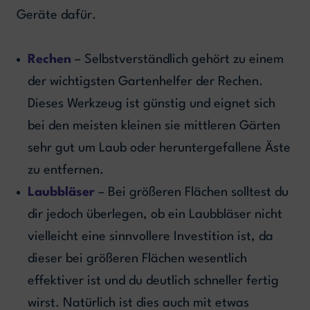
Geräte dafür.
Rechen
– Selbstverständlich gehört zu einem
der wichtigsten Gartenhelfer der Rechen.
Dieses Werkzeug ist günstig und eignet sich
bei den meisten kleinen sie mittleren Gärten
sehr gut um Laub oder heruntergefallene Äste
zu entfernen.
Laubbläser
– Bei größeren Flächen solltest du
dir jedoch überlegen, ob ein Laubbläser nicht
vielleicht eine sinnvollere Investition ist, da
dieser bei größeren Flächen wesentlich
effektiver ist und du deutlich schneller fertig
wirst. Natürlich ist dies auch mit etwas