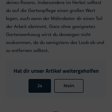
deines Rasens. Insbesondere im Herbst solltest
du auf die Gartenpflege einen großen Wert
legen, auch wenn der Mähroboter dir einen Teil
der Arbeit abnimmt. Ganz ohne geeignetes
Gartenwerkzeug wirst du deswegen nicht
auskommen, da du wenigstens das Laub ab und
zu entfernen solltest.
Hat dir unser Artikel weitergeholfen
Ja
Nein