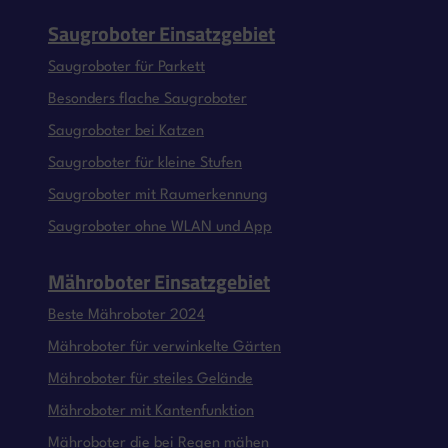
Saugroboter Einsatzgebiet
Saugroboter für Parkett
Besonders flache Saugroboter
Saugroboter bei Katzen
Saugroboter für kleine Stufen
Saugroboter mit Raumerkennung
Saugroboter ohne WLAN und App
Mähroboter Einsatzgebiet
Beste Mähroboter 2024
Mähroboter für verwinkelte Gärten
Mähroboter für steiles Gelände
Mähroboter mit Kantenfunktion
Mähroboter die bei Regen mähen