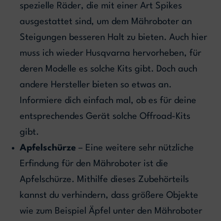
spezielle Räder, die mit einer Art Spikes
ausgestattet sind, um dem Mähroboter an
Steigungen besseren Halt zu bieten. Auch hier
muss ich wieder Husqvarna hervorheben, für
deren Modelle es solche Kits gibt. Doch auch
andere Hersteller bieten so etwas an.
Informiere dich einfach mal, ob es für deine
entsprechendes Gerät solche Offroad-Kits
gibt.
Apfelschürze
– Eine weitere sehr nützliche
Erfindung für den Mähroboter ist die
Apfelschürze. Mithilfe dieses Zubehörteils
kannst du verhindern, dass größere Objekte
wie zum Beispiel Äpfel unter den Mähroboter