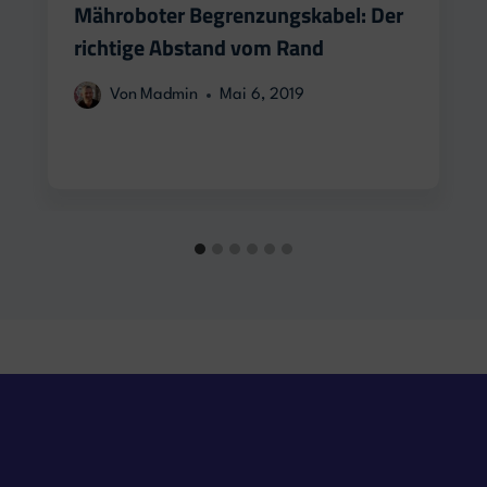
Mähroboter Begrenzungskabel: Der
richtige Abstand vom Rand
Von
Madmin
Mai 6, 2019