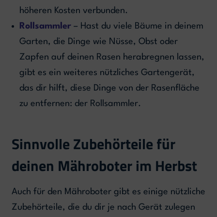
höheren Kosten verbunden.
Rollsammler
– Hast du viele Bäume in deinem
Garten, die Dinge wie Nüsse, Obst oder
Zapfen auf deinen Rasen herabregnen lassen,
gibt es ein weiteres nützliches Gartengerät,
das dir hilft, diese Dinge von der Rasenfläche
zu entfernen: der Rollsammler.
Sinnvolle Zubehörteile für
deinen Mähroboter im Herbst
Auch für den Mähroboter gibt es einige nützliche
Zubehörteile, die du dir je nach Gerät zulegen