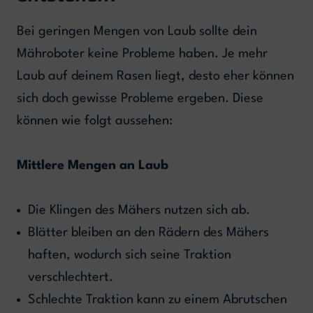
Bei geringen Mengen von Laub sollte dein
Mähroboter keine Probleme haben. Je mehr
Laub auf deinem Rasen liegt, desto eher können
sich doch gewisse Probleme ergeben. Diese
können wie folgt aussehen:
Mittlere Mengen an Laub
Die Klingen des Mähers nutzen sich ab.
Blätter bleiben an den Rädern des Mähers
haften, wodurch sich seine Traktion
verschlechtert.
Schlechte Traktion kann zu einem Abrutschen