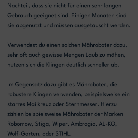
Nachteil, dass sie nicht für einen sehr langen
Gebrauch geeignet sind. Einigen Monaten sind
sie abgenutzt und müssen ausgetauscht werden.
Verwendest du einen solchen Mähroboter dazu,
sehr oft auch gewisse Mengen Laub zu mähen,
nutzen sich die Klingen deutlich schneller ab.
Im Gegensatz dazu gibt es Mähroboter, die
robustere Klingen verwenden, beispielsweise ein
starres Mailkreuz oder Sternmesser. Hierzu
zählen beispielsweise Mähroboter der Marken
Robomow, Stiga, Wiper, Ambrogio, AL-KO,
Wolf-Garten, oder STIHL.