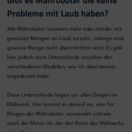
Gibt es Mähroboter die keine
Probleme mit Laub haben?
Alle Mähroboter kommen mehr oder minder mit
gewissen Mengen an Laub zurecht, solange eine
gewisse Menge nicht überschritten wird. Es gibt
hier jedoch auch Unterschiede zwischen den
verschiedenen Modellen, wie ich oben bereits
angedeutet habe.
Diese Unterschiede liegen vor allen Dingen im
Mähwerk. Hier kommt es darauf an, was für
Klingen der Mähroboter verwendet und wie
stark der Motor ist, der den Rotor des Mähwerks