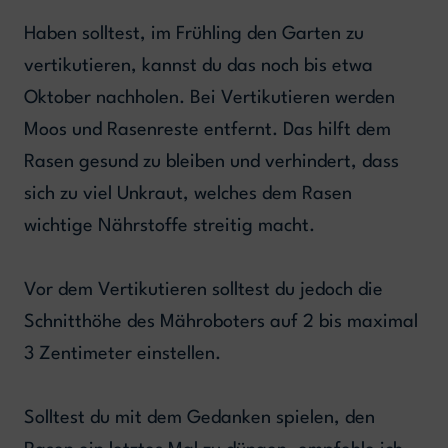
Haben solltest, im Frühling den Garten zu
vertikutieren, kannst du das noch bis etwa
Oktober nachholen. Bei Vertikutieren werden
Moos und Rasenreste entfernt. Das hilft dem
Rasen gesund zu bleiben und verhindert, dass
sich zu viel Unkraut, welches dem Rasen
wichtige Nährstoffe streitig macht.
Vor dem Vertikutieren solltest du jedoch die
Schnitthöhe des Mähroboters auf 2 bis maximal
3 Zentimeter einstellen.
Solltest du mit dem Gedanken spielen, den