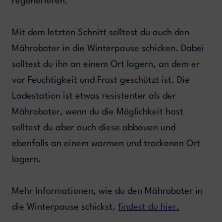
regenerieren.
Mit dem letzten Schnitt solltest du auch den
Mähroboter in die Winterpause schicken. Dabei
solltest du ihn an einem Ort lagern, an dem er
vor Feuchtigkeit und Frost geschützt ist. Die
Ladestation ist etwas resistenter als der
Mähroboter, wenn du die Möglichkeit hast
solltest du aber auch diese abbauen und
ebenfalls an einem warmen und trockenen Ort
lagern.
Mehr Informationen, wie du den Mähroboter in
die Winterpause schickst,
findest du hier.