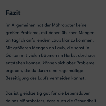
Fazit
im Allgemeinen hat der Mähroboter keine
großen Probleme, mit denen üblichen Mengen
an täglich anfallendem Laub klar zu kommen.
Mit größeren Mengen an Laub, die sonst in
Gärten mit vielen Bäumen im Herbst durchaus
entstehen können, können sich aber Probleme
ergeben, die du durch eine regelmäßige
Beseitigung des Laufs vermeiden kannst.
Das ist gleichzeitig gut für die Lebensdauer
deines Mähroboters, dass auch die Gesundheit