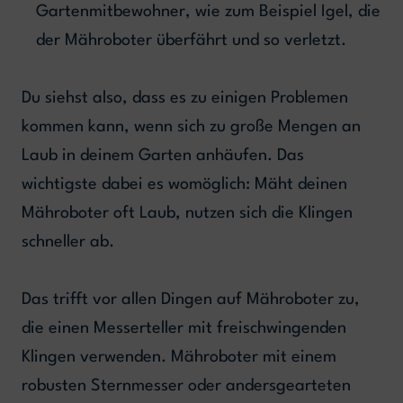
Gartenmitbewohner, wie zum Beispiel Igel, die
der Mähroboter überfährt und so verletzt.
Du siehst also, dass es zu einigen Problemen
kommen kann, wenn sich zu große Mengen an
Laub in deinem Garten anhäufen. Das
wichtigste dabei es womöglich: Mäht deinen
Mähroboter oft Laub, nutzen sich die Klingen
schneller ab.
Das trifft vor allen Dingen auf Mähroboter zu,
die einen Messerteller mit freischwingenden
Klingen verwenden. Mähroboter mit einem
robusten Sternmesser oder andersgearteten