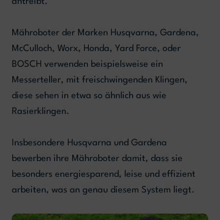
antreibt.
Mähroboter der Marken Husqvarna, Gardena,
McCulloch, Worx, Honda, Yard Force, oder
BOSCH verwenden beispielsweise ein
Messerteller, mit freischwingenden Klingen,
diese sehen in etwa so ähnlich aus wie
Rasierklingen.
Insbesondere Husqvarna und Gardena
bewerben ihre Mähroboter damit, dass sie
besonders energiesparend, leise und effizient
arbeiten, was an genau diesem System liegt.