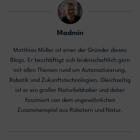
Madmin
Matthias Müller ist einer der Gründer dieses
Blogs. Er beschäftigt sich leidenschaftlich gern
mit allen Themen rund um Automatisierung,
Robotik und Zukunftstechnologien. Gleichzeitig
ist er ein großer Naturliebhaber und daher
fasziniert von dem ungewöhnlichen
Zusammenspiel aus Robotern und Natur.