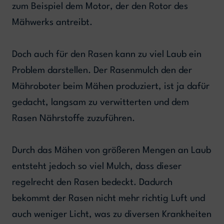
zum Beispiel dem Motor, der den Rotor des
Mähwerks antreibt.
Doch auch für den Rasen kann zu viel Laub ein
Problem darstellen. Der Rasenmulch den der
Mähroboter beim Mähen produziert, ist ja dafür
gedacht, langsam zu verwitterten und dem
Rasen Nährstoffe zuzuführen.
Durch das Mähen von größeren Mengen an Laub
entsteht jedoch so viel Mulch, dass dieser
regelrecht den Rasen bedeckt. Dadurch
bekommt der Rasen nicht mehr richtig Luft und
auch weniger Licht, was zu diversen Krankheiten