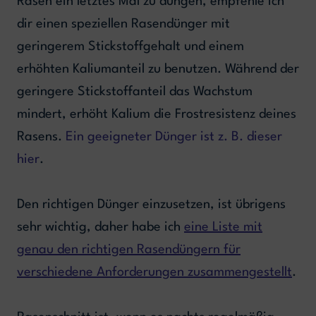
Rasen ein letztes Mal zu düngen, empfehle ich
dir einen speziellen Rasendünger mit
geringerem Stickstoffgehalt und einem
erhöhten Kaliumanteil zu benutzen. Während der
geringere Stickstoffanteil das Wachstum
mindert, erhöht Kalium die Frostresistenz deines
Rasens.
Ein geeigneter Dünger ist z. B. dieser
hier
.
Den richtigen Dünger einzusetzen, ist übrigens
sehr wichtig, daher habe ich
eine Liste mit
genau den richtigen Rasendüngern für
verschiedene Anforderungen zusammengestellt
.