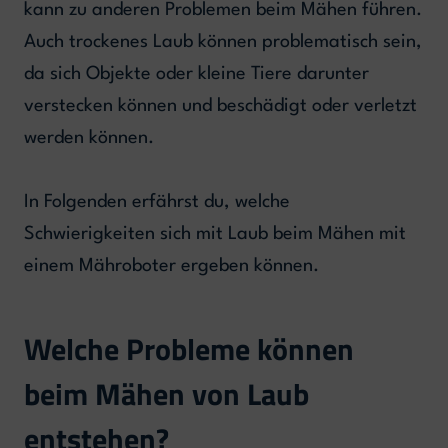
kann zu anderen Problemen beim Mähen führen.
Auch trockenes Laub können problematisch sein,
da sich Objekte oder kleine Tiere darunter
verstecken können und beschädigt oder verletzt
werden können.
In Folgenden erfährst du, welche
Schwierigkeiten sich mit Laub beim Mähen mit
einem Mähroboter ergeben können.
Welche Probleme können
beim Mähen von Laub
entstehen?