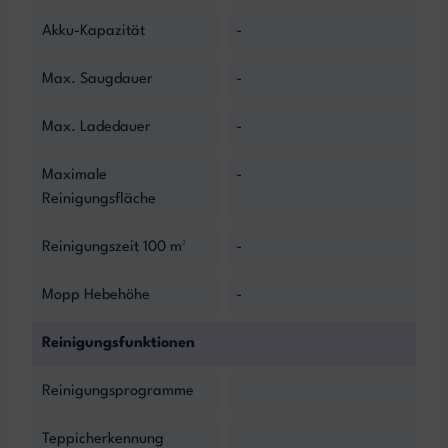
Akku-Kapazität
-
Max. Saugdauer
-
Max. Ladedauer
-
Maximale
-
Reinigungsfläche
Reinigungszeit 100 m²
-
Mopp Hebehöhe
-
Reinigungsfunktionen
Reinigungsprogramme
Teppicherkennung