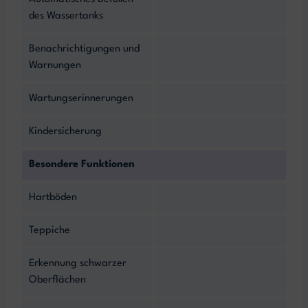
des Wassertanks
Benachrichtigungen und
Warnungen
Wartungserinnerungen
Kindersicherung
Besondere Funktionen
Hartböden
Teppiche
Erkennung schwarzer
Oberflächen