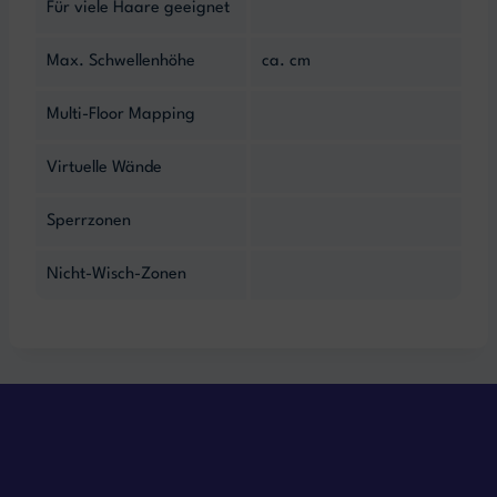
Für viele Haare geeignet
Max. Schwellenhöhe
ca. cm
Multi-Floor Mapping
Virtuelle Wände
Sperrzonen
Nicht-Wisch-Zonen