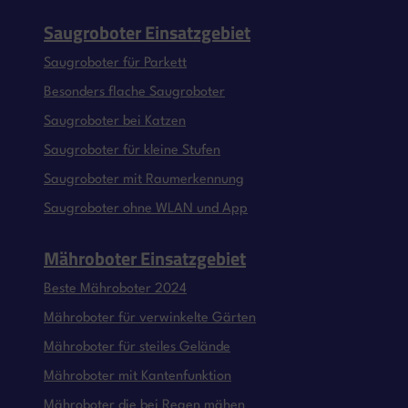
Saugroboter Einsatzgebiet
Saugroboter für Parkett
Besonders flache Saugroboter
Saugroboter bei Katzen
Saugroboter für kleine Stufen
Saugroboter mit Raumerkennung
Saugroboter ohne WLAN und App
Mähroboter Einsatzgebiet
Beste Mähroboter 2024
Mähroboter für verwinkelte Gärten
Mähroboter für steiles Gelände
Mähroboter mit Kantenfunktion
Mähroboter die bei Regen mähen