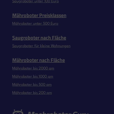
Saugroboter unter 100 Euro
Mähroboter Preisklassen
Mähroboter unter 500 Euro
Saugroboter nach Fläche
Saugroboter für kleine Wohnungen
Mähroboter nach Fläche
Mähroboter bis 2000 qm
Mähroboter bis 1000 qm
Mähroboter bis 500 qm
Mähroboter bis 200 qm