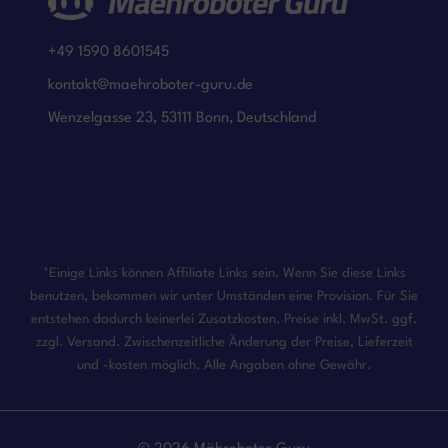
+49 1590 8601545
kontakt@maehroboter-guru.de
Wenzelgasse 23, 53111 Bonn, Deutschland
*Einige Links können Affiliate Links sein. Wenn Sie diese Links
benutzen, bekommen wir unter Umständen eine Provision. Für Sie
entstehen dadurch keinerlei Zusatzkosten. Preise inkl. MwSt. ggf.
zzgl. Versand. Zwischenzeitliche Änderung der Preise, Lieferzeit
und -kosten möglich. Alle Angaben ohne Gewähr.