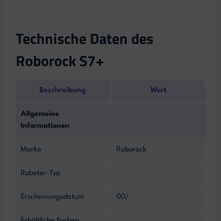
Technische Daten des
Roborock S7+
Beschreibung
Wert
Allgemeine
Informationen
Marke
Roborock
Roboter-Typ
Erscheinungsdatum
00/
Erhältliche Farben