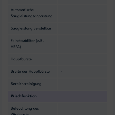
Automatische
Saugleistungsanpassung
Saugleistung verstellbar
Feinstaubfilter (z.B.
HEPA)
Hauptbürste
Breite der Hauptbürste
-
Bereichsreinigung
Wischfunktion
Befeuchtung des
Wischtuchs