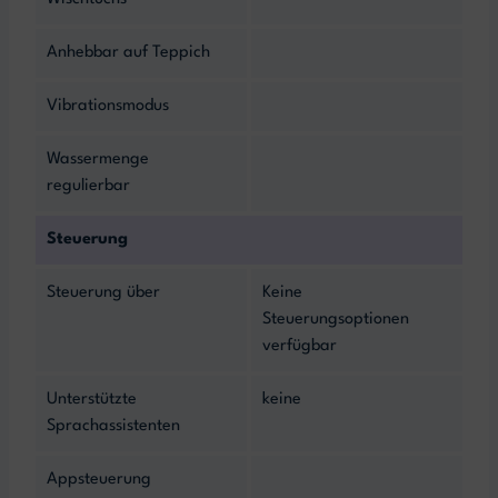
Anhebbar auf Teppich
Vibrationsmodus
Wassermenge
regulierbar
Steuerung
Steuerung über
Keine
Steuerungsoptionen
verfügbar
Unterstützte
keine
Sprachassistenten
Appsteuerung