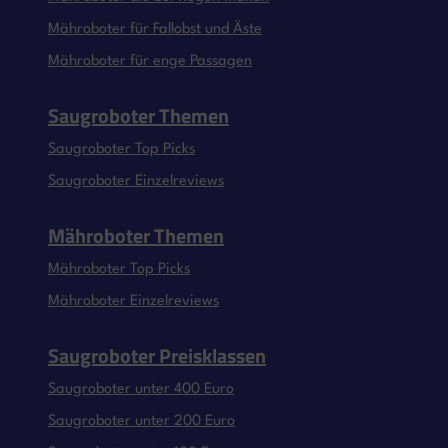
Mähroboter für Fallobst und Äste
Mähroboter für enge Passagen
Saugroboter Themen
Saugroboter Top Picks
Saugroboter Einzelreviews
Mähroboter Themen
Mähroboter Top Picks
Mähroboter Einzelreviews
Saugroboter Preisklassen
Saugroboter unter 400 Euro
Saugroboter unter 200 Euro