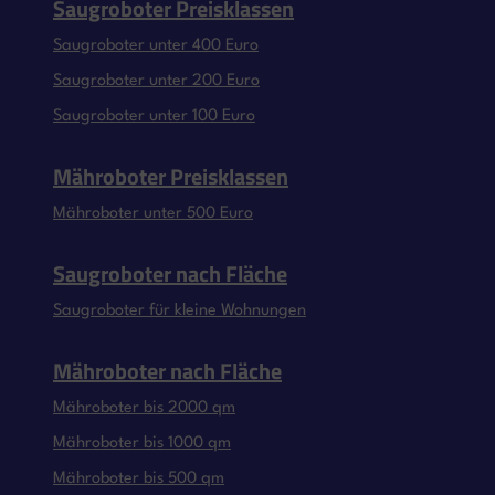
Saugroboter Preisklassen
Saugroboter unter 400 Euro
Saugroboter unter 200 Euro
Saugroboter unter 100 Euro
Mähroboter Preisklassen
Mähroboter unter 500 Euro
Saugroboter nach Fläche
Saugroboter für kleine Wohnungen
Mähroboter nach Fläche
Mähroboter bis 2000 qm
Mähroboter bis 1000 qm
Mähroboter bis 500 qm