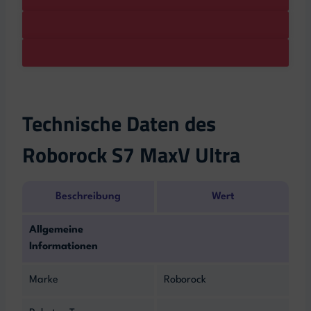
Technische Daten des
Roborock S7 MaxV Ultra
Beschreibung
Wert
Allgemeine
Informationen
Marke
Roborock