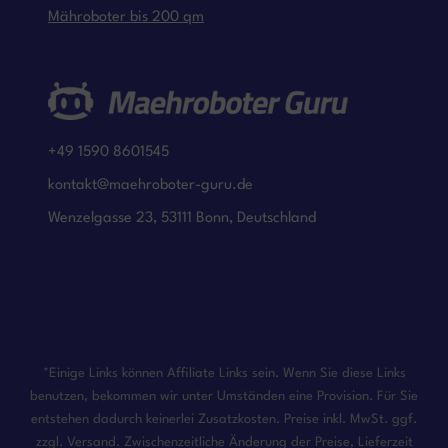
Mähroboter bis 200 qm
+49 1590 8601545
kontakt@maehroboter-guru.de
Wenzelgasse 23, 53111 Bonn, Deutschland
*Einige Links können Affiliate Links sein. Wenn Sie diese Links
benutzen, bekommen wir unter Umständen eine Provision. Für Sie
entstehen dadurch keinerlei Zusatzkosten. Preise inkl. MwSt. ggf.
zzgl. Versand. Zwischenzeitliche Änderung der Preise, Lieferzeit