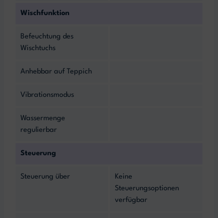
Wischfunktion
Befeuchtung des
Wischtuchs
Anhebbar auf Teppich
Vibrationsmodus
Wassermenge
regulierbar
Steuerung
Steuerung über
Keine
Steuerungsoptionen
verfügbar