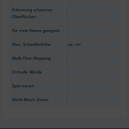
Erkennung schwarzer
Oberflächen
Für viele Haare geeignet
Max. Schwellenhöhe
ca. cm
Multi-Floor Mapping
Virtuelle Wände
Sperrzonen
Nicht-Wisch-Zonen