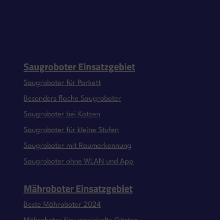
Saugroboter Einsatzgebiet
Saugroboter für Parkett
Besonders flache Saugroboter
Saugroboter bei Katzen
Saugroboter für kleine Stufen
Saugroboter mit Raumerkennung
Saugroboter ohne WLAN und App
Mähroboter Einsatzgebiet
Beste Mähroboter 2024