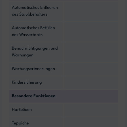
Automatisches Entleeren
des Staubbehälters
Automatisches Befüllen
des Wassertanks
Benachrichtigungen und
Warnungen
Wartungserinnerungen
Kindersicherung
Besondere Funktionen
Hartböden
Teppiche