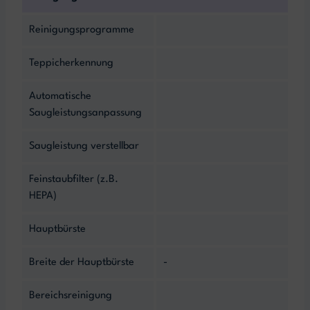
Reinigungsprogramme
Teppicherkennung
Automatische
Saugleistungsanpassung
Saugleistung verstellbar
Feinstaubfilter (z.B.
HEPA)
Hauptbürste
Breite der Hauptbürste
-
Bereichsreinigung