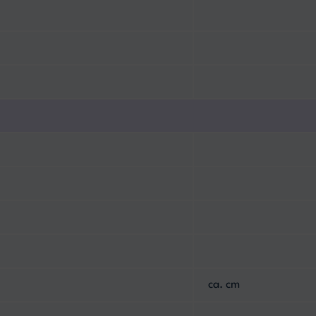
ca. cm