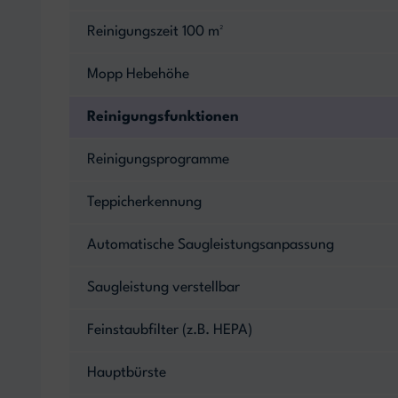
Reinigungszeit 100 m²
Mopp Hebehöhe
Reinigungsfunktionen
Reinigungsprogramme
Teppicherkennung
Automatische Saugleistungsanpassung
Saugleistung verstellbar
Feinstaubfilter (z.B. HEPA)
Hauptbürste