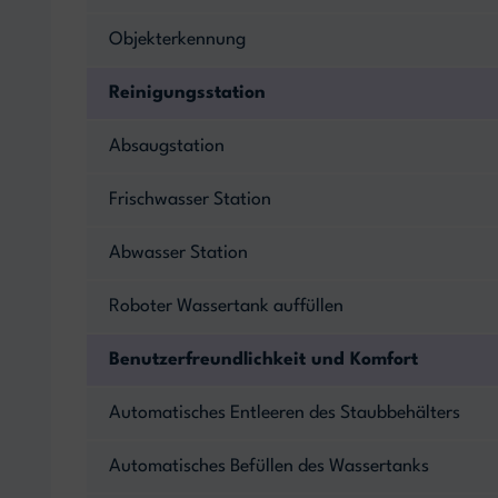
Objekterkennung
Reinigungsstation
Absaugstation
Frischwasser Station
Abwasser Station
Roboter Wassertank auffüllen
Benutzerfreundlichkeit und Komfort
Automatisches Entleeren des Staubbehälters
Automatisches Befüllen des Wassertanks