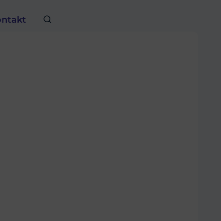
ntakt