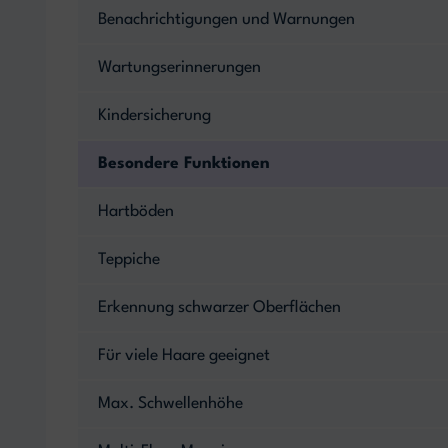
Benachrichtigungen und Warnungen
Wartungserinnerungen
Kindersicherung
Besondere Funktionen
Hartböden
Teppiche
Erkennung schwarzer Oberflächen
Für viele Haare geeignet
Max. Schwellenhöhe