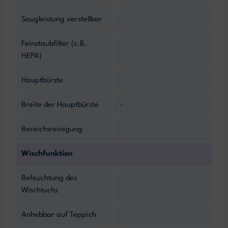
Saugleistung verstellbar
Feinstaubfilter (z.B.
HEPA)
Hauptbürste
Breite der Hauptbürste
-
Bereichsreinigung
Wischfunktion
Befeuchtung des
Wischtuchs
Anhebbar auf Teppich