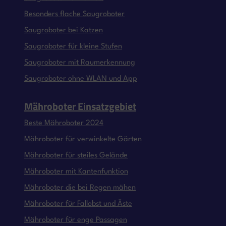
Besonders flache Saugroboter
Saugroboter bei Katzen
Saugroboter für kleine Stufen
Saugroboter mit Raumerkennung
Saugroboter ohne WLAN und App
Mähroboter Einsatzgebiet
Beste Mähroboter 2024
Mähroboter für verwinkelte Gärten
Mähroboter für steiles Gelände
Mähroboter mit Kantenfunktion
Mähroboter die bei Regen mähen
Mähroboter für Fallobst und Äste
Mähroboter für enge Passagen