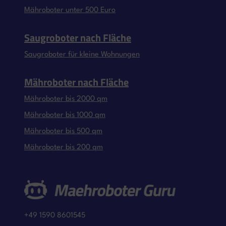
Mähroboter unter 500 Euro
Saugroboter nach Fläche
Saugroboter für kleine Wohnungen
Mähroboter nach Fläche
Mähroboter bis 2000 qm
Mähroboter bis 1000 qm
Mähroboter bis 500 qm
Mähroboter bis 200 qm
+49 1590 8601545