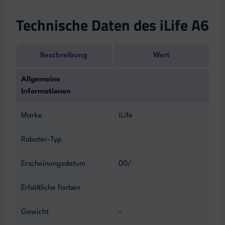
Technische Daten des iLife A6
Beschreibung
Wert
Allgemeine
Informationen
Marke
iLife
Roboter-Typ
Erscheinungsdatum
00/
Erhältliche Farben
Gewicht
-