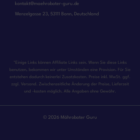
kontakt@maehroboter-guru.de
Wenzelgasse 23, 53111 Bonn, Deutschland
*Einige Links können Affiliate Links sein. Wenn Sie diese Links
benutzen, bekommen wir unter Umständen eine Provision. Für Sie
entstehen dadurch keinerlei Zusatzkosten. Preise inkl. MwSt. ggf.
zzgl. Versand. Zwischenzeitliche Änderung der Preise, Lieferzeit
und -kosten möglich. Alle Angaben ohne Gewähr.
© 2026 Mähroboter Guru
Impressum
Datenschutzerklärung