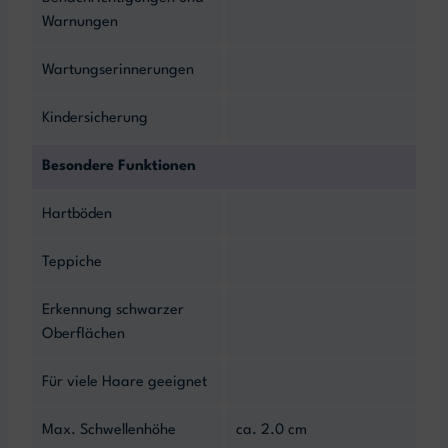
Warnungen
Wartungserinnerungen
Kindersicherung
Besondere Funktionen
Hartböden
Teppiche
Erkennung schwarzer
Oberflächen
Für viele Haare geeignet
Max. Schwellenhöhe
ca. 2.0 cm