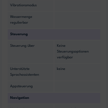
Vibrationsmodus
Wassermenge
regulierbar
Steuerung
Steuerung über
Keine
Steuerungsoptionen
verfügbar
Unterstützte
keine
Sprachassistenten
Appsteuerung
Navigation