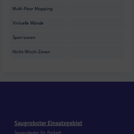
Multi-Floor Mapping
Virtuelle Wände
Sperrzonen
Nicht-Wisch-Zonen
Saugroboter Einsatzgebiet
Saugroboter für Parkett