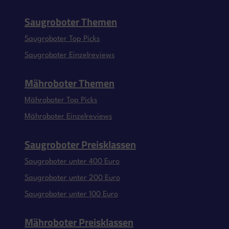
Saugroboter Themen
Saugroboter Top Picks
Saugroboter Einzelreviews
Mähroboter Themen
Mähroboter Top Picks
Mähroboter Einzelreviews
Saugroboter Preisklassen
Saugroboter unter 400 Euro
Saugroboter unter 200 Euro
Saugroboter unter 100 Euro
Mähroboter Preisklassen