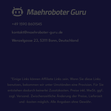
+49 1590 8601545
kontakt@maehroboter-guru.de
Wenzelgasse 23, 53111 Bonn, Deutschland
*Einige Links können Affiliate Links sein. Wenn Sie diese Links
benutzen, bekommen wir unter Umständen eine Provision. Für Sie
entstehen dadurch keinerlei Zusatzkosten. Preise inkl. MwSt. ggf.
zzgl. Versand. Zwischenzeitliche Änderung der Preise, Lieferzeit
und -kosten möglich. Alle Angaben ohne Gewähr.