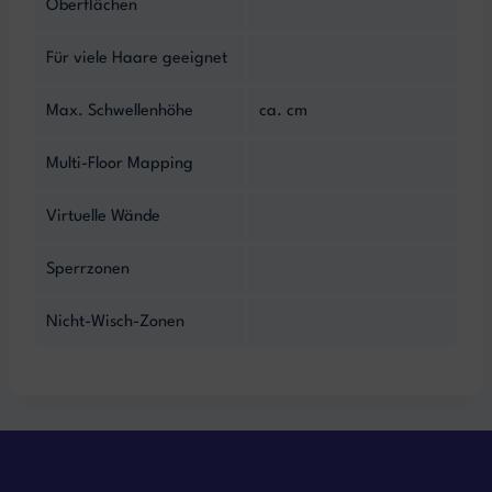
Oberflächen
Für viele Haare geeignet
Max. Schwellenhöhe
ca. cm
Multi-Floor Mapping
Virtuelle Wände
Sperrzonen
Nicht-Wisch-Zonen