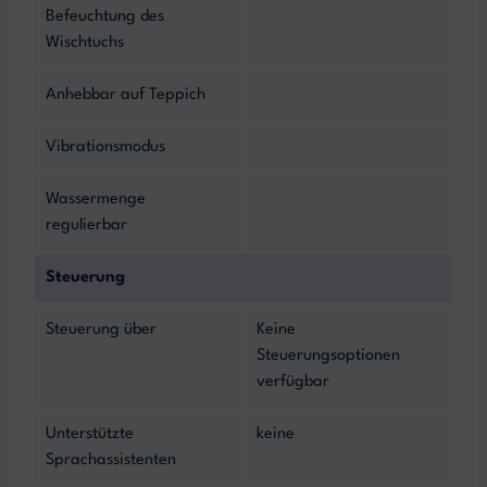
Befeuchtung des
Wischtuchs
Anhebbar auf Teppich
Vibrationsmodus
Wassermenge
regulierbar
Steuerung
Steuerung über
Keine
Steuerungsoptionen
verfügbar
Unterstützte
keine
Sprachassistenten