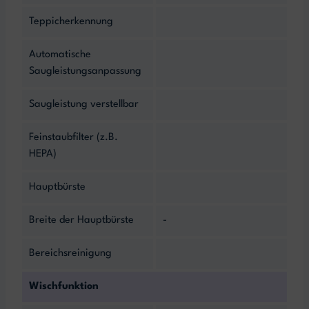
Teppicherkennung
Automatische
Saugleistungsanpassung
Saugleistung verstellbar
Feinstaubfilter (z.B.
HEPA)
Hauptbürste
Breite der Hauptbürste
-
Bereichsreinigung
Wischfunktion