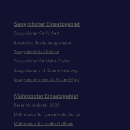
Saugroboter Einsatzgebiet
Saugroboter für Parkett
Besonders flache Saugroboter
Saugroboter bei Katzen
Saugroboter für kleine Stufen
Saugroboter mit Raumerkennung
Saugroboter ohne WLAN und App
Mähroboter Einsatzgebiet
Beste Mähroboter 2024
Mähroboter für verwinkelte Gärten
Mähroboter für steiles Gelände