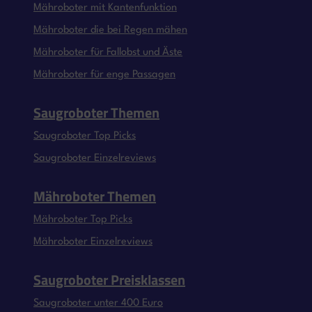
Mähroboter mit Kantenfunktion
Mähroboter die bei Regen mähen
Mähroboter für Fallobst und Äste
Mähroboter für enge Passagen
Saugroboter Themen
Saugroboter Top Picks
Saugroboter Einzelreviews
Mähroboter Themen
Mähroboter Top Picks
Mähroboter Einzelreviews
Saugroboter Preisklassen
Saugroboter unter 400 Euro