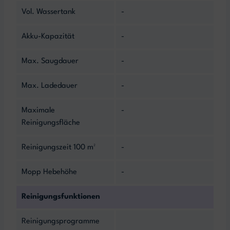
Vol. Wassertank
-
Akku-Kapazität
-
Max. Saugdauer
-
Max. Ladedauer
-
Maximale
-
Reinigungsfläche
Reinigungszeit 100 m²
-
Mopp Hebehöhe
-
Reinigungsfunktionen
Reinigungsprogramme