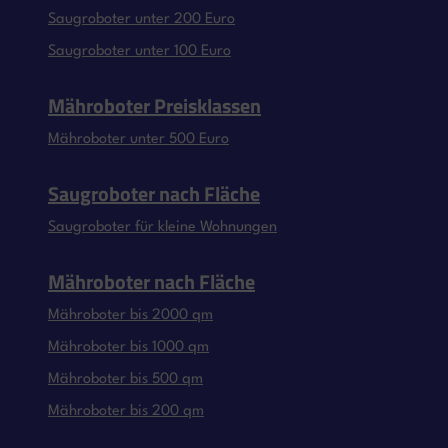
Saugroboter unter 200 Euro
Saugroboter unter 100 Euro
Mähroboter Preisklassen
Mähroboter unter 500 Euro
Saugroboter nach Fläche
Saugroboter für kleine Wohnungen
Mähroboter nach Fläche
Mähroboter bis 2000 qm
Mähroboter bis 1000 qm
Mähroboter bis 500 qm
Mähroboter bis 200 qm