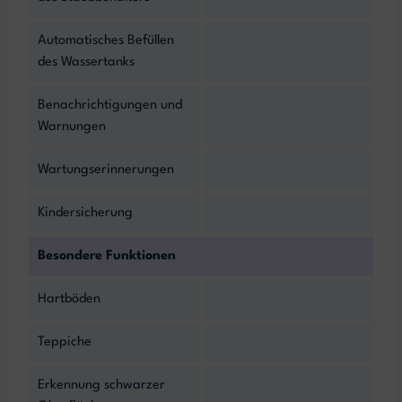
Automatisches Befüllen
des Wassertanks
Benachrichtigungen und
Warnungen
Wartungserinnerungen
Kindersicherung
Besondere Funktionen
Hartböden
Teppiche
Erkennung schwarzer