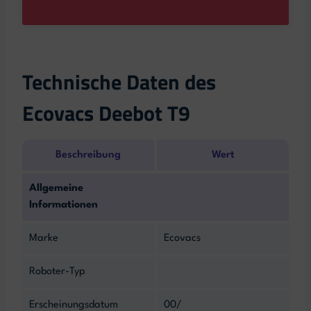
Technische Daten des
Ecovacs Deebot T9
Beschreibung
Wert
Allgemeine
Informationen
Marke
Ecovacs
Roboter-Typ
Erscheinungsdatum
00/