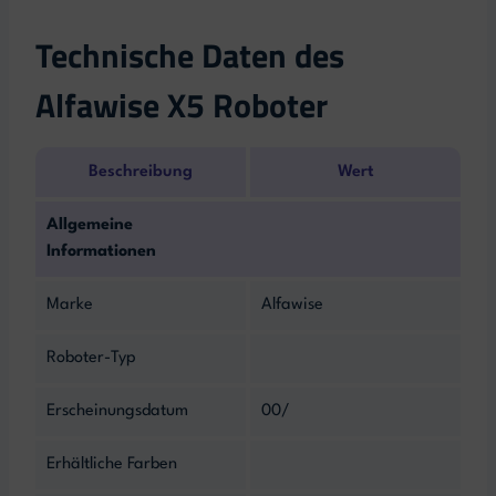
Technische Daten des
Alfawise X5 Roboter
Beschreibung
Wert
Allgemeine
Informationen
Marke
Alfawise
Roboter-Typ
Erscheinungsdatum
00/
Erhältliche Farben