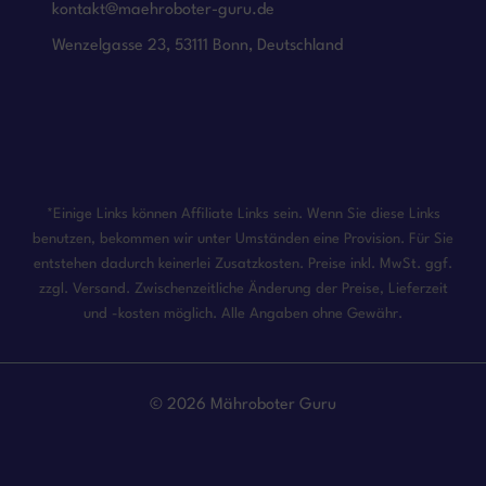
kontakt@maehroboter-guru.de
Wenzelgasse 23, 53111 Bonn, Deutschland
*Einige Links können Affiliate Links sein. Wenn Sie diese Links
benutzen, bekommen wir unter Umständen eine Provision. Für Sie
entstehen dadurch keinerlei Zusatzkosten. Preise inkl. MwSt. ggf.
zzgl. Versand. Zwischenzeitliche Änderung der Preise, Lieferzeit
und -kosten möglich. Alle Angaben ohne Gewähr.
© 2026 Mähroboter Guru
Impressum
Datenschutzerklärung