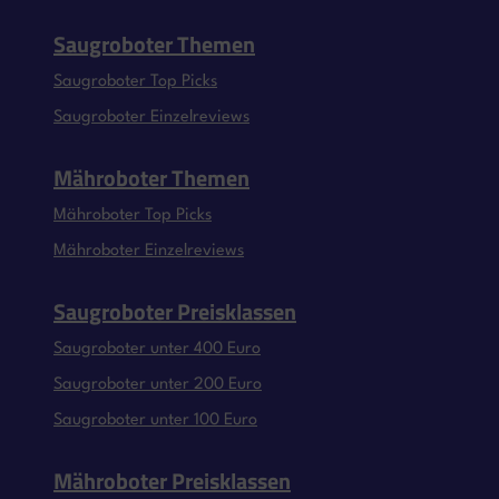
Saugroboter Themen
Saugroboter Top Picks
Saugroboter Einzelreviews
Mähroboter Themen
Mähroboter Top Picks
Mähroboter Einzelreviews
Saugroboter Preisklassen
Saugroboter unter 400 Euro
Saugroboter unter 200 Euro
Saugroboter unter 100 Euro
Mähroboter Preisklassen