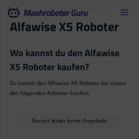
Zum
Inhalt
Alfawise X5 Roboter
springen
Wo kannst du den Alfawise
X5 Roboter kaufen?
Du kannst den Alfawise X5 Roboter bei einem
der folgenden Anbieter kaufen:
Derzeit leider keine Angebote