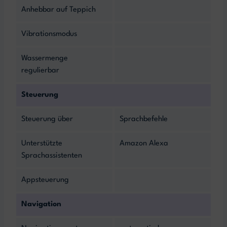
Anhebbar auf Teppich
Vibrationsmodus
Wassermenge
regulierbar
Steuerung
Steuerung über
Sprachbefehle
Unterstützte
Amazon Alexa
Sprachassistenten
Appsteuerung
Navigation