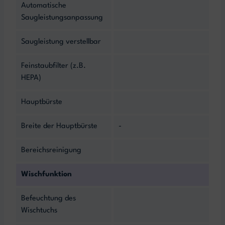
Automatische
Saugleistungsanpassung
Saugleistung verstellbar
Feinstaubfilter (z.B.
HEPA)
Hauptbürste
Breite der Hauptbürste
-
Bereichsreinigung
Wischfunktion
Befeuchtung des
Wischtuchs