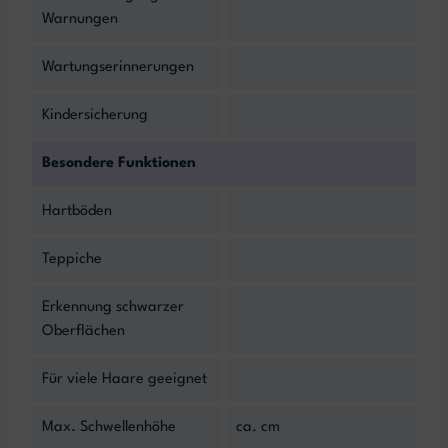
Warnungen
Wartungserinnerungen
Kindersicherung
Besondere Funktionen
Hartböden
Teppiche
Erkennung schwarzer
Oberflächen
Für viele Haare geeignet
Max. Schwellenhöhe
ca. cm