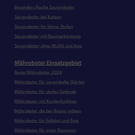
Besonders flache Saugroboter
Saugroboter bei Katzen
Saugroboter für kleine Stufen
Saugroboter mit Raumerkennung
Saugroboter ohne WLAN und App
Mähroboter Einsatzgebiet
Beste Mähroboter 2024
Mähroboter für verwinkelte Gärten
Mähroboter für steiles Gelände
Mähroboter mit Kantenfunktion
Mähroboter die bei Regen mähen
Mähroboter für Fallobst und Äste
Mähroboter für enge Passagen