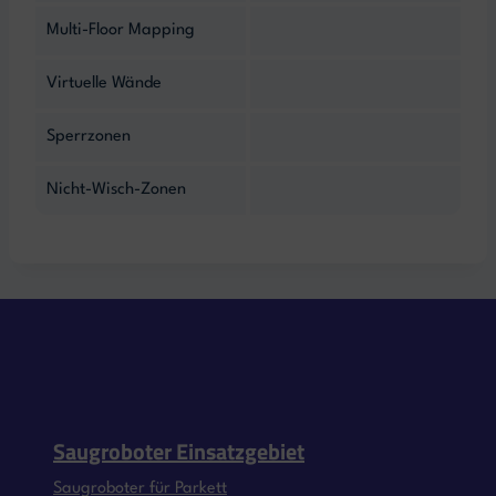
Multi-Floor Mapping
Virtuelle Wände
Sperrzonen
Nicht-Wisch-Zonen
Saugroboter Einsatzgebiet
Saugroboter für Parkett