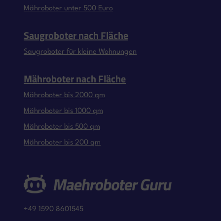
Mähroboter unter 500 Euro
Saugroboter nach Fläche
Saugroboter für kleine Wohnungen
Mähroboter nach Fläche
Mähroboter bis 2000 qm
Mähroboter bis 1000 qm
Mähroboter bis 500 qm
Mähroboter bis 200 qm
+49 1590 8601545