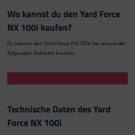
Wo kannst du den Yard Force
NX 100i kaufen?
Du kannst den Yard Force NX 100i bei einem der
folgenden Anbieter kaufen:
Technische Daten des Yard
Force NX 100i