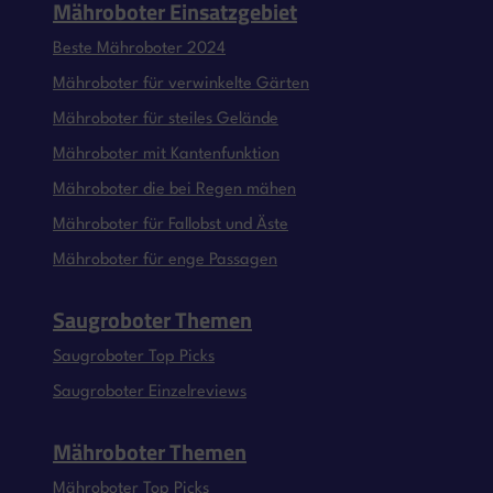
Mähroboter Einsatzgebiet
Beste Mähroboter 2024
Mähroboter für verwinkelte Gärten
Mähroboter für steiles Gelände
Mähroboter mit Kantenfunktion
Mähroboter die bei Regen mähen
Mähroboter für Fallobst und Äste
Mähroboter für enge Passagen
Saugroboter Themen
Saugroboter Top Picks
Saugroboter Einzelreviews
Mähroboter Themen
Mähroboter Top Picks