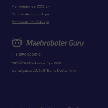
Mähroboter bis 1000 qm
Mähroboter bis 500 qm
Mähroboter bis 200 qm
+49 1590 8601545
kontakt@maehroboter-guru.de
Wenzelgasse 23, 53111 Bonn, Deutschland