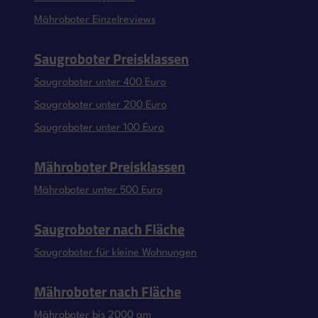
Mähroboter Einzelreviews
Saugroboter Preisklassen
Saugroboter unter 400 Euro
Saugroboter unter 200 Euro
Saugroboter unter 100 Euro
Mähroboter Preisklassen
Mähroboter unter 500 Euro
Saugroboter nach Fläche
Saugroboter für kleine Wohnungen
Mähroboter nach Fläche
Mähroboter bis 2000 qm