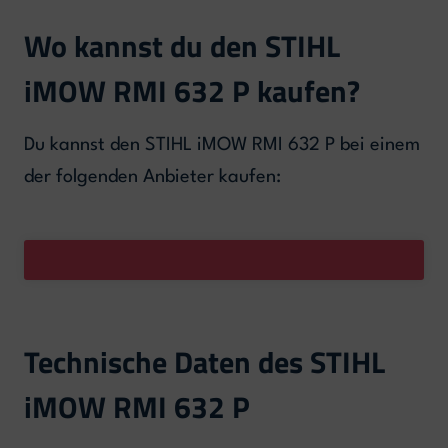
Wo kannst du den STIHL
iMOW RMI 632 P kaufen?
Du kannst den STIHL iMOW RMI 632 P bei einem
der folgenden Anbieter kaufen:
Technische Daten des STIHL
iMOW RMI 632 P