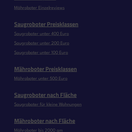
Mähroboter Einzelreviews
Saugroboter Preisklassen
Saugroboter unter 400 Euro
Saugroboter unter 200 Euro
Saugroboter unter 100 Euro
Mähroboter Preisklassen
Mähroboter unter 500 Euro
Saugroboter nach Fläche
Saugroboter für kleine Wohnungen
Mähroboter nach Fläche
Mähroboter bis 2000 qm