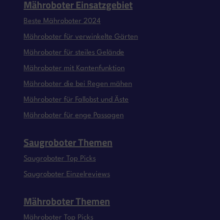
Mähroboter Einsatzgebiet
Beste Mähroboter 2024
Mähroboter für verwinkelte Gärten
Mähroboter für steiles Gelände
Mähroboter mit Kantenfunktion
Mähroboter die bei Regen mähen
Mähroboter für Fallobst und Äste
Mähroboter für enge Passagen
Saugroboter Themen
Saugroboter Top Picks
Saugroboter Einzelreviews
Mähroboter Themen
Mähroboter Top Picks