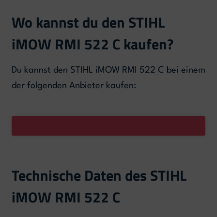
Wo kannst du den STIHL
iMOW RMI 522 C kaufen?
Du kannst den STIHL iMOW RMI 522 C bei einem
der folgenden Anbieter kaufen:
Technische Daten des STIHL
iMOW RMI 522 C