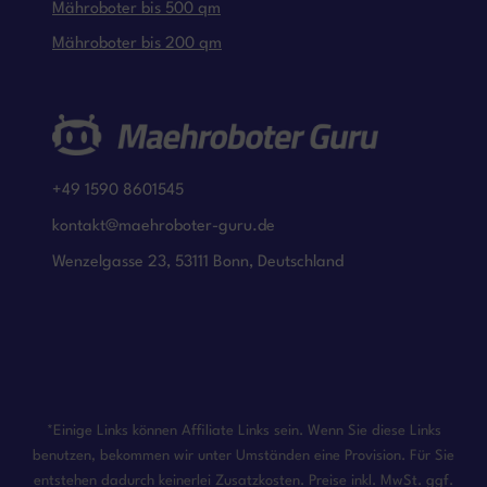
Mähroboter bis 500 qm
Mähroboter bis 200 qm
+49 1590 8601545
kontakt@maehroboter-guru.de
Wenzelgasse 23, 53111 Bonn, Deutschland
*Einige Links können Affiliate Links sein. Wenn Sie diese Links
benutzen, bekommen wir unter Umständen eine Provision. Für Sie
entstehen dadurch keinerlei Zusatzkosten. Preise inkl. MwSt. ggf.