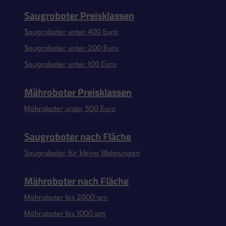
Saugroboter Preisklassen
Saugroboter unter 400 Euro
Saugroboter unter 200 Euro
Saugroboter unter 100 Euro
Mähroboter Preisklassen
Mähroboter unter 500 Euro
Saugroboter nach Fläche
Saugroboter für kleine Wohnungen
Mähroboter nach Fläche
Mähroboter bis 2000 qm
Mähroboter bis 1000 qm