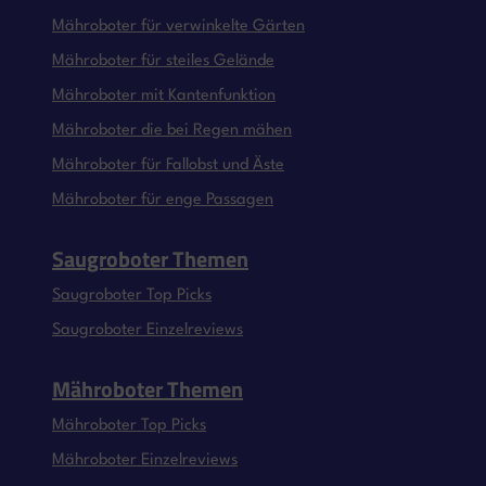
Mähroboter für verwinkelte Gärten
Mähroboter für steiles Gelände
Mähroboter mit Kantenfunktion
Mähroboter die bei Regen mähen
Mähroboter für Fallobst und Äste
Mähroboter für enge Passagen
Saugroboter Themen
Saugroboter Top Picks
Saugroboter Einzelreviews
Mähroboter Themen
Mähroboter Top Picks
Mähroboter Einzelreviews