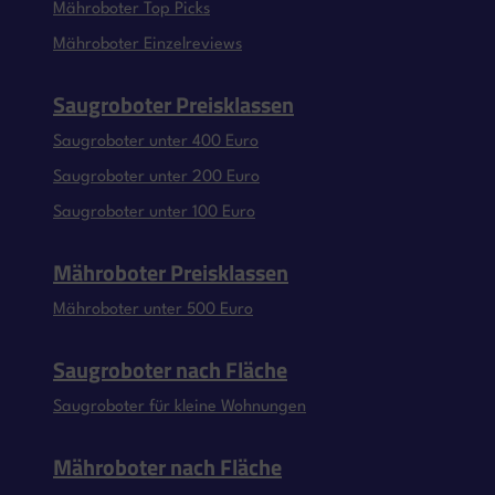
Mähroboter Top Picks
Mähroboter Einzelreviews
Saugroboter Preisklassen
Saugroboter unter 400 Euro
Saugroboter unter 200 Euro
Saugroboter unter 100 Euro
Mähroboter Preisklassen
Mähroboter unter 500 Euro
Saugroboter nach Fläche
Saugroboter für kleine Wohnungen
Mähroboter nach Fläche