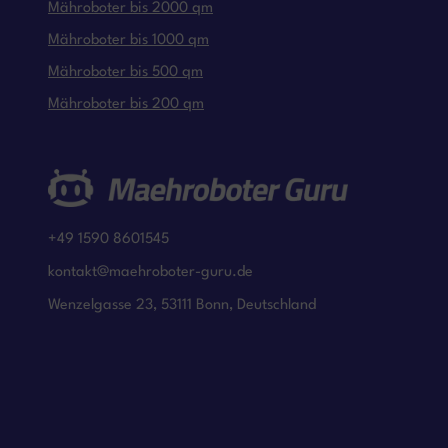
Mähroboter bis 2000 qm
Mähroboter bis 1000 qm
Mähroboter bis 500 qm
Mähroboter bis 200 qm
+49 1590 8601545
kontakt@maehroboter-guru.de
Wenzelgasse 23, 53111 Bonn, Deutschland