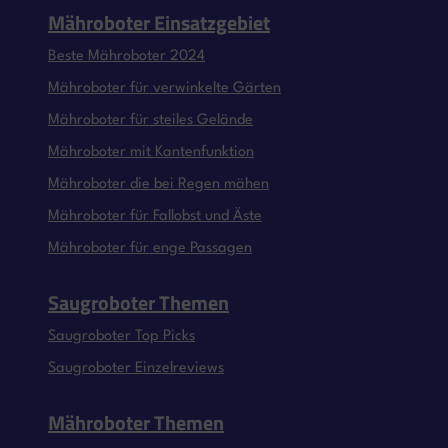
Mähroboter Einsatzgebiet
Beste Mähroboter 2024
Mähroboter für verwinkelte Gärten
Mähroboter für steiles Gelände
Mähroboter mit Kantenfunktion
Mähroboter die bei Regen mähen
Mähroboter für Fallobst und Äste
Mähroboter für enge Passagen
Saugroboter Themen
Saugroboter Top Picks
Saugroboter Einzelreviews
Mähroboter Themen