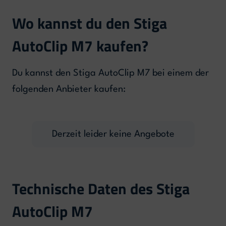
Wo kannst du den Stiga
AutoClip M7 kaufen?
Du kannst den Stiga AutoClip M7 bei einem der
folgenden Anbieter kaufen:
Derzeit leider keine Angebote
Technische Daten des Stiga
AutoClip M7