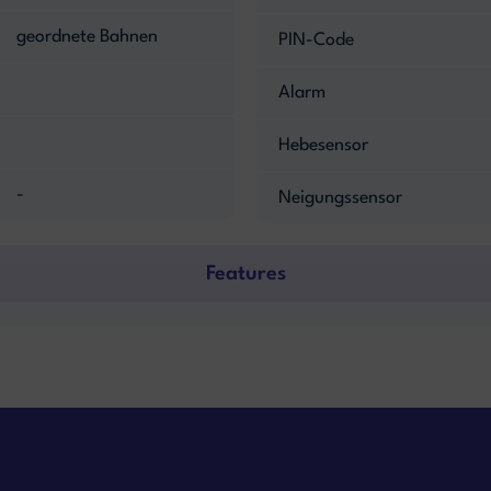
geordnete Bahnen
PIN-Code
Alarm
Hebesensor
-
Neigungssensor
Features