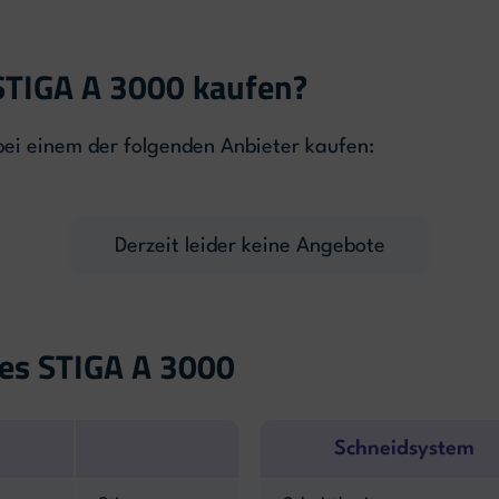
STIGA A 3000 kaufen?
ei einem der folgenden Anbieter kaufen:
Derzeit leider keine Angebote
des STIGA A 3000
Schneidsystem