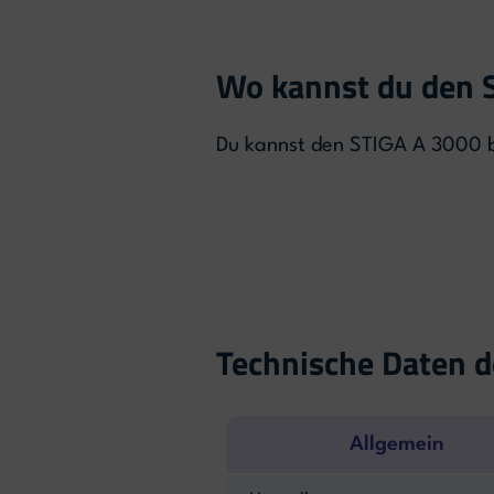
Wo kannst du den 
Du kannst den STIGA A 3000 b
Technische Daten 
Allgemein