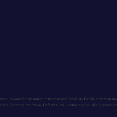
enutzen, bekommen wir unter Umständen eine Provision. Für Sie entstehen dadu
tliche Änderung der Preise, Lieferzeit und -kosten möglich. Alle Angaben 