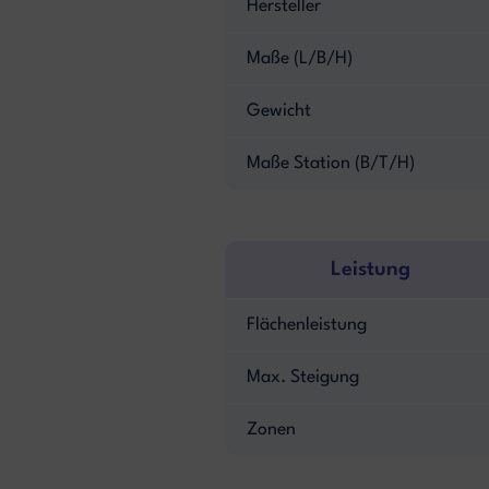
Hersteller
Maße (L/B/H)
Gewicht
Maße Station (B/T/H)
Leistung
Flächenleistung
Max. Steigung
Zonen