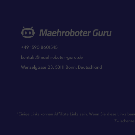
+49 1590 8601545
kontakt@maehroboter-guru.de
Wenzelgasse 23, 53111 Bonn, Deutschland
*Einige Links können Affiliate Links sein. Wenn Sie diese Links b
Zwischenzei