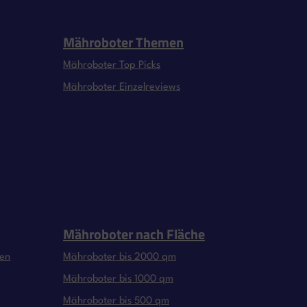
Mähroboter Themen
Mähroboter Top Picks
Mähroboter Einzelreviews
Mähroboter nach Fläche
gen
Mähroboter bis 2000 qm
Mähroboter bis 1000 qm
Mähroboter bis 500 qm