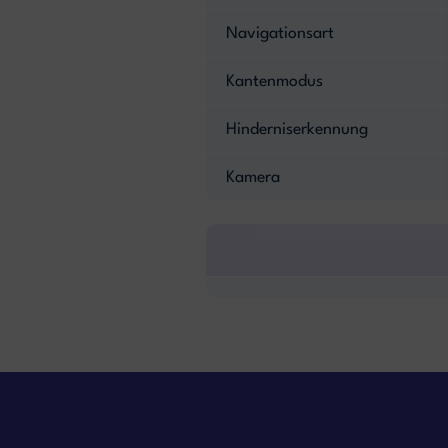
Navigationsart
Kantenmodus
Hinderniserkennung
Kamera