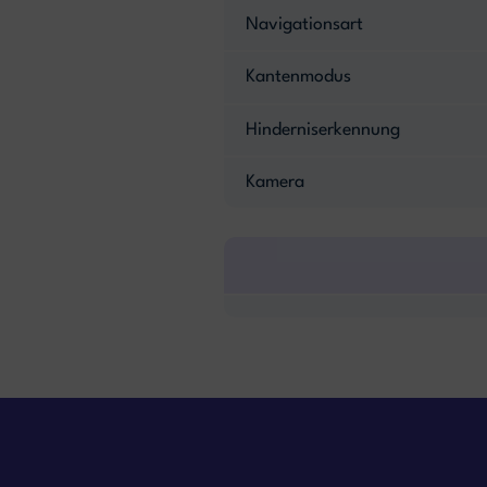
Navigationsart
Kantenmodus
Hinderniserkennung
Kamera