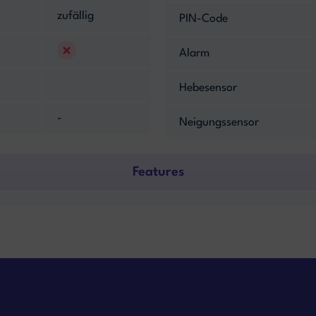
zufällig
PIN-Code
Alarm
Hebesensor
-
Neigungssensor
Features