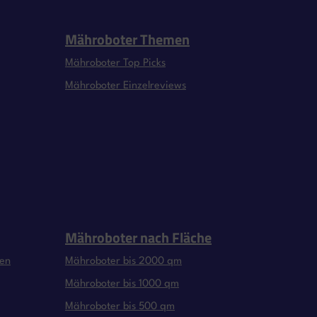
Mähroboter Themen
Mähroboter Top Picks
Mähroboter Einzelreviews
Mähroboter nach Fläche
gen
Mähroboter bis 2000 qm
Mähroboter bis 1000 qm
Mähroboter bis 500 qm