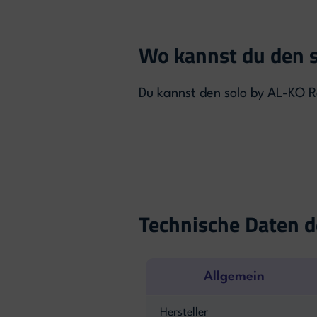
Wo kannst du den 
Du kannst den solo by AL-KO R
Technische Daten d
Allgemein
Hersteller