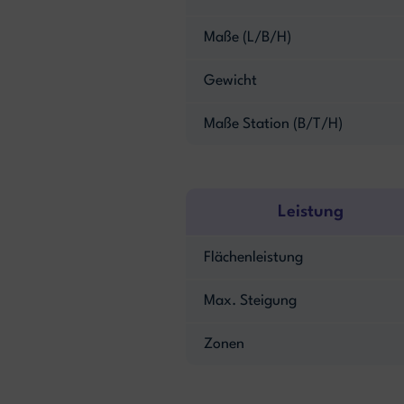
Maße (L/B/H)
Gewicht
Maße Station (B/T/H)
Leistung
Flächenleistung
Max. Steigung
Zonen