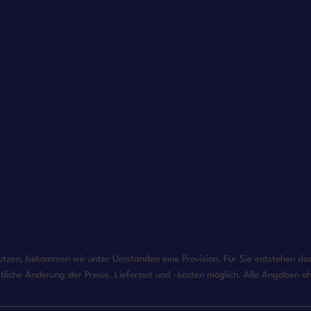
enutzen, bekommen wir unter Umständen eine Provision. Für Sie entstehen dadu
tliche Änderung der Preise, Lieferzeit und -kosten möglich. Alle Angaben 