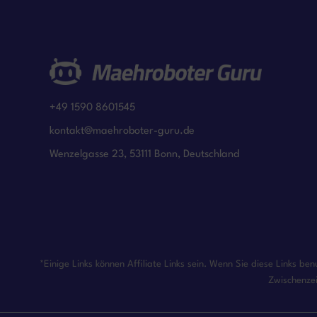
+49 1590 8601545
kontakt@maehroboter-guru.de
Wenzelgasse 23, 53111 Bonn, Deutschland
*Einige Links können Affiliate Links sein. Wenn Sie diese Links b
Zwischenzei