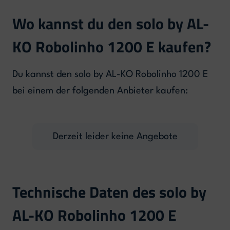
Wo kannst du den solo by AL-
KO Robolinho 1200 E kaufen?
Du kannst den solo by AL-KO Robolinho 1200 E
bei einem der folgenden Anbieter kaufen:
Derzeit leider keine Angebote
Technische Daten des solo by
AL-KO Robolinho 1200 E