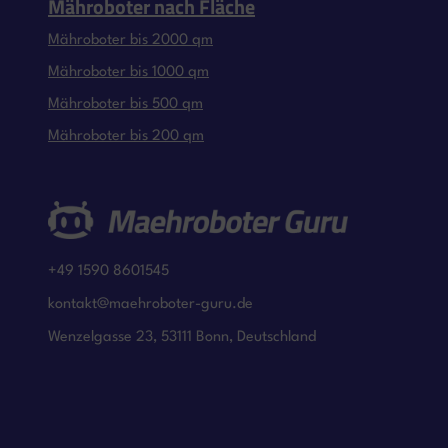
Mähroboter nach Fläche
Mähroboter bis 2000 qm
Mähroboter bis 1000 qm
Mähroboter bis 500 qm
Mähroboter bis 200 qm
+49 1590 8601545
kontakt@maehroboter-guru.de
Wenzelgasse 23, 53111 Bonn, Deutschland