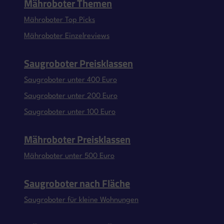
Mähroboter Themen
Mähroboter Top Picks
Mähroboter Einzelreviews
Saugroboter Preisklassen
Saugroboter unter 400 Euro
Saugroboter unter 200 Euro
Saugroboter unter 100 Euro
Mähroboter Preisklassen
Mähroboter unter 500 Euro
Saugroboter nach Fläche
Saugroboter für kleine Wohnungen