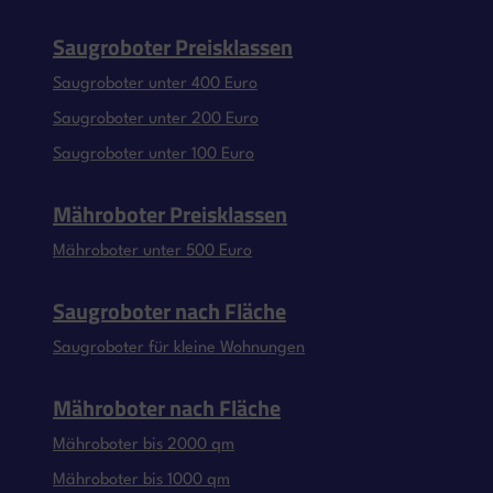
Saugroboter Preisklassen
Saugroboter unter 400 Euro
Saugroboter unter 200 Euro
Saugroboter unter 100 Euro
Mähroboter Preisklassen
Mähroboter unter 500 Euro
Saugroboter nach Fläche
Saugroboter für kleine Wohnungen
Mähroboter nach Fläche
Mähroboter bis 2000 qm
Mähroboter bis 1000 qm