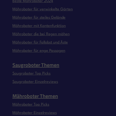
Beste Mähroboter 2024
Mähroboter für verwinkelte Gärten
Mähroboter für steiles Gelände
Mähroboter mit Kantenfunktion
Mähroboter die bei Regen mähen
Mähroboter für Fallobst und Äste
Mähroboter für enge Passagen
Saugroboter Themen
Saugroboter Top Picks
Saugroboter Einzelreviews
Mähroboter Themen
Mähroboter Top Picks
Mähroboter Einzelreviews