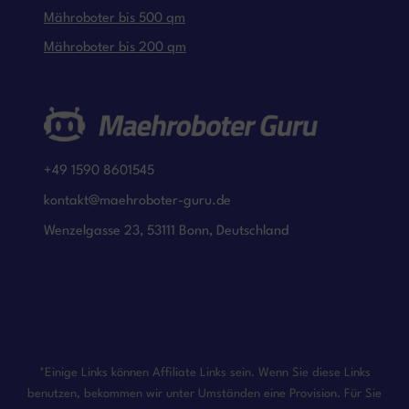
Mähroboter bis 500 qm
Mähroboter bis 200 qm
+49 1590 8601545
kontakt@maehroboter-guru.de
Wenzelgasse 23, 53111 Bonn, Deutschland
*Einige Links können Affiliate Links sein. Wenn Sie diese Links
benutzen, bekommen wir unter Umständen eine Provision. Für Sie