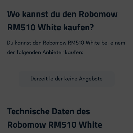
Wo kannst du den Robomow
RM510 White kaufen?
Du kannst den Robomow RM510 White bei einem
der folgenden Anbieter kaufen:
Derzeit leider keine Angebote
Technische Daten des
Robomow RM510 White