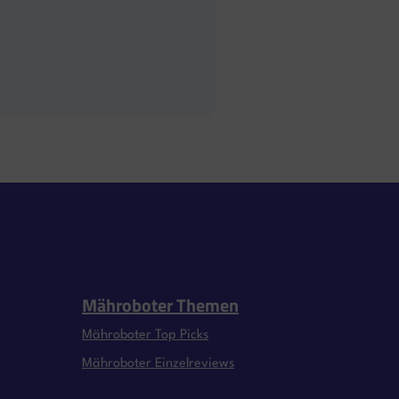
Mähroboter Themen
Mähroboter Top Picks
Mähroboter Einzelreviews