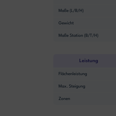
Maße (L/B/H)
Gewicht
Maße Station (B/T/H)
Leistung
Flächenleistung
Max. Steigung
Zonen