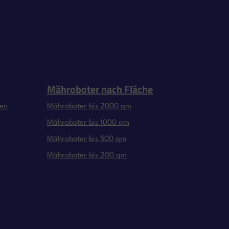
Mähroboter nach Fläche
gen
Mähroboter bis 2000 qm
Mähroboter bis 1000 qm
Mähroboter bis 500 qm
Mähroboter bis 200 qm