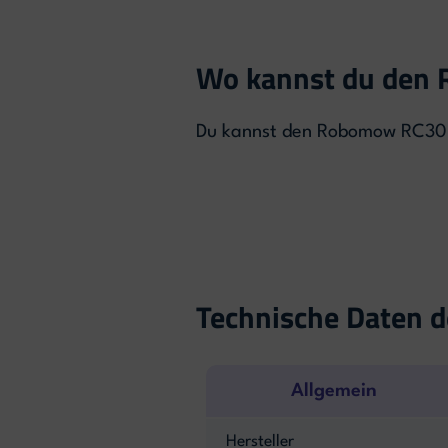
Wo kannst du den
Du kannst den Robomow RC308u
Technische Daten
Allgemein
Hersteller