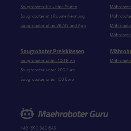
Saugroboter für kleine Stufen
Mähroboter
Saugroboter mit Raumerkennung
Mährobote
Saugroboter ohne WLAN und App
Mähroboter
Mährobote
Saugroboter Preisklassen
Mährobo
Saugroboter unter 400 Euro
Mährobote
Saugroboter unter 200 Euro
Saugroboter unter 100 Euro
+49 1590 8601545