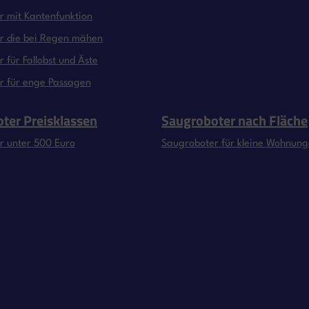
 mit Kantenfunktion
r die bei Regen mähen
 für Fallobst und Äste
r für enge Passagen
ter Preisklassen
Saugroboter nach Fläche
r unter 500 Euro
Saugroboter für kleine Wohnun