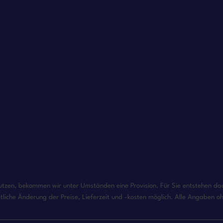
enutzen, bekommen wir unter Umständen eine Provision. Für Sie entstehen dadu
tliche Änderung der Preise, Lieferzeit und -kosten möglich. Alle Angaben 