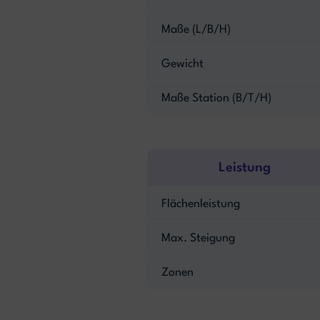
Maße (L/B/H)
Gewicht
Maße Station (B/T/H)
Leistung
Flächenleistung
Max. Steigung
Zonen