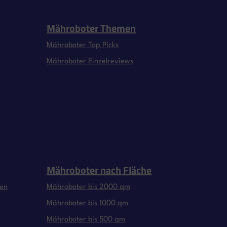
Mähroboter Themen
Mähroboter Top Picks
Mähroboter Einzelreviews
Mähroboter nach Fläche
gen
Mähroboter bis 2000 qm
Mähroboter bis 1000 qm
Mähroboter bis 500 qm