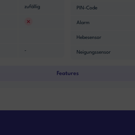
zufällig
PIN-Code
Alarm
Hebesensor
-
Neigungssensor
Features