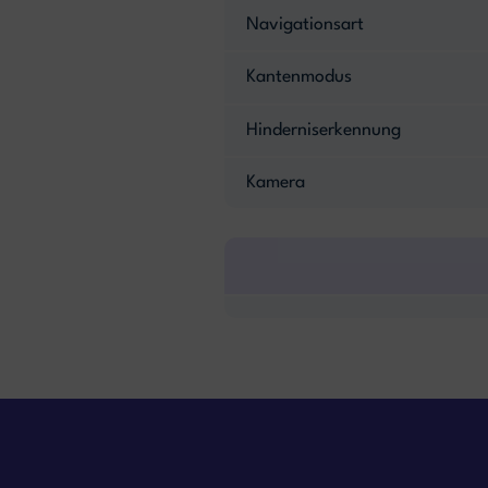
Navigationsart
Kantenmodus
Hinderniserkennung
Kamera