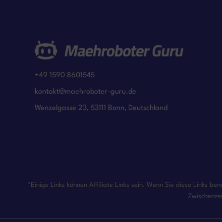
+49 1590 8601545
kontakt@maehroboter-guru.de
Wenzelgasse 23, 53111 Bonn, Deutschland
*Einige Links können Affiliate Links sein. Wenn Sie diese Links b
Zwischenzei