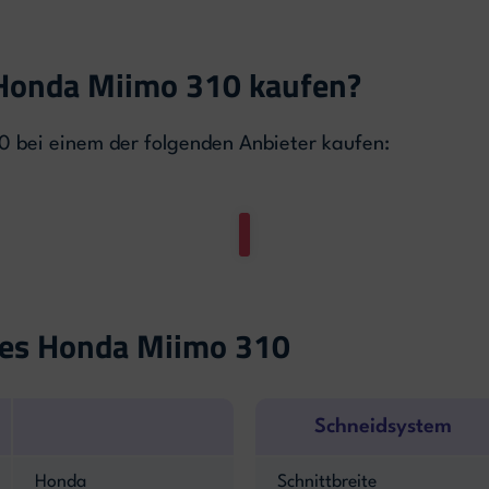
Honda Miimo 310 kaufen?
0 bei einem der folgenden Anbieter kaufen:
des Honda Miimo 310
Schneidsystem
Honda
Schnittbreite