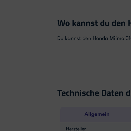
Wo kannst du den 
Du kannst den Honda Miimo 31
Technische Daten 
Allgemein
Hersteller