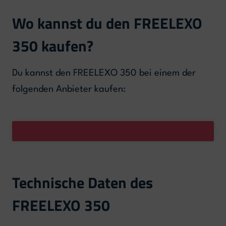
Wo kannst du den FREELEXO
350 kaufen?
Du kannst den FREELEXO 350 bei einem der
folgenden Anbieter kaufen:
Technische Daten des
FREELEXO 350