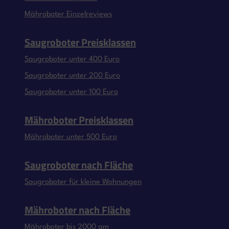
Mähroboter Einzelreviews
Saugroboter Preisklassen
Saugroboter unter 400 Euro
Saugroboter unter 200 Euro
Saugroboter unter 100 Euro
Mähroboter Preisklassen
Mähroboter unter 500 Euro
Saugroboter nach Fläche
Saugroboter für kleine Wohnungen
Mähroboter nach Fläche
Mähroboter bis 2000 qm