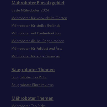
Mähroboter Einsatzgebiet
Beste Mähroboter 2024
Mähroboter für verwinkelte Gärten
Mähroboter für steiles Gelände
Mähroboter mit Kantenfunktion
Mähroboter die bei Regen mähen
Mähroboter für Fallobst und Äste
Mähroboter für enge Passagen
Saugroboter Themen
Saugroboter Top Picks
Saugroboter Einzelreviews
Mähroboter Themen
Mähroboter Top Picks