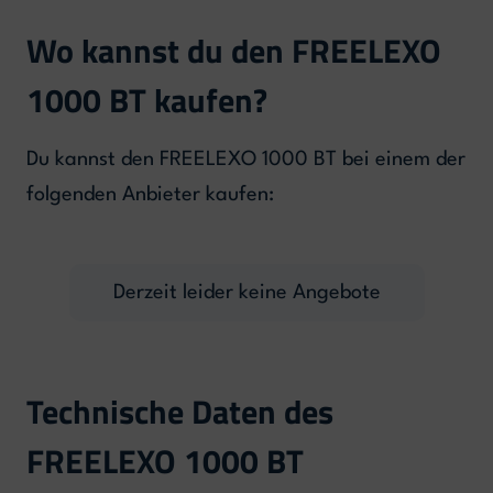
Wo kannst du den FREELEXO
1000 BT kaufen?
Du kannst den FREELEXO 1000 BT bei einem der
folgenden Anbieter kaufen:
Derzeit leider keine Angebote
Technische Daten des
FREELEXO 1000 BT