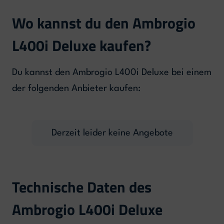
Wo kannst du den Ambrogio
L400i Deluxe kaufen?
Du kannst den Ambrogio L400i Deluxe bei einem
der folgenden Anbieter kaufen:
Derzeit leider keine Angebote
Technische Daten des
Ambrogio L400i Deluxe