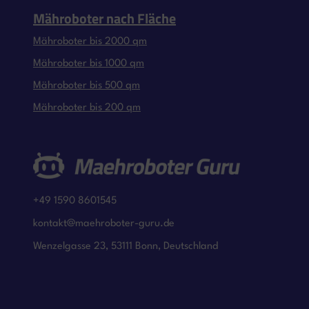
Mähroboter nach Fläche
Mähroboter bis 2000 qm
Mähroboter bis 1000 qm
Mähroboter bis 500 qm
Mähroboter bis 200 qm
+49 1590 8601545
kontakt@maehroboter-guru.de
Wenzelgasse 23, 53111 Bonn, Deutschland