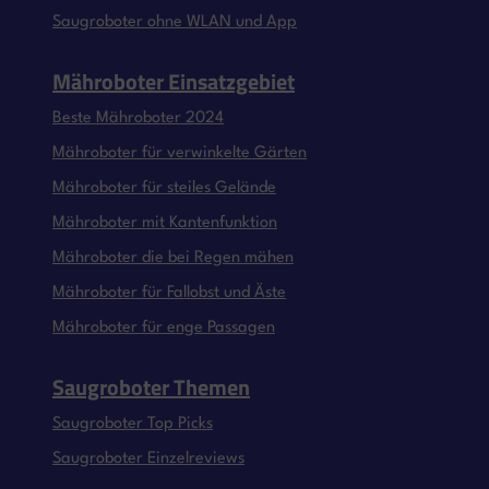
Saugroboter ohne WLAN und App
Mähroboter Einsatzgebiet
Beste Mähroboter 2024
Mähroboter für verwinkelte Gärten
Mähroboter für steiles Gelände
Mähroboter mit Kantenfunktion
Mähroboter die bei Regen mähen
Mähroboter für Fallobst und Äste
Mähroboter für enge Passagen
Saugroboter Themen
Saugroboter Top Picks
Saugroboter Einzelreviews