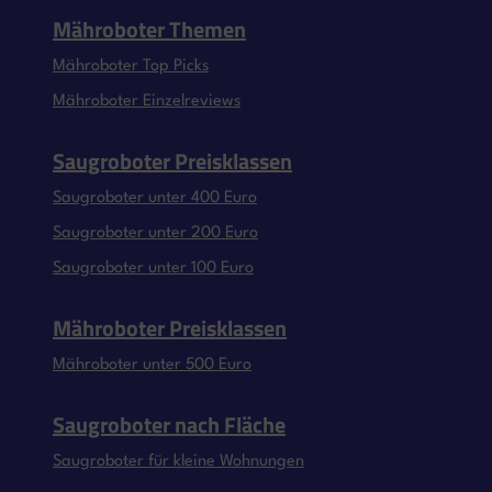
Mähroboter Themen
Mähroboter Top Picks
Mähroboter Einzelreviews
Saugroboter Preisklassen
Saugroboter unter 400 Euro
Saugroboter unter 200 Euro
Saugroboter unter 100 Euro
Mähroboter Preisklassen
Mähroboter unter 500 Euro
Saugroboter nach Fläche
Saugroboter für kleine Wohnungen