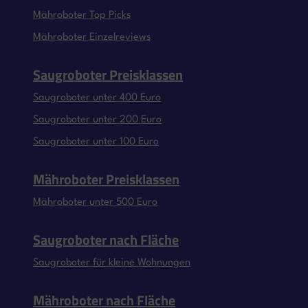
Mähroboter Top Picks
Mähroboter Einzelreviews
Saugroboter Preisklassen
Saugroboter unter 400 Euro
Saugroboter unter 200 Euro
Saugroboter unter 100 Euro
Mähroboter Preisklassen
Mähroboter unter 500 Euro
Saugroboter nach Fläche
Saugroboter für kleine Wohnungen
Mähroboter nach Fläche