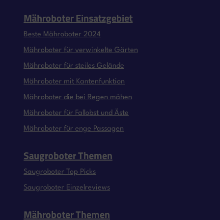
Mähroboter Einsatzgebiet
Beste Mähroboter 2024
Mähroboter für verwinkelte Gärten
Mähroboter für steiles Gelände
Mähroboter mit Kantenfunktion
Mähroboter die bei Regen mähen
Mähroboter für Fallobst und Äste
Mähroboter für enge Passagen
Saugroboter Themen
Saugroboter Top Picks
Saugroboter Einzelreviews
Mähroboter Themen