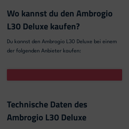
Wo kannst du den Ambrogio
L30 Deluxe kaufen?
Du kannst den Ambrogio L30 Deluxe bei einem
der folgenden Anbieter kaufen:
Technische Daten des
Ambrogio L30 Deluxe