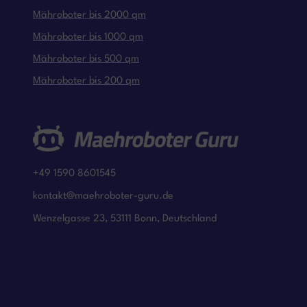
Mähroboter bis 2000 qm
Mähroboter bis 1000 qm
Mähroboter bis 500 qm
Mähroboter bis 200 qm
+49 1590 8601545
kontakt@maehroboter-guru.de
Wenzelgasse 23, 53111 Bonn, Deutschland