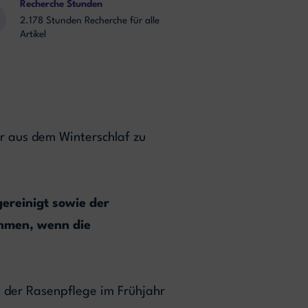
Recherche Stunden
2.178 Stunden Recherche für alle
Artikel
r aus dem Winterschlaf zu
ereinigt sowie der
ehmen, wenn die
i der Rasenpflege im Frühjahr