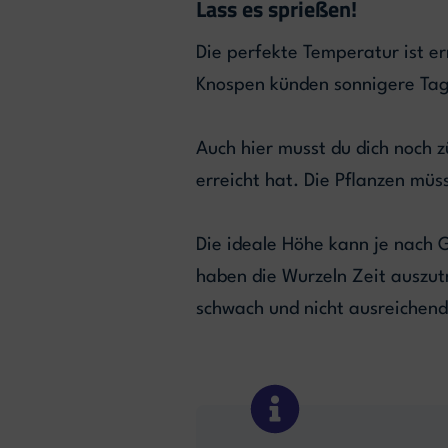
Lass es sprießen!
Die perfekte Temperatur ist er
Knospen künden sonnigere Tage
Auch hier musst du dich noch z
erreicht hat. Die Pflanzen mü
Die ideale Höhe kann je nach G
haben die Wurzeln Zeit auszutr
schwach und nicht ausreichen