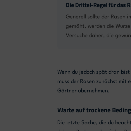
Die Drittel-Regel für das
Generell sollte der Rasen 
gemäht, werden die Wurzeln
Versuche daher, die gewüns
Wenn du jedoch spät dran bist
muss der Rasen zunächst mit
Gärtner übernehmen.
Warte auf trockene Bedin
Die letzte Sache, die du beach