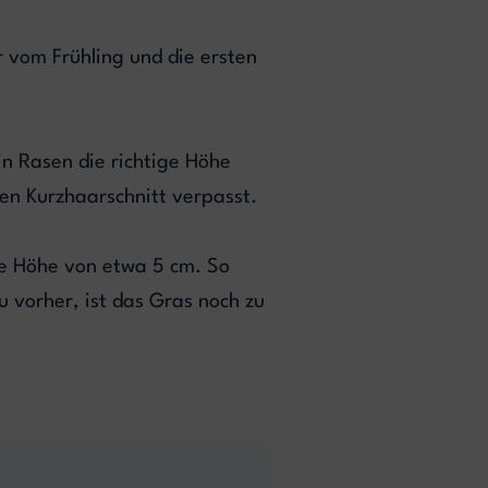
r vom Frühling und die ersten
in Rasen die richtige Höhe
nen Kurzhaarschnitt verpasst.
ine Höhe von etwa 5 cm. So
u vorher, ist das Gras noch zu