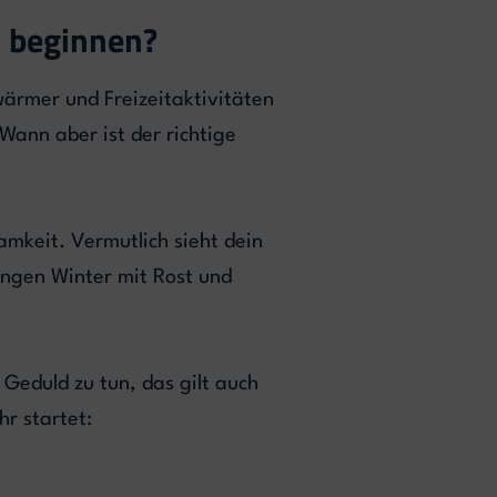
n beginnen?
wärmer und Freizeitaktivitäten
Wann aber ist der richtige
mkeit. Vermutlich sieht dein
ngen Winter mit Rost und
Geduld zu tun, das gilt auch
hr startet: