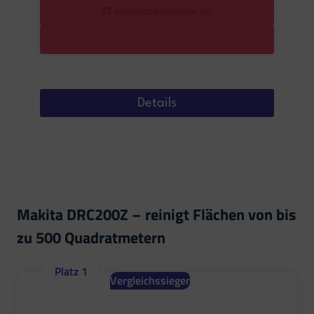
Details
Makita DRC200Z – reinigt Flächen von bis
zu 500 Quadratmetern
Platz 1
Vergleichssieger