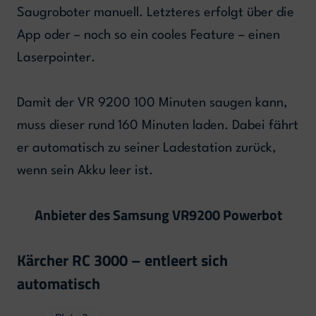
Saugroboter manuell. Letzteres erfolgt über die
App oder – noch so ein cooles Feature – einen
Laserpointer.
Damit der VR 9200 100 Minuten saugen kann,
muss dieser rund 160 Minuten laden. Dabei fährt
er automatisch zu seiner Ladestation zurück,
wenn sein Akku leer ist.
Anbieter des Samsung VR9200 Powerbot
Kärcher RC 3000 – entleert sich
automatisch