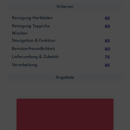
Kriterien
Reinigung Hartböden
85
Reinigung Teppiche
80
Wischen
Navigation & Funktion
85
Benutzerfreundlichkeit
80
Lieferumfang & Zubehör
75
Verarbeitung
85
Angebote