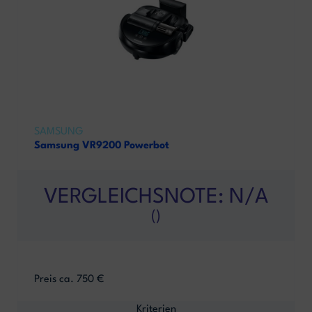
SAMSUNG
Samsung VR9200 Powerbot
VERGLEICHSNOTE: N/A
()
Preis ca. 750 €
Kriterien