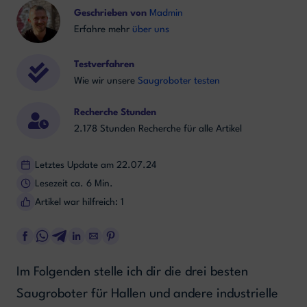
Geschrieben von
Madmin
Erfahre mehr
über uns
Testverfahren
Wie wir unsere
Saugroboter testen
Recherche Stunden
2.178 Stunden Recherche für alle Artikel
Letztes Update am 22.07.24
Lesezeit ca. 6 Min.
Artikel war hilfreich: 1
Im Folgenden stelle ich dir die drei besten
Saugroboter für Hallen und andere industrielle