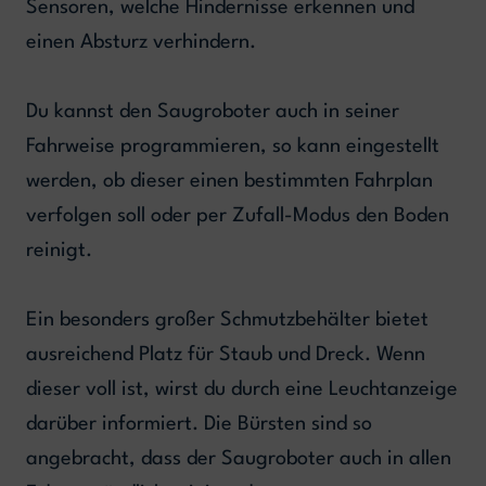
Sensoren, welche Hindernisse erkennen und
einen Absturz verhindern.
Du kannst den Saugroboter auch in seiner
Fahrweise programmieren, so kann eingestellt
werden, ob dieser einen bestimmten Fahrplan
verfolgen soll oder per Zufall-Modus den Boden
reinigt.
Ein besonders großer Schmutzbehälter bietet
ausreichend Platz für Staub und Dreck. Wenn
dieser voll ist, wirst du durch eine Leuchtanzeige
darüber informiert. Die Bürsten sind so
angebracht, dass der Saugroboter auch in allen