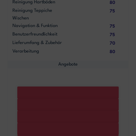
Reinigung Hartböden
80
Reinigung Teppiche
75
Wischen
Navigation & Funktion
75
Benutzerfreundlichkeit
75
Lieferumfang & Zubehör
70
Verarbeitung
80
Angebote