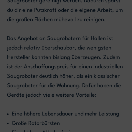
Saugroboter gereinigt werden. Dadurch sparst
du dir eine Putzkraft oder die eigene Arbeit, um
die großen Flächen mühevoll zu reinigen.
Das Angebot an Saugrobotern für Hallen ist
jedoch relativ überschaubar, die wenigsten
Hersteller konnten bislang überzeugen. Zudem
ist der Anschaffungspreis für einen industriellen
Saugroboter deutlich höher, als ein klassischer
Saugroboter für die Wohnung. Dafür haben die
Geräte jedoch viele weitere Vorteile:
Eine höhere Lebensdauer und mehr Leistung
Große Rotorbürsten