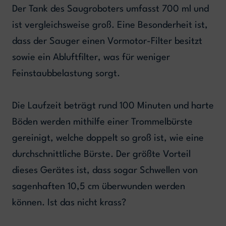
Der Tank des Saugroboters umfasst 700 ml und
ist vergleichsweise groß. Eine Besonderheit ist,
dass der Sauger einen Vormotor-Filter besitzt
sowie ein Abluftfilter, was für weniger
Feinstaubbelastung sorgt.
Die Laufzeit beträgt rund 100 Minuten und harte
Böden werden mithilfe einer Trommelbürste
gereinigt, welche doppelt so groß ist, wie eine
durchschnittliche Bürste. Der größte Vorteil
dieses Gerätes ist, dass sogar Schwellen von
sagenhaften 10,5 cm überwunden werden
können. Ist das nicht krass?