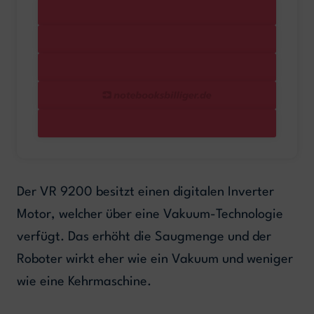
Der VR 9200 besitzt einen digitalen Inverter
Motor, welcher über eine Vakuum-Technologie
verfügt. Das erhöht die Saugmenge und der
Roboter wirkt eher wie ein Vakuum und weniger
wie eine Kehrmaschine.