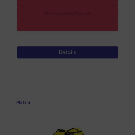
Details
Platz 3