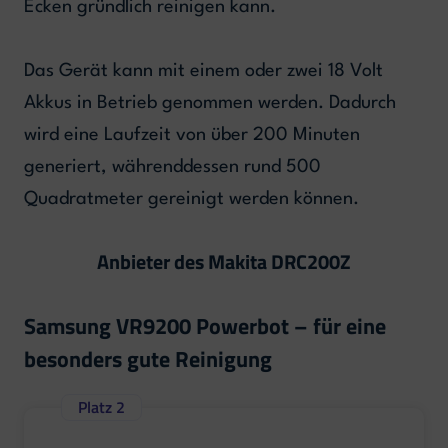
Ecken gründlich reinigen kann.
Das Gerät kann mit einem oder zwei 18 Volt
Akkus in Betrieb genommen werden. Dadurch
wird eine Laufzeit von über 200 Minuten
generiert, währenddessen rund 500
Quadratmeter gereinigt werden können.
Anbieter des Makita DRC200Z
Samsung VR9200 Powerbot – für eine
besonders gute Reinigung
Platz 2