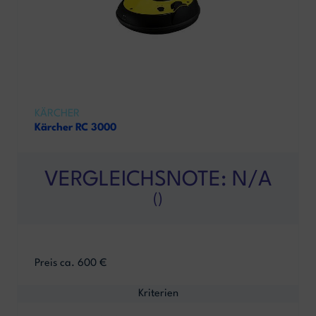
KÄRCHER
Kärcher RC 3000
VERGLEICHSNOTE: N/A
()
Preis ca. 600 €
Kriterien