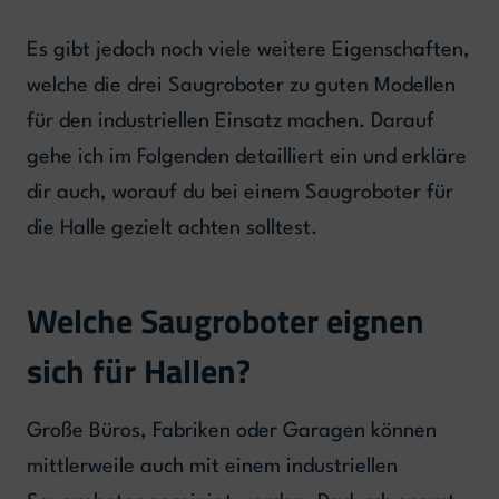
Es gibt jedoch noch viele weitere Eigenschaften,
welche die drei Saugroboter zu guten Modellen
für den industriellen Einsatz machen. Darauf
gehe ich im Folgenden detailliert ein und erkläre
dir auch, worauf du bei einem Saugroboter für
die Halle gezielt achten solltest.
Welche Saugroboter eignen
sich für Hallen?
Große Büros, Fabriken oder Garagen können
mittlerweile auch mit einem industriellen