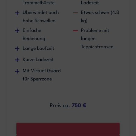
Trommelbürste
Ladezeit
Überwindet auch
Etwas schwer (4.8
hohe Schwellen
kg)
Einfache
Probleme mit
Bedienung
langen
Teppichfransen
Lange Laufzeit
Kurze Ladezeit
Mit Virtual Guard
für Sperrzone
Preis ca.
750 €