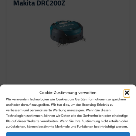
Makita DRC200Z
Reinigung Hartböden
Cookie-Zustimmung verwalten
85%
Wir verwenden Technologien wie Cookies, um Geräteinformationen zu speichern
und/oder darauf zuzugreifen. Wir tun dies, um das Browsing-Erlebnis zu
Reinigung Teppiche
verbessern und personalisierte Werbung anzuzeigen. Wenn Sie diesen
Technologien zustimmen, können wir Daten wie das Surfverhalten oder eindeutige
80%
IDs auf dieser Website verarbeiten. Wenn Sie Ihre Zustimmung nicht erteilen oder
zurückziehen, können bestimmte Merkmale und Funktionen beeinträchtigt werden.
Navigation & Funktion