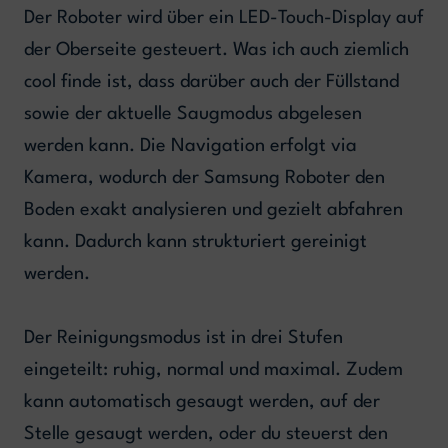
Der Roboter wird über ein LED-Touch-Display auf
der Oberseite gesteuert. Was ich auch ziemlich
cool finde ist, dass darüber auch der Füllstand
sowie der aktuelle Saugmodus abgelesen
werden kann. Die Navigation erfolgt via
Kamera, wodurch der Samsung Roboter den
Boden exakt analysieren und gezielt abfahren
kann. Dadurch kann strukturiert gereinigt
werden.
Der Reinigungsmodus ist in drei Stufen
eingeteilt: ruhig, normal und maximal. Zudem
kann automatisch gesaugt werden, auf der
Stelle gesaugt werden, oder du steuerst den