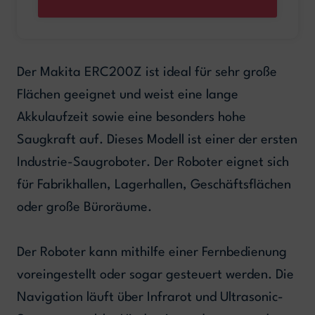
Der Makita ERC200Z ist ideal für sehr große
Flächen geeignet und weist eine lange
Akkulaufzeit sowie eine besonders hohe
Saugkraft auf. Dieses Modell ist einer der ersten
Industrie-Saugroboter. Der Roboter eignet sich
für Fabrikhallen, Lagerhallen, Geschäftsflächen
oder große Büroräume.
Der Roboter kann mithilfe einer Fernbedienung
voreingestellt oder sogar gesteuert werden. Die
Navigation läuft über Infrarot und Ultrasonic-