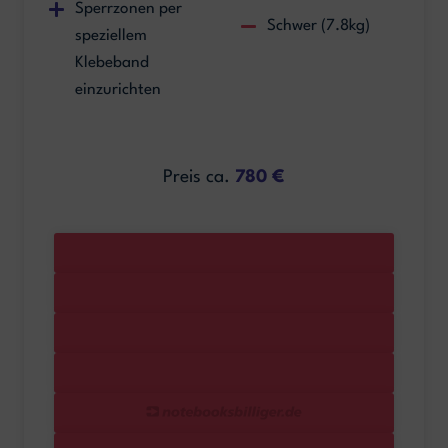
Sperrzonen per
Schwer (7.8kg)
speziellem
Klebeband
einzurichten
Preis ca.
780 €