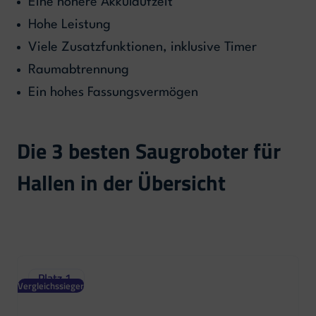
Eine höhere Akkulaufzeit
Hohe Leistung
Viele Zusatzfunktionen, inklusive Timer
Raumabtrennung
Ein hohes Fassungsvermögen
Die 3 besten Saugroboter für
Hallen in der Übersicht
Platz 1
Vergleichssieger