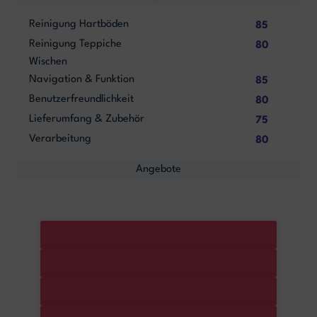
Reinigung Hartböden
85
Reinigung Teppiche
80
Wischen
Navigation & Funktion
85
Benutzerfreundlichkeit
80
Lieferumfang & Zubehör
75
Verarbeitung
80
Angebote