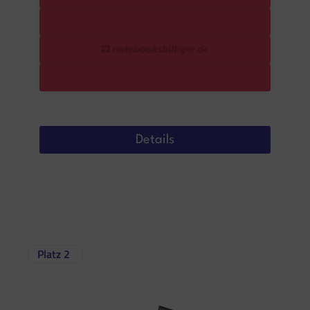
Details
Platz 2