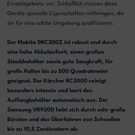
Einsatzgebiete vor. Schließlich müssen diese
Geräte spezielle Eigenschaften mitbringen, die
sie für eine solche Umgebung qualifizieren.
Der Makita DRC200Z ist robust und durch
eine hohe Akkulaufzeit, einen großen
Staubbehälter sowie gute Saugkraft, für
große Hallen bis zu 500 Quadratmeter
geeignet. Der Kärcher RC3000 reinigt
besonders intensiv und leert den
Auffangbehälter automatisch aus. Der
Samsung VR9200 hebt sich durch sehr große
Bürsten und das Überfahren von Schwellen
bis zu 10,5 Zentimetern ab.