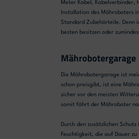
Meter Kabel, Kabelverbinder,
Installation des Mähroboters 
Standard Zubehörteile. Denn in
besten besitzen oder zumindes
Mährobotergarage
Die Mährobotergarage ist mei
schon preisgibt, ist eine Mäh
sicher vor den meisten Witteru
somit fährt der Mähroboter na
Durch den zusätzlichen Schutz
Feuchtigkeit, die auf Dauer z