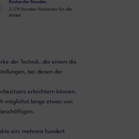
Recherche Stunden
2.178 Stunden Recherche für alle
Artikel
rke der Technik, die einem die
tellungen, bei denen der
besitzers erleichtern können.
h möglichst lange etwas von
 beschäftigen.
ukte ein: mehrere hundert