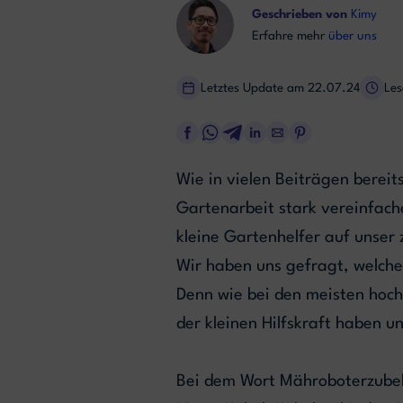
Geschrieben von
Kimy
Erfahre mehr
über uns
Letztes Update am 22.07.24
Les
Wie in vielen Beiträgen berei
Gartenarbeit stark vereinfach
kleine Gartenhelfer auf unser 
Wir haben uns gefragt, welche
Denn wie bei den meisten hoc
der kleinen Hilfskraft haben u
Bei dem Wort Mähroboterzubehö